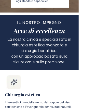
agli standard ospedalieri.
IL NOSTRO IMPEGNO
Aree
di eccellenza
La nostra clinica è specializzata in
chirurgia estetica avanzata e
chirurgia bariatrica.
con un approccio basato sulla
sicurezza e sulla precisione.
Chirurgia estetica
Interventi di rimodellamento del corpo e del viso
con tecniche all'avanguardia per risultati naturali.