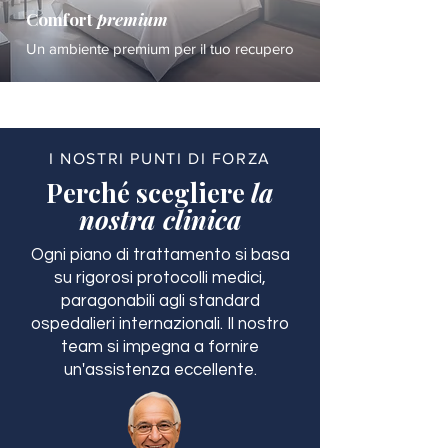
Comfort
premium
Un ambiente premium per il tuo recupero
I NOSTRI PUNTI DI FORZA
Perché scegliere
la
nostra clinica
Ogni piano di trattamento si basa
su rigorosi protocolli medici,
paragonabili agli standard
ospedalieri internazionali. Il nostro
team si impegna a fornire
un'assistenza eccellente.