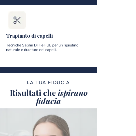
Trapianto di capelli
Tecniche Saphir DHI e FUE per un ripristino
naturale e duraturo dei capelli.
LA TUA FIDUCIA
Risultati che
ispirano
fiducia