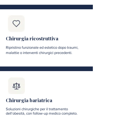
Chirurgia ricostruttiva
Ripristino funzionale ed estetico dopo traumi,
malattie o interventi chirurgici precedenti.
Chirurgia bariatrica
Soluzioni chirurgiche per il trattamento
dell'obesità, con follow-up medico completo.