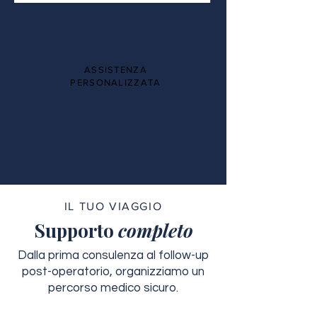
100%
ASSISTENZA
PERSONALIZZATA
IL TUO VIAGGIO
Supporto
completo
Dalla prima consulenza al follow-up
post-operatorio, organizziamo un
percorso medico sicuro.