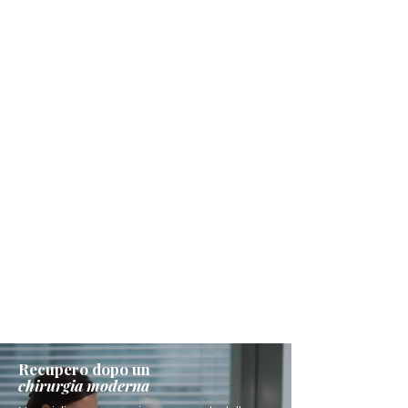
Recupero dopo un
chirurgia moderna