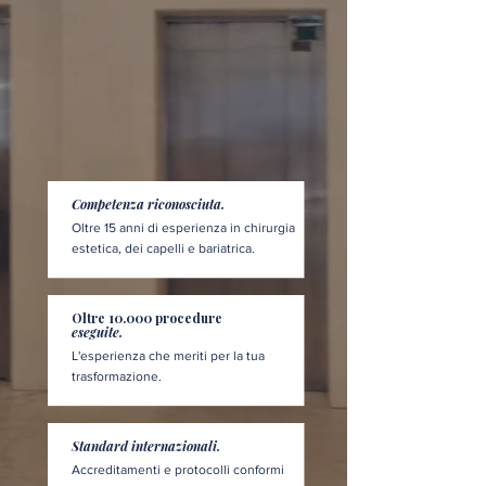
Competenza riconosciuta.
Oltre 15 anni di esperienza in chirurgia
estetica, dei capelli e bariatrica.
Oltre 10.000 procedure
eseguite.
L'esperienza che meriti per la tua
trasformazione.
Standard internazionali.
Accreditamenti e protocolli conformi