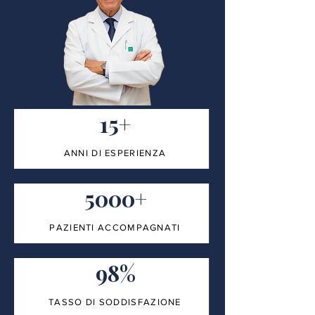
15+
ANNI DI ESPERIENZA
5000+
PAZIENTI ACCOMPAGNATI
98%
TASSO DI SODDISFAZIONE