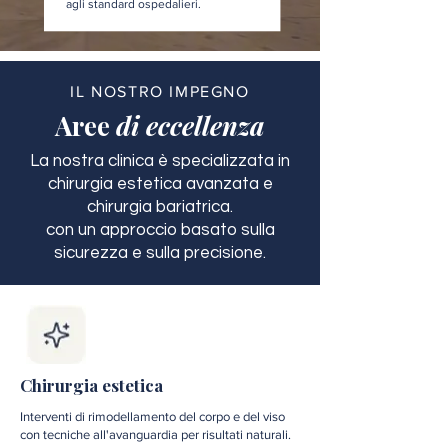
agli standard ospedalieri.
IL NOSTRO IMPEGNO
Aree
di eccellenza
La nostra clinica è specializzata in
chirurgia estetica avanzata e
chirurgia bariatrica.
con un approccio basato sulla
sicurezza e sulla precisione.
Chirurgia estetica
Interventi di rimodellamento del corpo e del viso
con tecniche all'avanguardia per risultati naturali.