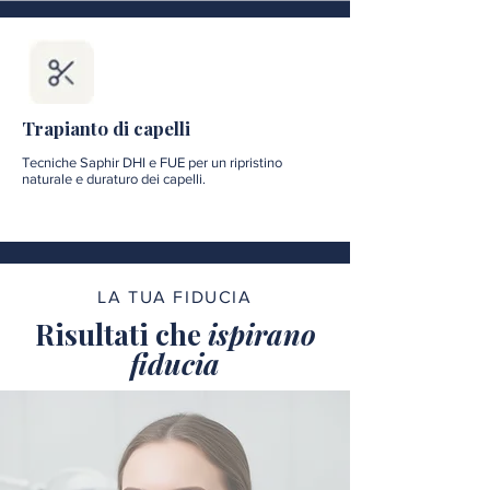
Trapianto di capelli
Tecniche Saphir DHI e FUE per un ripristino
naturale e duraturo dei capelli.
LA TUA FIDUCIA
Risultati che
ispirano
fiducia