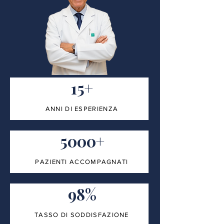
15+
ANNI DI ESPERIENZA
5000+
PAZIENTI ACCOMPAGNATI
98%
TASSO DI SODDISFAZIONE