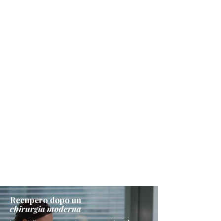
Recupero dopo un
chirurgia moderna