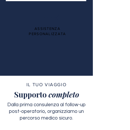
100%
ASSISTENZA
PERSONALIZZATA
IL TUO VIAGGIO
Supporto
completo
Dalla prima consulenza al follow-up
post-operatorio, organizziamo un
percorso medico sicuro.