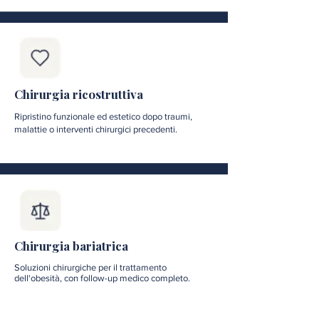
Chirurgia ricostruttiva
Ripristino funzionale ed estetico dopo traumi,
malattie o interventi chirurgici precedenti.
Chirurgia bariatrica
Soluzioni chirurgiche per il trattamento
dell'obesità, con follow-up medico completo.