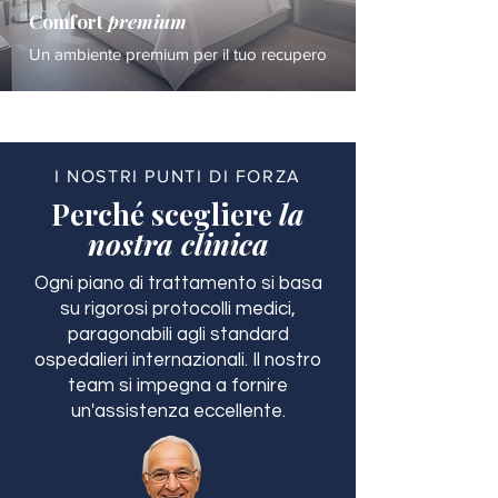
Comfort
premium
Un ambiente premium per il tuo recupero
I NOSTRI PUNTI DI FORZA
Perché scegliere
la
nostra clinica
Ogni piano di trattamento si basa
su rigorosi protocolli medici,
paragonabili agli standard
ospedalieri internazionali. Il nostro
team si impegna a fornire
un'assistenza eccellente.