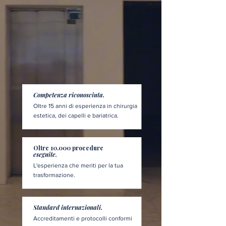
Competenza riconosciuta.
Oltre 15 anni di esperienza in chirurgia
estetica, dei capelli e bariatrica.
Oltre 10.000 procedure
eseguite.
L'esperienza che meriti per la tua
trasformazione.
Standard internazionali.
Accreditamenti e protocolli conformi