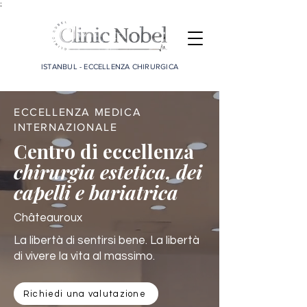
;
ISTANBUL - ECCELLENZA CHIRURGICA
ECCELLENZA MEDICA
INTERNAZIONALE
Centro di eccellenza
chirurgia estetica, dei
capelli e bariatrica
Châteauroux
La libertà di sentirsi bene. La libertà
di vivere la vita al massimo.
Richiedi una valutazione