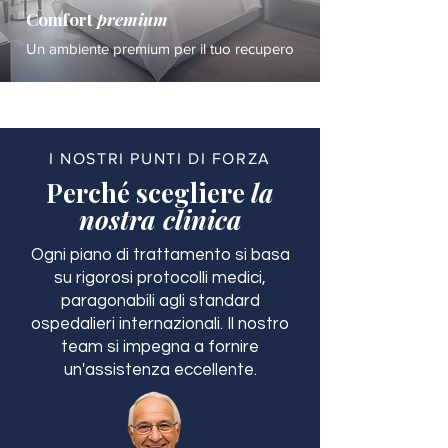
Comfort
premium
Un ambiente premium per il tuo recupero
I NOSTRI PUNTI DI FORZA
Perché scegliere
la
nostra clinica
Ogni piano di trattamento si basa
su rigorosi protocolli medici,
paragonabili agli standard
ospedalieri internazionali. Il nostro
team si impegna a fornire
un'assistenza eccellente.