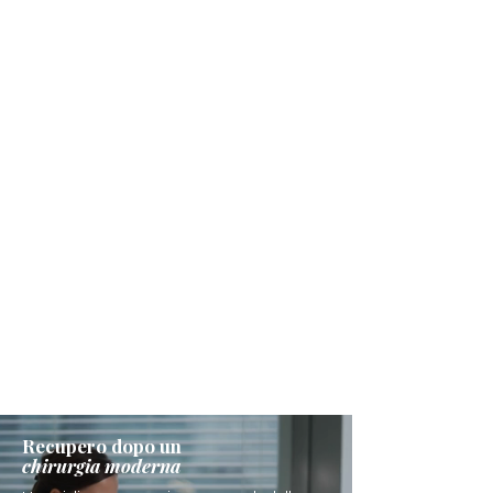
Recupero dopo un
chirurgia moderna