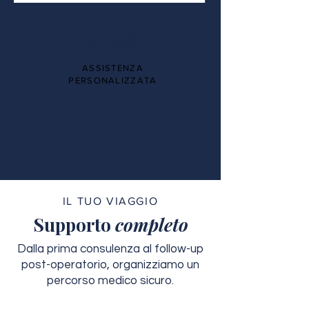
100%
ASSISTENZA
PERSONALIZZATA
IL TUO VIAGGIO
Supporto
completo
Dalla prima consulenza al follow-up
post-operatorio, organizziamo un
percorso medico sicuro.