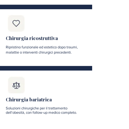
Chirurgia ricostruttiva
Ripristino funzionale ed estetico dopo traumi,
malattie o interventi chirurgici precedenti.
Chirurgia bariatrica
Soluzioni chirurgiche per il trattamento
dell'obesità, con follow-up medico completo.