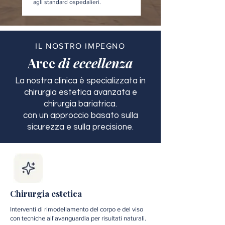
agli standard ospedalieri.
IL NOSTRO IMPEGNO
Aree
di eccellenza
La nostra clinica è specializzata in
chirurgia estetica avanzata e
chirurgia bariatrica.
con un approccio basato sulla
sicurezza e sulla precisione.
Chirurgia estetica
Interventi di rimodellamento del corpo e del viso
con tecniche all'avanguardia per risultati naturali.