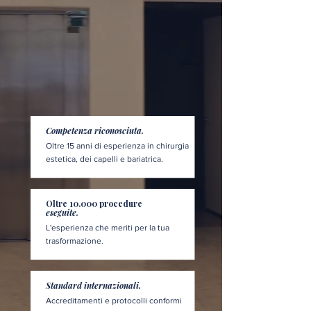
Competenza riconosciuta.
Oltre 15 anni di esperienza in chirurgia
estetica, dei capelli e bariatrica.
Oltre 10.000 procedure
eseguite.
L'esperienza che meriti per la tua
trasformazione.
Standard internazionali.
Accreditamenti e protocolli conformi