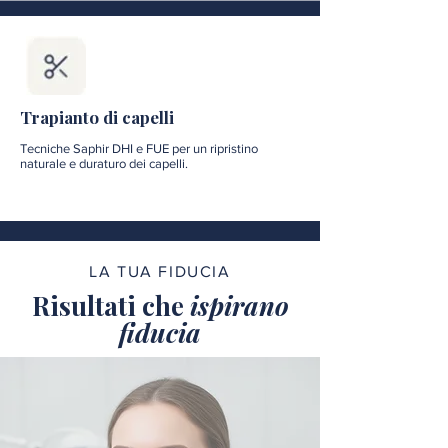
Trapianto di capelli
Tecniche Saphir DHI e FUE per un ripristino
naturale e duraturo dei capelli.
LA TUA FIDUCIA
Risultati che
ispirano
fiducia