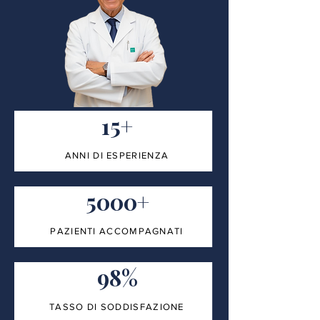
15+
ANNI DI ESPERIENZA
5000+
PAZIENTI ACCOMPAGNATI
98%
TASSO DI SODDISFAZIONE