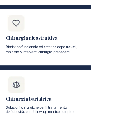
Chirurgia ricostruttiva
Ripristino funzionale ed estetico dopo traumi,
malattie o interventi chirurgici precedenti.
Chirurgia bariatrica
Soluzioni chirurgiche per il trattamento
dell'obesità, con follow-up medico completo.