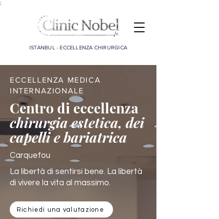
;
ISTANBUL - ECCELLENZA CHIRURGICA
ECCELLENZA MEDICA
INTERNAZIONALE
Centro di eccellenza
chirurgia estetica, dei
capelli e bariatrica
Carquefou
La libertà di sentirsi bene. La libertà
di vivere la vita al massimo.
Richiedi una valutazione