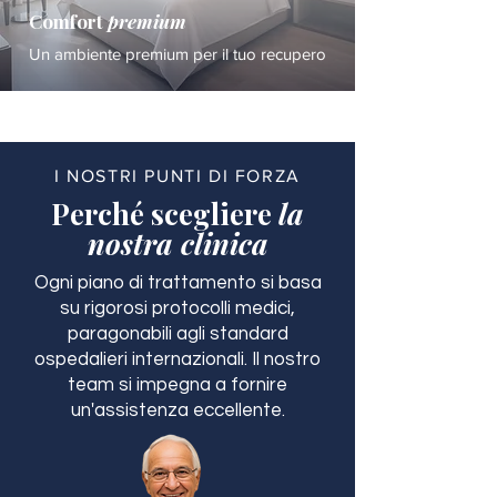
Comfort
premium
Un ambiente premium per il tuo recupero
I NOSTRI PUNTI DI FORZA
Perché scegliere
la
nostra clinica
Ogni piano di trattamento si basa
su rigorosi protocolli medici,
paragonabili agli standard
ospedalieri internazionali. Il nostro
team si impegna a fornire
un'assistenza eccellente.