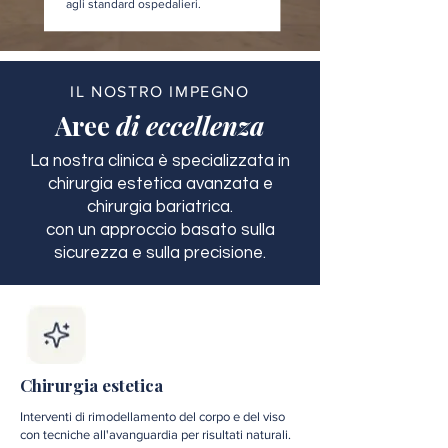
agli standard ospedalieri.
IL NOSTRO IMPEGNO
Aree
di eccellenza
La nostra clinica è specializzata in
chirurgia estetica avanzata e
chirurgia bariatrica.
con un approccio basato sulla
sicurezza e sulla precisione.
Chirurgia estetica
Interventi di rimodellamento del corpo e del viso
con tecniche all'avanguardia per risultati naturali.