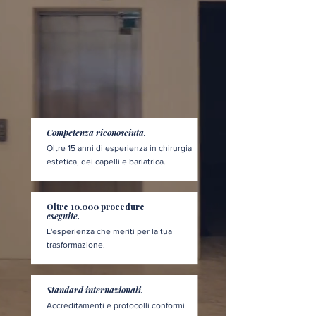
Competenza riconosciuta.
Oltre 15 anni di esperienza in chirurgia
estetica, dei capelli e bariatrica.
Oltre 10.000 procedure
eseguite.
L'esperienza che meriti per la tua
trasformazione.
Standard internazionali.
Accreditamenti e protocolli conformi