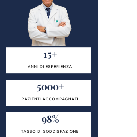
15+
ANNI DI ESPERIENZA
5000+
PAZIENTI ACCOMPAGNATI
98%
TASSO DI SODDISFAZIONE