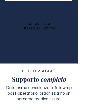
100%
ASSISTENZA
PERSONALIZZATA
IL TUO VIAGGIO
Supporto
completo
Dalla prima consulenza al follow-up
post-operatorio, organizziamo un
percorso medico sicuro.