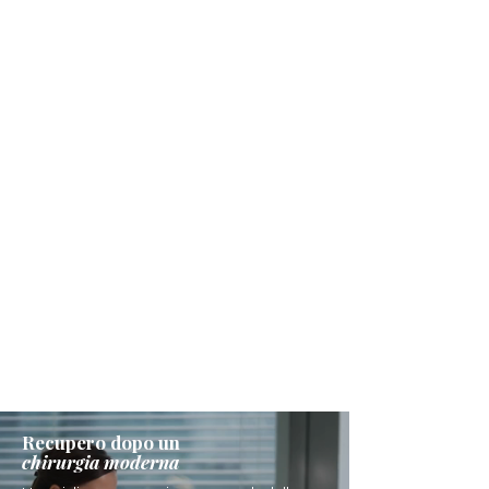
Recupero dopo un
chirurgia moderna