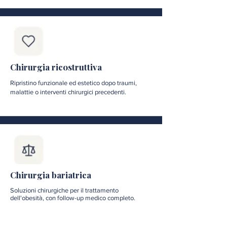
Chirurgia ricostruttiva
Ripristino funzionale ed estetico dopo traumi,
malattie o interventi chirurgici precedenti.
Chirurgia bariatrica
Soluzioni chirurgiche per il trattamento
dell'obesità, con follow-up medico completo.