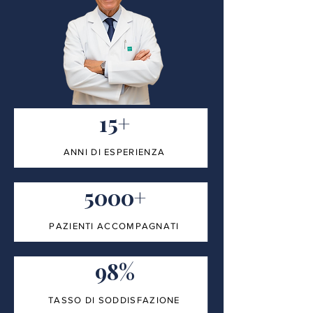
15+
ANNI DI ESPERIENZA
5000+
PAZIENTI ACCOMPAGNATI
98%
TASSO DI SODDISFAZIONE