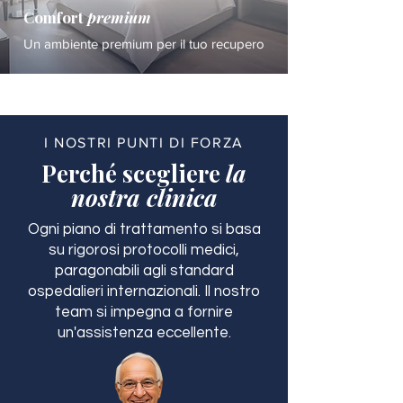
Comfort
premium
Un ambiente premium per il tuo recupero
I NOSTRI PUNTI DI FORZA
Perché scegliere
la
nostra clinica
Ogni piano di trattamento si basa
su rigorosi protocolli medici,
paragonabili agli standard
ospedalieri internazionali. Il nostro
team si impegna a fornire
un'assistenza eccellente.