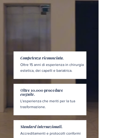
Competenza riconosciuta.
Oltre 15 anni di esperienza in chirurgia
estetica, dei capelli e bariatrica.
Oltre 10.000 procedure
eseguite.
L'esperienza che meriti per la tua
trasformazione.
Standard internazionali.
Accreditamenti e protocolli conformi