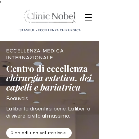
;
ISTANBUL - ECCELLENZA CHIRURGICA
ECCELLENZA MEDICA
INTERNAZIONALE
Centro di eccellenza
chirurgia estetica, dei
capelli e bariatrica
Beauvais
La libertà di sentirsi bene. La libertà
di vivere la vita al massimo.
Richiedi una valutazione