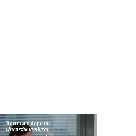
Recupero dopo un
chirurgia moderna