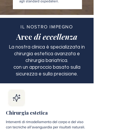
agli standard ospedalieri.
IL NOSTRO IMPEGNO
Aree
di eccellenza
La nostra clinica è specializzata in
chirurgia estetica avanzata e
chirurgia bariatrica.
con un approccio basato sulla
sicurezza e sulla precisione.
Chirurgia estetica
Interventi di rimodellamento del corpo e del viso
con tecniche all'avanguardia per risultati naturali.