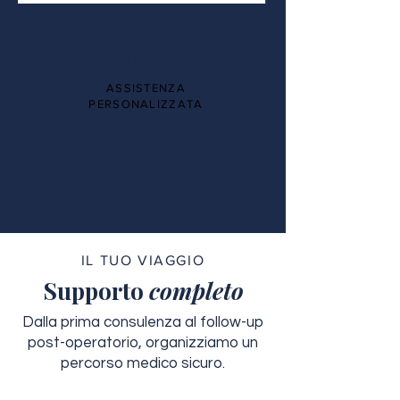
100%
ASSISTENZA
PERSONALIZZATA
IL TUO VIAGGIO
Supporto
completo
Dalla prima consulenza al follow-up
post-operatorio, organizziamo un
percorso medico sicuro.