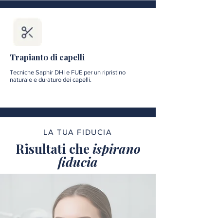
Trapianto di capelli
Tecniche Saphir DHI e FUE per un ripristino
naturale e duraturo dei capelli.
LA TUA FIDUCIA
Risultati che
ispirano
fiducia