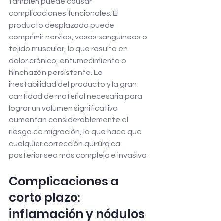
también puede causar 
complicaciones funcionales. El 
producto desplazado puede 
comprimir nervios, vasos sanguíneos o 
tejido muscular, lo que resulta en 
dolor crónico, entumecimiento o 
hinchazón persistente. La 
inestabilidad del producto y la gran 
cantidad de material necesaria para 
lograr un volumen significativo 
aumentan considerablemente el 
riesgo de migración, lo que hace que 
cualquier corrección quirúrgica 
posterior sea más compleja e invasiva.
Complicaciones a 
corto plazo: 
inflamación y nódulos