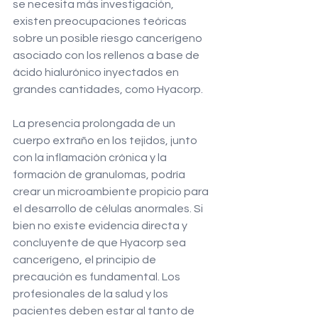
se necesita más investigación, 
existen preocupaciones teóricas 
sobre un posible riesgo cancerígeno 
asociado con los rellenos a base de 
ácido hialurónico inyectados en 
grandes cantidades, como Hyacorp.
La presencia prolongada de un 
cuerpo extraño en los tejidos, junto 
con la inflamación crónica y la 
formación de granulomas, podría 
crear un microambiente propicio para 
el desarrollo de células anormales. Si 
bien no existe evidencia directa y 
concluyente de que Hyacorp sea 
cancerígeno, el principio de 
precaución es fundamental. Los 
profesionales de la salud y los 
pacientes deben estar al tanto de 