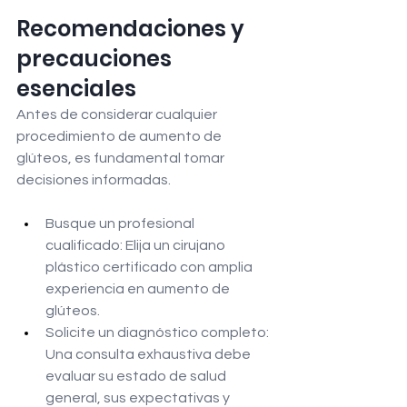
Recomendaciones y 
precauciones 
esenciales
Antes de considerar cualquier 
procedimiento de aumento de 
glúteos, es fundamental tomar 
decisiones informadas.
Busque un profesional 
cualificado: Elija un cirujano 
plástico certificado con amplia 
experiencia en aumento de 
glúteos.
Solicite un diagnóstico completo: 
Una consulta exhaustiva debe 
evaluar su estado de salud 
general, sus expectativas y 