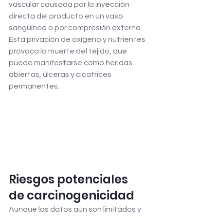
vascular causada por la inyección 
directa del producto en un vaso 
sanguíneo o por compresión externa. 
Esta privación de oxígeno y nutrientes 
provoca la muerte del tejido, que 
puede manifestarse como heridas 
abiertas, úlceras y cicatrices 
permanentes.
Riesgos potenciales 
de carcinogenicidad
Aunque los datos aún son limitados y 