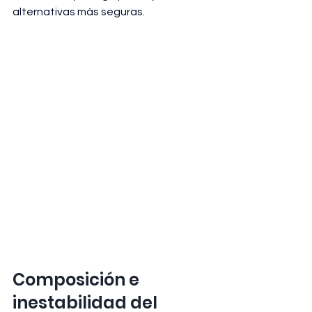
alternativas más seguras.
Composición e 
inestabilidad del 