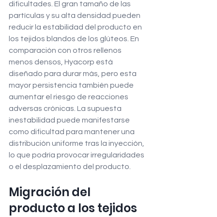
dificultades. El gran tamaño de las 
partículas y su alta densidad pueden 
reducir la estabilidad del producto en 
los tejidos blandos de los glúteos. En 
comparación con otros rellenos 
menos densos, Hyacorp está 
diseñado para durar más, pero esta 
mayor persistencia también puede 
aumentar el riesgo de reacciones 
adversas crónicas. La supuesta 
inestabilidad puede manifestarse 
como dificultad para mantener una 
distribución uniforme tras la inyección, 
lo que podría provocar irregularidades 
o el desplazamiento del producto.
Migración del 
producto a los tejidos 