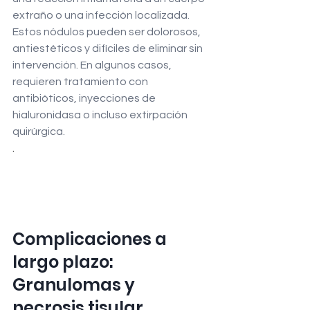
extraño o una infección localizada. 
Estos nódulos pueden ser dolorosos, 
antiestéticos y difíciles de eliminar sin 
intervención. En algunos casos, 
requieren tratamiento con 
antibióticos, inyecciones de 
hialuronidasa o incluso extirpación 
quirúrgica.
.
Complicaciones a 
largo plazo: 
Granulomas y 
necrosis tisular.