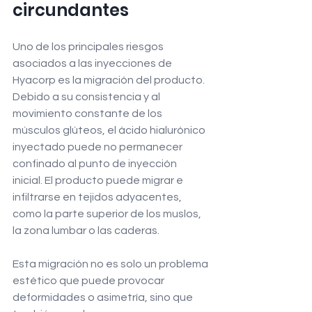
circundantes
Uno de los principales riesgos 
asociados a las inyecciones de 
Hyacorp es la migración del producto. 
Debido a su consistencia y al 
movimiento constante de los 
músculos glúteos, el ácido hialurónico 
inyectado puede no permanecer 
confinado al punto de inyección 
inicial. El producto puede migrar e 
infiltrarse en tejidos adyacentes, 
como la parte superior de los muslos, 
la zona lumbar o las caderas.
Esta migración no es solo un problema 
estético que puede provocar 
deformidades o asimetría, sino que 