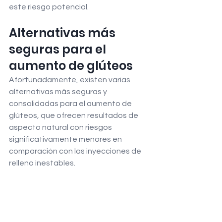
este riesgo potencial.
Alternativas más 
seguras para el 
aumento de glúteos
Afortunadamente, existen varias 
alternativas más seguras y 
consolidadas para el aumento de 
glúteos, que ofrecen resultados de 
aspecto natural con riesgos 
significativamente menores en 
comparación con las inyecciones de 
relleno inestables.