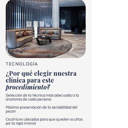
TECNOLOGÍA
¿Por qué elegir nuestra
clínica para este
procedimiento?
Selección de la técnica más adecuada a la
anatomía de cada persona
Máxima preservación de la sensibilidad del
pezón
Cicatrices ubicadas para que queden ocultas
por la ropa interior