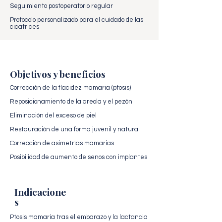
Seguimiento postoperatorio regular
Protocolo personalizado para el cuidado de las
cicatrices
Objetivos y beneficios
Corrección de la flacidez mamaria (ptosis)
Reposicionamiento de la areola y el pezón
Eliminación del exceso de piel
Restauración de una forma juvenil y natural
Corrección de asimetrías mamarias
Posibilidad de aumento de senos con implantes
Indicacione
s
Ptosis mamaria tras el embarazo y la lactancia