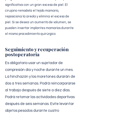
significativa con un gran exceso de piel. El
cirujano remodela el tejido mamario,
reposiciona la areola y elimina el exceso de
piel. Si se desea un aumento de volumen, se
pueden insertar implantes mamarios durante
el mismo procedimiento quirúrgico.
Seguimiento y recuperación
postoperatoria
Es obligatorio usar un sujetador de
compresión día y noche durante un mes.
La hinchazón y los moretones durarán de
dos a tres semanas. Podrá reincorporarse
al trabajo después de siete a diez días.
Podrá retomar las actividades deportivas
después de seis semanas. Evite levantar
objetos pesados durante cuatro