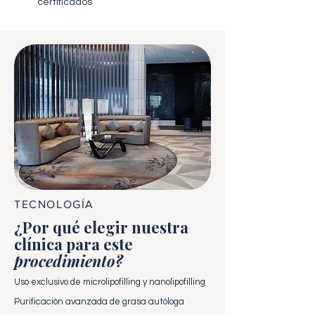
certificados
TECNOLOGÍA
¿Por qué elegir nuestra
clínica para este
procedimiento?
Uso exclusivo de microlipofilling y nanolipofilling
Purificación avanzada de grasa autóloga