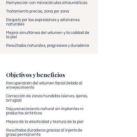
Reinyección con microcánulas atraumáticas
Tratamiento preciso, zona por zona
Respeto por las expresiones y volúmenes
naturales
Mejora simultánea del volumen y la calidad de
la piel
Resultados naturales, progresivos y duraderos
Objetivos y beneficios
Recuperación del volumen facial debido al
envejecimiento
Corrección de zonas hundidas (sienes, ojeras,
arrugas)
Rejuvenecimiento natural sin implantes ni
productos sintéticos
Mejora de la elasticidad y textura de la piel
Resultados duraderos gracias al injerto de
grasa permanente