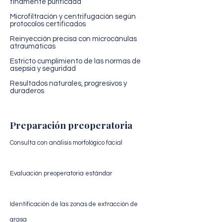
finamente purificada
Microfiltración y centrifugación según
protocolos certificados
Reinyección precisa con microcánulas
atraumáticas
Estricto cumplimiento de las normas de
asepsia y seguridad
Resultados naturales, progresivos y
duraderos
Preparación preoperatoria
Consulta con análisis morfológico facial
Evaluación preoperatoria estándar
Identificación de las zonas de extracción de
grasa