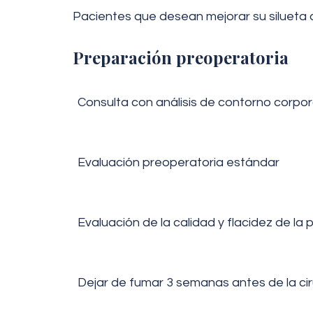
Pacientes que desean mejorar su siluet
Preparación preoperatoria
Consulta con análisis de contorno corpor
Evaluación preoperatoria estándar
Evaluación de la calidad y flacidez de la p
Dejar de fumar 3 semanas antes de la ci