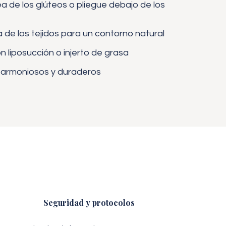
nea de los glúteos o pliegue debajo de los
de los tejidos para un contorno natural
liposucción o injerto de grasa
 armoniosos y duraderos
Seguridad y protocolos