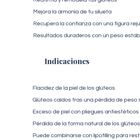
Mejora la armonía de tu silueta
Recupera la confianza con una figura rej
Resultados duraderos con un peso estab
Indicaciones
Flacidez de la piel de los glúteos
Glúteos caídos tras una pérdida de peso s
Exceso de piel con pliegues antiestéticos
Pérdida de la forma natural de los glúteos
Puede combinarse con lipofilling para res