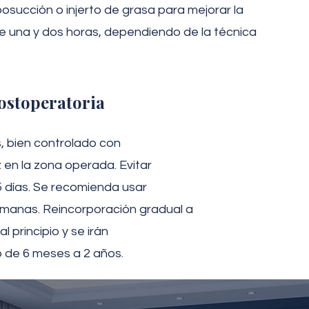
osucción o injerto de grasa para mejorar la
re una y dos horas, dependiendo de la técnica
ostoperatoria
, bien controlado con
 en la zona operada. Evitar
 días. Se recomienda usar
manas. Reincorporación gradual a
l principio y se irán
 de 6 meses a 2 años.