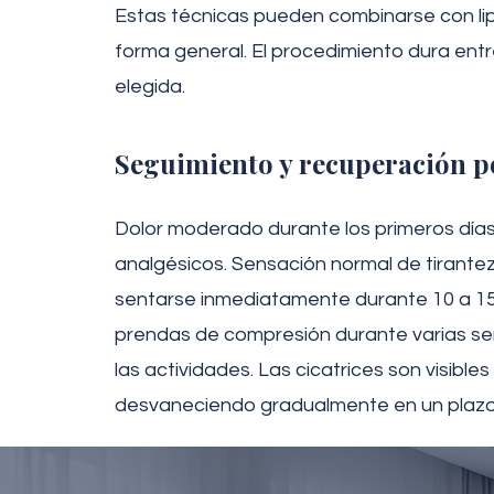
Estas técnicas pueden combinarse con lip
forma general. El procedimiento dura ent
elegida.
Seguimiento y recuperación p
Dolor moderado durante los primeros días
analgésicos. Sensación normal de tirantez
sentarse inmediatamente durante 10 a 15
prendas de compresión durante varias se
las actividades. Las cicatrices son visibles a
desvaneciendo gradualmente en un plazo