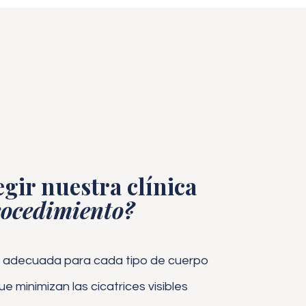
egir nuestra clínica
ocedimiento?
ca adecuada para cada tipo de cuerpo
 minimizan las cicatrices visibles