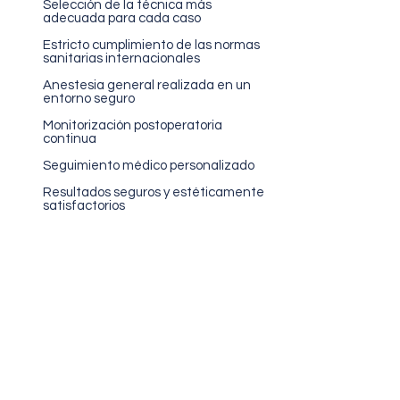
Selección de la técnica más
adecuada para cada caso
Estricto cumplimiento de las normas
sanitarias internacionales
Anestesia general realizada en un
entorno seguro
Monitorización postoperatoria
continua
Seguimiento médico personalizado
Resultados seguros y estéticamente
satisfactorios