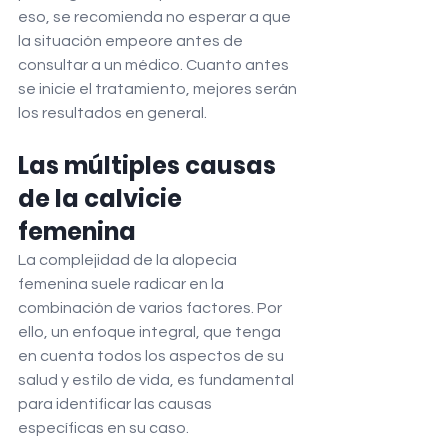
eso, se recomienda no esperar a que 
la situación empeore antes de 
consultar a un médico. Cuanto antes 
se inicie el tratamiento, mejores serán 
los resultados en general.
Las múltiples causas 
de la calvicie 
femenina
La complejidad de la alopecia 
femenina suele radicar en la 
combinación de varios factores. Por 
ello, un enfoque integral, que tenga 
en cuenta todos los aspectos de su 
salud y estilo de vida, es fundamental 
para identificar las causas 
específicas en su caso.