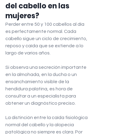
del cabello en las 
mujeres?
Perder entre 50 y 100 cabellos al día 
es perfectamente normal. Cada 
cabello sigue un ciclo de crecimiento, 
reposo y caída que se extiende a lo 
largo de varios años.
Si observa una secreción importante 
en la almohada, en la ducha o un 
ensanchamiento visible de la 
hendidura palatina, es hora de 
consultar a un especialista para 
obtener un diagnóstico preciso.
La distinción entre la caída fisiológica 
normal del cabello y la alopecia 
patológica no siempre es clara. Por 