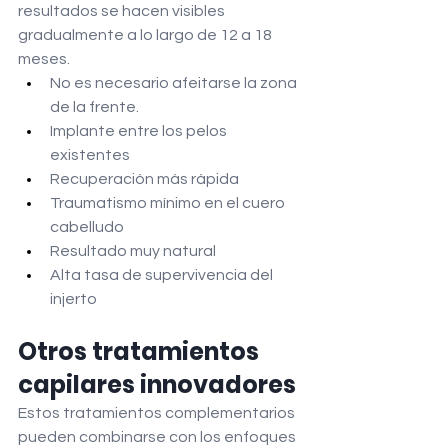
resultados se hacen visibles 
gradualmente a lo largo de 12 a 18 
meses.
No es necesario afeitarse la zona 
de la frente.
Implante entre los pelos 
existentes
Recuperación más rápida
Traumatismo mínimo en el cuero 
cabelludo
Resultado muy natural
Alta tasa de supervivencia del 
injerto
Otros tratamientos 
capilares innovadores
Estos tratamientos complementarios 
pueden combinarse con los enfoques 