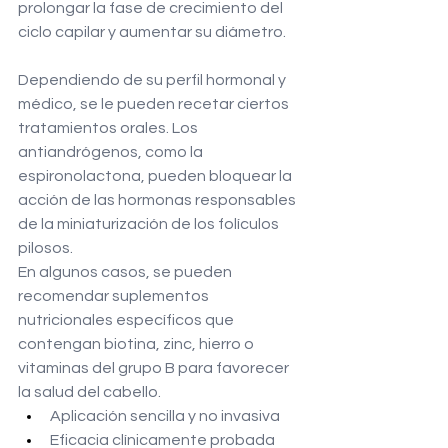
prolongar la fase de crecimiento del 
ciclo capilar y aumentar su diámetro.
Dependiendo de su perfil hormonal y 
médico, se le pueden recetar ciertos 
tratamientos orales. Los 
antiandrógenos, como la 
espironolactona, pueden bloquear la 
acción de las hormonas responsables 
de la miniaturización de los folículos 
pilosos.
En algunos casos, se pueden 
recomendar suplementos 
nutricionales específicos que 
contengan biotina, zinc, hierro o 
vitaminas del grupo B para favorecer 
la salud del cabello.
Aplicación sencilla y no invasiva
Eficacia clínicamente probada