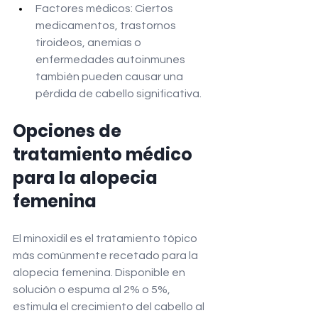
Factores médicos: Ciertos 
medicamentos, trastornos 
tiroideos, anemias o 
enfermedades autoinmunes 
también pueden causar una 
pérdida de cabello significativa.
Opciones de 
tratamiento médico 
para la alopecia 
femenina
El minoxidil es el tratamiento tópico 
más comúnmente recetado para la 
alopecia femenina. Disponible en 
solución o espuma al 2% o 5%, 
estimula el crecimiento del cabello al 