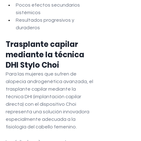
Pocos efectos secundarios 
sistémicos
Resultados progresivos y 
duraderos
Trasplante capilar 
mediante la técnica 
DHI Stylo Choi
Para las mujeres que sufren de 
alopecia androgenética avanzada, el 
trasplante capilar mediante la 
técnica DHI (implantación capilar 
directa) con el dispositivo Choi 
representa una solución innovadora 
especialmente adecuada a la 
fisiología del cabello femenino.