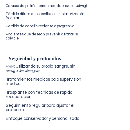
Calvicie de patrón femenino (etapas de Ludwig)
Pérdida difusa del cabello con miniaturización
folicular
Pérdida de cabello reciente o progresiva
Pacientes que desean prevenir o tratar su
calvicie
Seguridad y protocolos
PRP: Utilizando su propia sangre, sin
riesgo de alergias
Tratamientos médicos bajo supervisión
médica
Trasplante con técnicas de rápida
recuperación
Seguimiento regular para ajustar el
protocolo
Enfoque conservador y personalizado