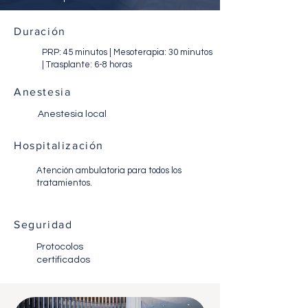
Duración
PRP: 45 minutos | Mesoterapia: 30 minutos
| Trasplante: 6-8 horas
Anestesia
Anestesia local
Hospitalización
Atención ambulatoria para todos los
tratamientos.
Seguridad
Protocolos
certificados