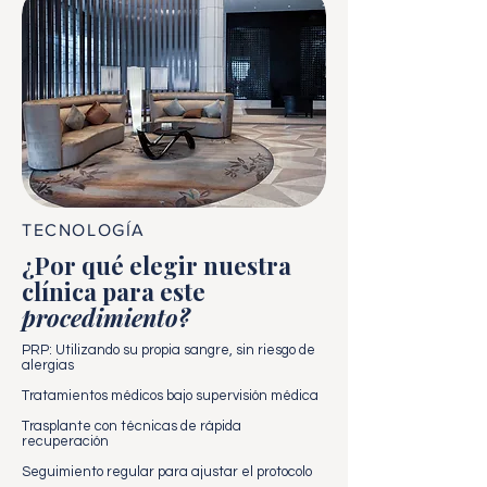
TECNOLOGÍA
¿Por qué elegir nuestra
clínica para este
procedimiento?
PRP: Utilizando su propia sangre, sin riesgo de
alergias
Tratamientos médicos bajo supervisión médica
Trasplante con técnicas de rápida
recuperación
Seguimiento regular para ajustar el protocolo