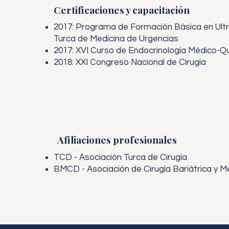
Certificaciones y capacitación
2017: Programa de Formación Básica en Ultr
Turca de Medicina de Urgencias
2017: XVI Curso de Endocrinología Médico-Qu
2018: XXI Congreso Nacional de Cirugía
Afiliaciones profesionales
TCD - Asociación Turca de Cirugía
BMCD - Asociación de Cirugía Bariátrica y M