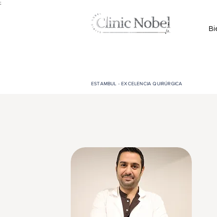
;
Bi
ESTAMBUL - EXCELENCIA QUIRÚRGICA