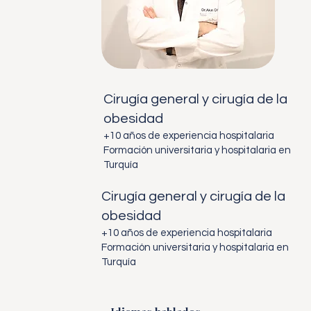
Cirugía general y cirugía de la
obesidad
+10 años de experiencia hospitalaria
Formación universitaria y hospitalaria en
Turquía
Cirugía general y cirugía de la
obesidad
+10 años de experiencia hospitalaria
Formación universitaria y hospitalaria en
Turquía