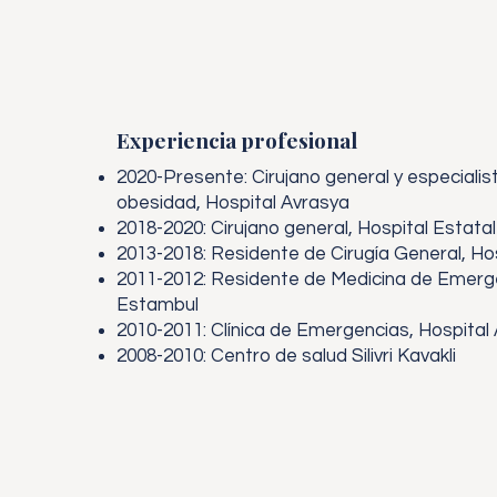
Experiencia profesional
2020-Presente: Cirujano general y especialist
obesidad, Hospital Avrasya
2018-2020: Cirujano general, Hospital Estatal 
2013-2018: Residente de Cirugía General, Ho
2011-2012: Residente de Medicina de Emerge
Estambul
2010-2011: Clínica de Emergencias, Hospital
2008-2010: Centro de salud Silivri Kavakli