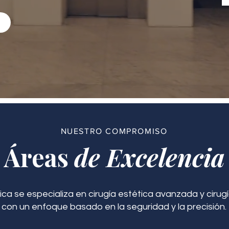
NUESTRO COMPROMISO
Áreas
de Excelencia
ica se especializa en cirugía estética avanzada y cirugí
con un enfoque basado en la seguridad y la precisión.