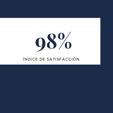
98%
ÍNDICE DE SATISFACCIÓN