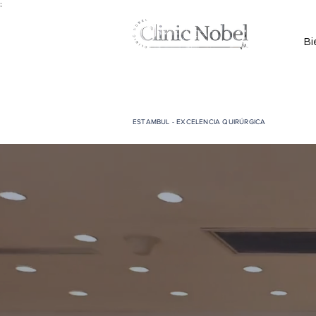
;
Bi
ESTAMBUL - EXCELENCIA QUIRÚRGICA