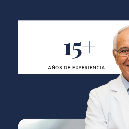
15+
AÑOS DE EXPERIENCIA