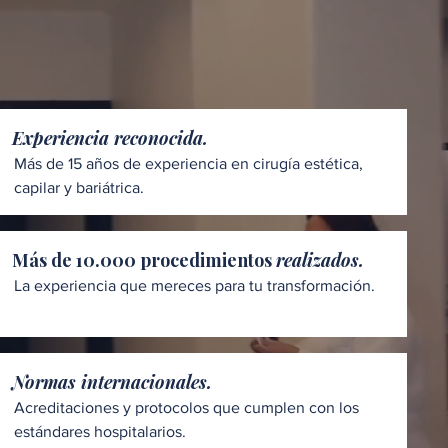
Experiencia reconocida.
Más de 15 años de experiencia en cirugía estética,
capilar y bariátrica.
Más de 10.000 procedimientos
realizados.
La experiencia que mereces para tu transformación.
Normas internacionales.
Acreditaciones y protocolos que cumplen con los
estándares hospitalarios.