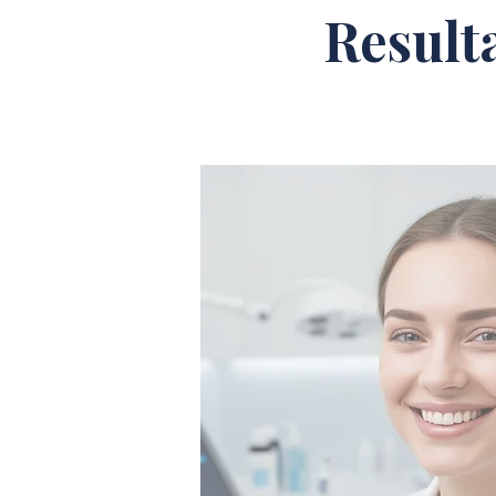
Result