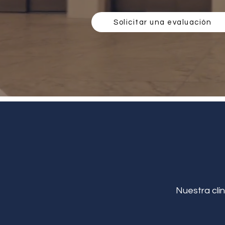
Solicitar una evaluación
Nuestra clín