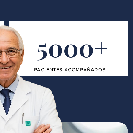
5000+
PACIENTES ACOMPAÑADOS