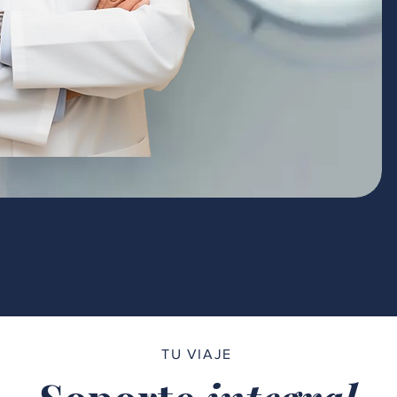
TU VIAJE