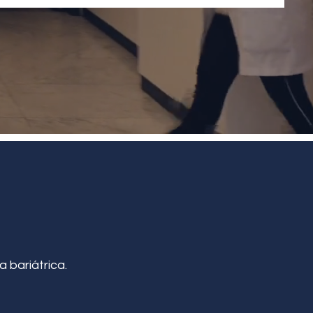
a bariátrica.