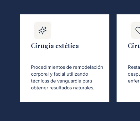
Cirugía estética
Cir
Procedimientos de remodelación
Resta
corporal y facial utilizando
despu
técnicas de vanguardia para
enfer
obtener resultados naturales.