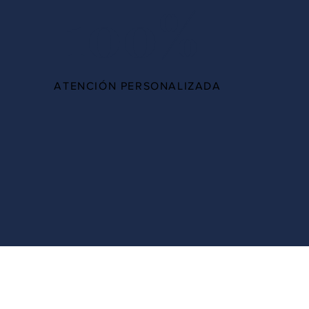
100%
ATENCIÓN PERSONALIZADA