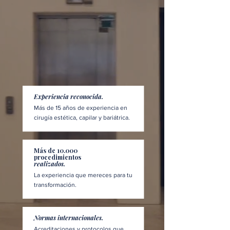
Experiencia reconocida.
Más de 15 años de experiencia en
cirugía estética, capilar y bariátrica.
Más de 10.000
procedimientos
realizados.
La experiencia que mereces para tu
transformación.
Normas internacionales.
Acreditaciones y protocolos que