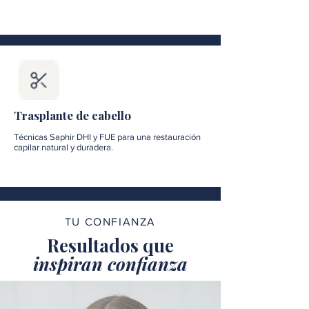
Trasplante de cabello
Técnicas Saphir DHI y FUE para una restauración
capilar natural y duradera.
TU CONFIANZA
Resultados que
inspiran confianza