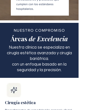
cumplen con los estándares
hospitalarios.
NUESTRO COMPROMISO
Áreas
de Excelencia
Nuestra clínica se especializa en
cirugía estética avanzada y cirugía
bariátrica.
con un enfoque basado en la
seguridad y la precisión.
Cirugía estética