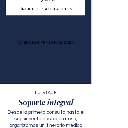
ÍNDICE DE SATISFACCIÓN
100%
ATENCIÓN PERSONALIZADA
TU VIAJE
Soporte
integral
Desde la primera consulta hasta el
seguimiento postoperatorio,
organizamos un itinerario médico