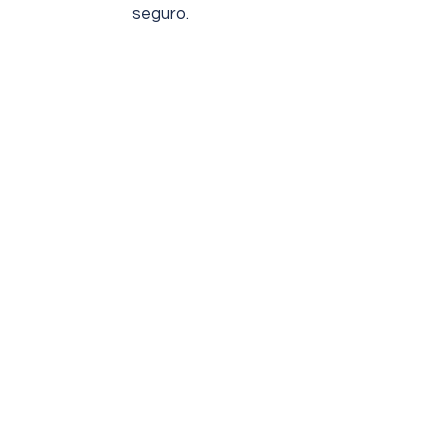
seguro.