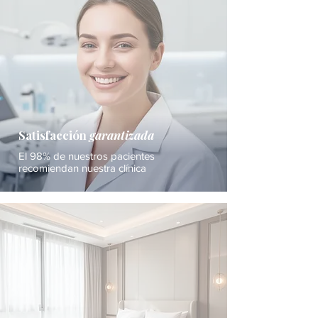
Satisfacción
garantizada
El 98% de nuestros pacientes
recomiendan nuestra clínica