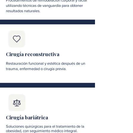
Procedimientos de remodelación corporal y facial
utilizando técnicas de vanguardia para obtener
resultados naturales.
Cirugía reconstructiva
Restauración funcional y estética después de un
trauma, enfermedad o cirugía previa.
Cirugía bariátrica
Soluciones quirúrgicas para el tratamiento de la
obesidad, con seguimiento médico integral.