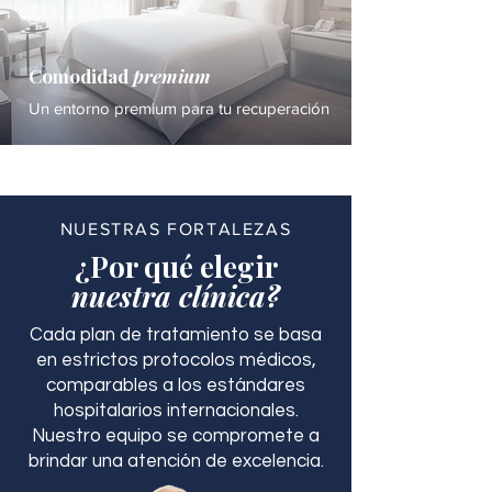
Comodidad
premium
Un entorno premium para tu recuperación
NUESTRAS FORTALEZAS
¿Por qué elegir
nuestra clínica?
Cada plan de tratamiento se basa
en estrictos protocolos médicos,
comparables a los estándares
hospitalarios internacionales.
Nuestro equipo se compromete a
brindar una atención de excelencia.