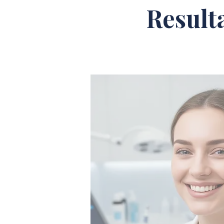
Result