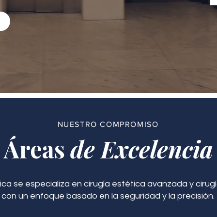
NUESTRO COMPROMISO
Áreas
de Excelencia
ica se especializa en cirugía estética avanzada y cirugí
con un enfoque basado en la seguridad y la precisión.