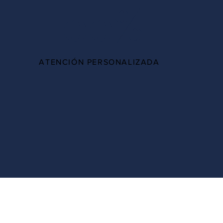
100%
ATENCIÓN PERSONALIZADA