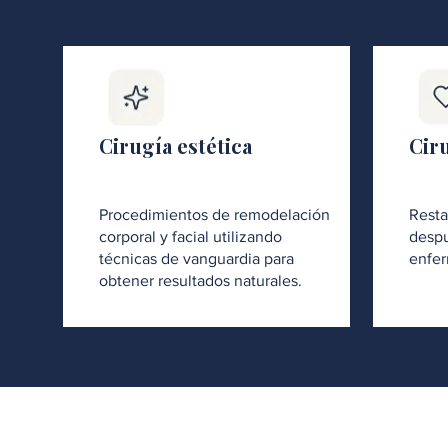
Cirugía estética
Cir
Procedimientos de remodelación
Resta
corporal y facial utilizando
despu
técnicas de vanguardia para
enfer
obtener resultados naturales.