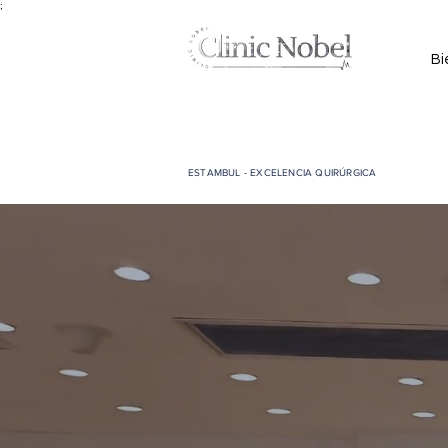
;
Bi
ESTAMBUL - EXCELENCIA QUIRÚRGICA