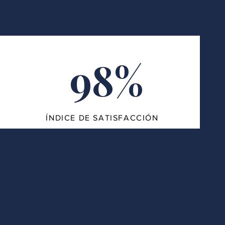
98%
ÍNDICE DE SATISFACCIÓN