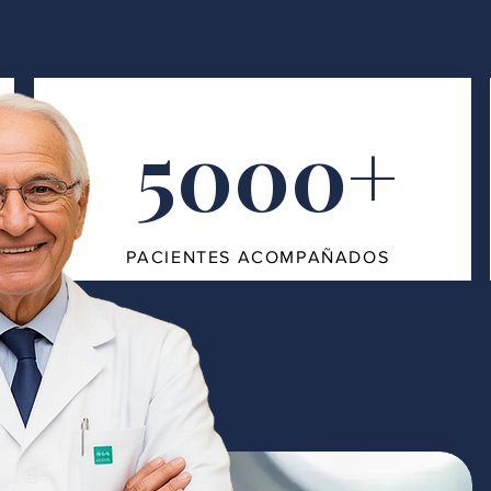
5000+
PACIENTES ACOMPAÑADOS