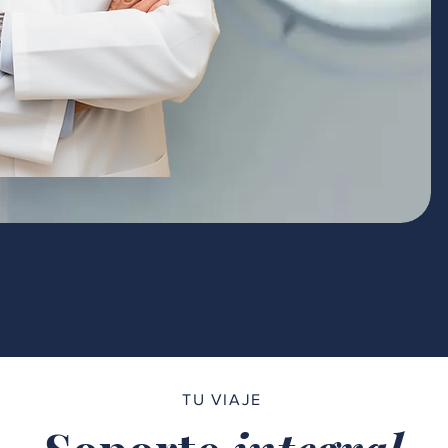
TU VIAJE