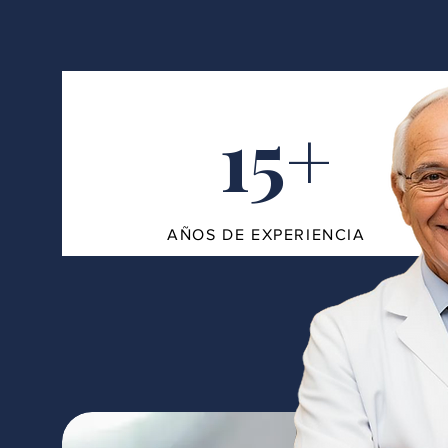
15+
AÑOS DE EXPERIENCIA