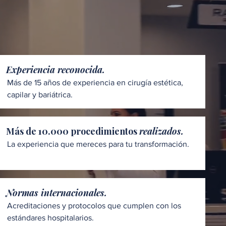
Experiencia reconocida.
Más de 15 años de experiencia en cirugía estética,
capilar y bariátrica.
Más de 10.000 procedimientos
realizados.
La experiencia que mereces para tu transformación.
Normas internacionales.
Acreditaciones y protocolos que cumplen con los
estándares hospitalarios.