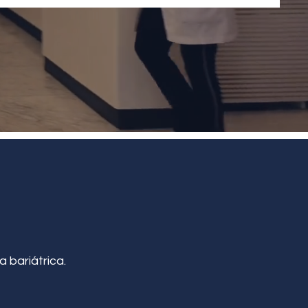
a bariátrica.