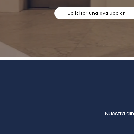
Solicitar una evaluación
Nuestra clín