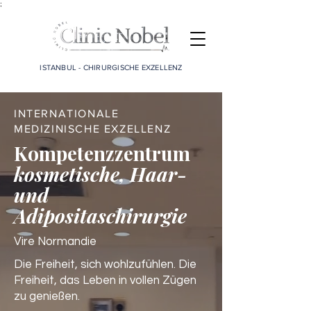
;
ISTANBUL - CHIRURGISCHE EXZELLENZ
INTERNATIONALE
MEDIZINISCHE EXZELLENZ
Kompetenzzentrum
kosmetische, Haar-
und
Adipositaschirurgie
Vire Normandie
Die Freiheit, sich wohlzufühlen. Die
Freiheit, das Leben in vollen Zügen
zu genießen.