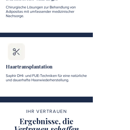
Chirurgische Lösungen zur Behandlung von
Adipositas mit umfassender medizinischer
Nachsorge.
Haartransplantation
Saphir DHI- und FUE-Techniken für eine natürliche
und dauerhafte Haarwiederherstellung.
IHR VERTRAUEN
Ergebnisse, die
Vertrauen schaffen