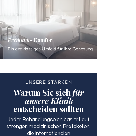
Premium-
Komfort
Ein erstklassiges Umfeld für Ihre Genesung
UNSERE STÄRKEN
Warum Sie sich
für
unsere Klinik
entscheiden sollten
Jeder Behandlungsplan basiert auf
strengen medizinischen Protokollen,
die internationalen