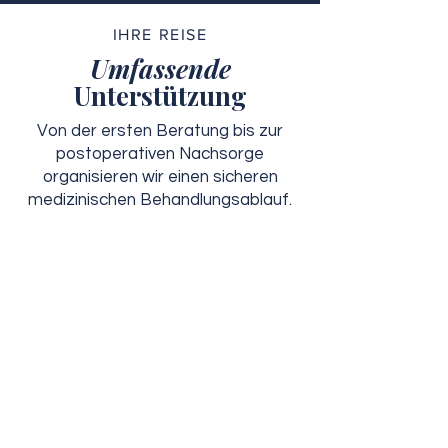
IHRE REISE
Umfassende
Unterstützung
Von der ersten Beratung bis zur
postoperativen Nachsorge
organisieren wir einen sicheren
medizinischen Behandlungsablauf.