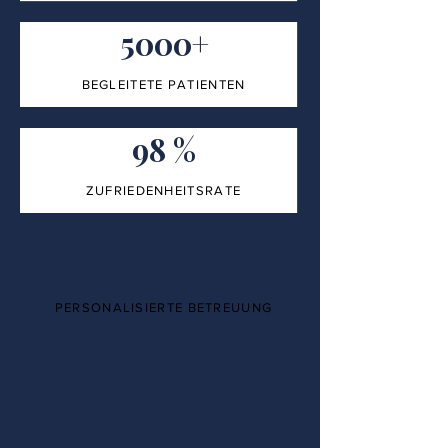
5000+
BEGLEITETE PATIENTEN
98 %
ZUFRIEDENHEITSRATE
100%
PERSONALISIERTE BETREUUNG