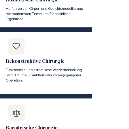
Verfahren zur Körper- und Gesichtsmodellierung
mit modernsten Techniken für natürliche
Ergebnisse.
Rekonstruktive Chirurgie
Funktionelle und ästhetische Wiederherstellung
nach Trauma, Krankheit oder vorangegangener
Operation.
Bariatrische Chirurgie