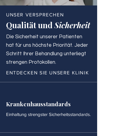
UNSER VERSPRECHEN
Qualität und
Sicherheit
Die Sicherheit unserer Patienten
hat für uns höchste Priorität. Jeder
Schritt Ihrer Behandlung unterliegt
strengen Protokollen.
ENTDECKEN SIE UNSERE KLINIK
Krankenhausstandards
Einhaltung strengster Sicherheitsstandards.