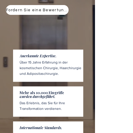
Fordern Sie eine Bewertung an
Anerkannte Expertise.
Über 15 Jahre Erfahrung in der
kosmetischen Chirurgie, Haarchirurgie
und Adipositaschirurgie.
Mehr als 10.000 Eingriffe
wurden durchgeführt.
Das Erlebnis, das Sie für Ihre
Transformation verdienen.
Internationale Standards.