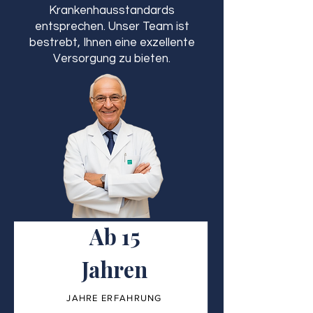
Krankenhausstandards
entsprechen. Unser Team ist
bestrebt, Ihnen eine exzellente
Versorgung zu bieten.
Ab 15
Jahren
JAHRE ERFAHRUNG