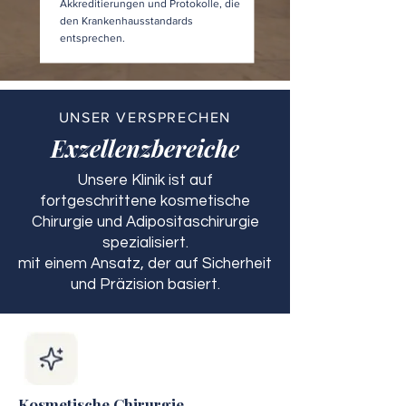
Akkreditierungen und Protokolle, die
den Krankenhausstandards
entsprechen.
UNSER VERSPRECHEN
Exzellenzbereiche
Unsere Klinik ist auf
fortgeschrittene kosmetische
Chirurgie und Adipositaschirurgie
spezialisiert.
mit einem Ansatz, der auf Sicherheit
und Präzision basiert.
Kosmetische Chirurgie