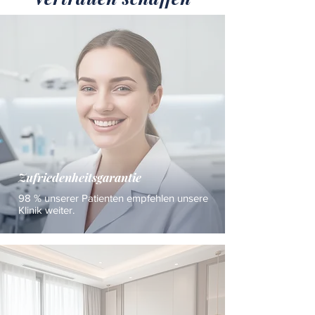
Zufriedenheitsgarantie
98 % unserer Patienten empfehlen unsere
Klinik weiter.