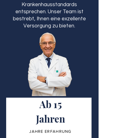
Krankenhausstandards
entsprechen. Unser Team ist
bestrebt, Ihnen eine exzellente
Versorgung zu bieten.
Ab 15
Jahren
JAHRE ERFAHRUNG