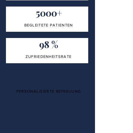
5000+
BEGLEITETE PATIENTEN
98 %
ZUFRIEDENHEITSRATE
100%
PERSONALISIERTE BETREUUNG