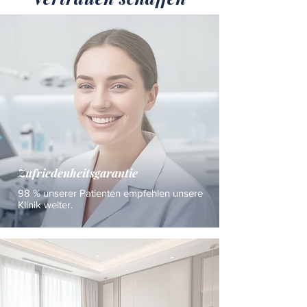
Zufriedenheitsgarantie
98 % unserer Patienten empfehlen unsere
Klinik weiter.