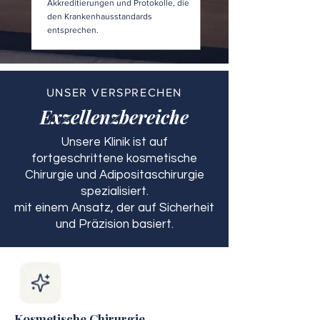
Akkreditierungen und Protokolle, die
den Krankenhausstandards
entsprechen.
UNSER VERSPRECHEN
Exzellenzbereiche
Unsere Klinik ist auf
fortgeschrittene kosmetische
Chirurgie und Adipositaschirurgie
spezialisiert.
mit einem Ansatz, der auf Sicherheit
und Präzision basiert.
Kosmetische Chirurgie