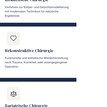
Verfahren zur Körper- und Gesichtsmodellierung
mit modernsten Techniken für natürliche
Ergebnisse.
Rekonstruktive Chirurgie
Funktionelle und ästhetische Wiederherstellung
nach Trauma, Krankheit oder vorangegangener
Operation.
Bariatrische Chirurgie