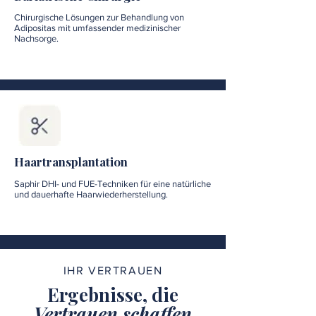
Chirurgische Lösungen zur Behandlung von
Adipositas mit umfassender medizinischer
Nachsorge.
Haartransplantation
Saphir DHI- und FUE-Techniken für eine natürliche
und dauerhafte Haarwiederherstellung.
IHR VERTRAUEN
Ergebnisse, die
Vertrauen schaffen