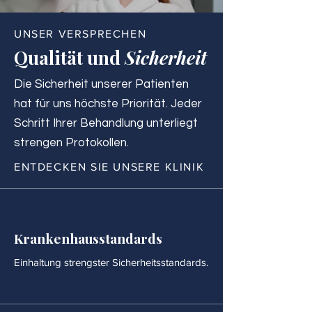
UNSER VERSPRECHEN
Qualität und
Sicherheit
Die Sicherheit unserer Patienten
hat für uns höchste Priorität. Jeder
Schritt Ihrer Behandlung unterliegt
strengen Protokollen.
ENTDECKEN SIE UNSERE KLINIK
Krankenhausstandards
Einhaltung strengster Sicherheitsstandards.