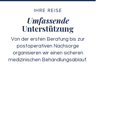
IHRE REISE
Umfassende
Unterstützung
Von der ersten Beratung bis zur
postoperativen Nachsorge
organisieren wir einen sicheren
medizinischen Behandlungsablauf.