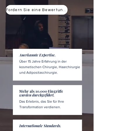
Fordern Sie eine Bewertung an
Anerkannte Expertise.
Über 15 Jahre Erfahrung in der
kosmetischen Chirurgie, Haarchirurgie
und Adipositaschirurgie.
Mehr als 10.000 Eingriffe
wurden durchgeführt.
Das Erlebnis, das Sie für Ihre
Transformation verdienen.
Internationale Standards.