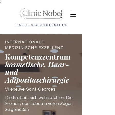
;
ISTANBUL - CHIRURGISCHE EXZELLENZ
INTERNATIONALE
MEDIZINISCHE EXZELLENZ
Kompetenzzentrum
kosmetische, Haar-
und
Adipositaschirurgie
Villeneuve-Saint-Georges
Die Freiheit, sich wohlzufühlen. Die
Freiheit, das Leben in vollen Zügen
zu genießen.