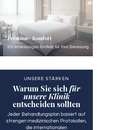
Premium-
Komfort
Ein erstklassiges Umfeld für Ihre Genesung
UNSERE STÄRKEN
Warum Sie sich
für
unsere Klinik
entscheiden sollten
Jeder Behandlungsplan basiert auf
strengen medizinischen Protokollen,
die internationalen