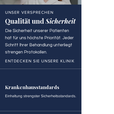
UNSER VERSPRECHEN
Qualität und
Sicherheit
Die Sicherheit unserer Patienten
hat für uns höchste Priorität. Jeder
Schritt Ihrer Behandlung unterliegt
strengen Protokollen.
ENTDECKEN SIE UNSERE KLINIK
Krankenhausstandards
Einhaltung strengster Sicherheitsstandards.