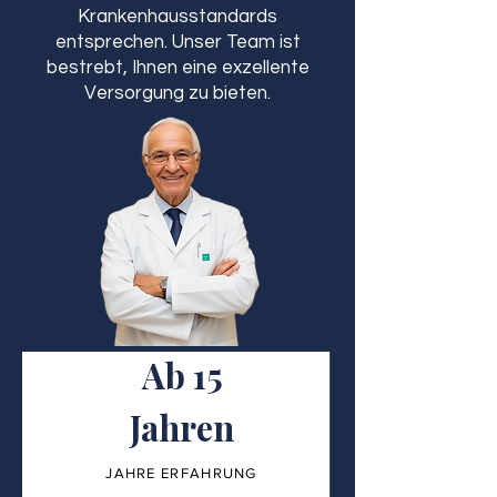
Krankenhausstandards
entsprechen. Unser Team ist
bestrebt, Ihnen eine exzellente
Versorgung zu bieten.
Ab 15
Jahren
JAHRE ERFAHRUNG