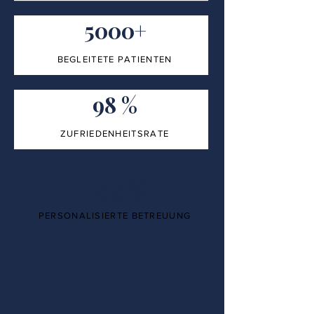
5000+
BEGLEITETE PATIENTEN
98 %
ZUFRIEDENHEITSRATE
100%
PERSONALISIERTE BETREUUNG