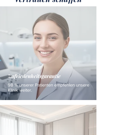
Zufriedenheitsgarantie
98 % unserer Patienten empfehlen unsere
Klinik weiter.