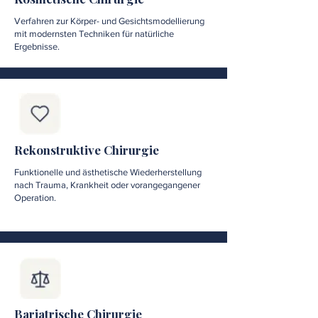
Verfahren zur Körper- und Gesichtsmodellierung
mit modernsten Techniken für natürliche
Ergebnisse.
Rekonstruktive Chirurgie
Funktionelle und ästhetische Wiederherstellung
nach Trauma, Krankheit oder vorangegangener
Operation.
Bariatrische Chirurgie