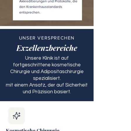
Akkreditierungen und Protokolle, die
den Krankenhausstandards
entsprechen.
UNSER VERSPRECHEN
Exzellenzbereiche
Unsere Klinik ist auf
fortgeschrittene kosmetische
Chirurgie und Adipositaschirurgie
spezialisiert.
mit einem Ansatz, der auf Sicherheit
und Präzision basiert.
Kosmetische Chirurgie