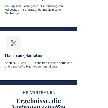
Chirurgische Lösungen zur Behandlung von
Adipositas mit umfassender medizinischer
Nachsorge.
Haartransplantation
Saphir DHI- und FUE-Techniken für eine natürliche
und dauerhafte Haarwiederherstellung.
IHR VERTRAUEN
Ergebnisse, die
Vertrauen schaffen