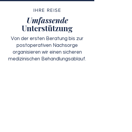
IHRE REISE
Umfassende
Unterstützung
Von der ersten Beratung bis zur
postoperativen Nachsorge
organisieren wir einen sicheren
medizinischen Behandlungsablauf.