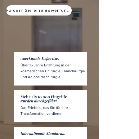
Fordern Sie eine Bewertung an
Anerkannte Expertise.
Über 15 Jahre Erfahrung in der
kosmetischen Chirurgie, Haarchirurgie
und Adipositaschirurgie.
Mehr als 10.000 Eingriffe
wurden durchgeführt.
Das Erlebnis, das Sie für Ihre
Transformation verdienen.
Internationale Standards.