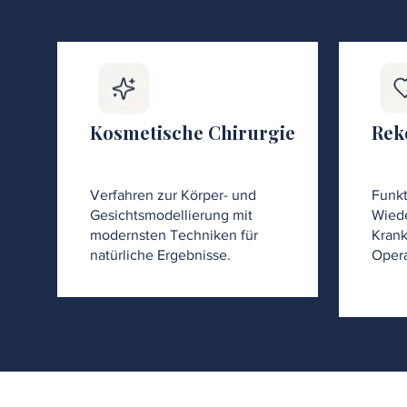
Kosmetische Chirurgie
Rek
Verfahren zur Körper- und
Funkt
Gesichtsmodellierung mit
Wiede
modernsten Techniken für
Krank
natürliche Ergebnisse.
Opera