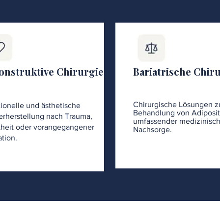
onstruktive Chirurgie
Bariatrische Chir
Chirurgische Lösungen z
ionelle und ästhetische
Behandlung von Adiposit
rherstellung nach Trauma,
umfassender medizinisch
heit oder vorangegangener
Nachsorge.
tion.