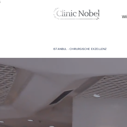
;
Wi
ISTANBUL - CHIRURGISCHE EXZELLENZ