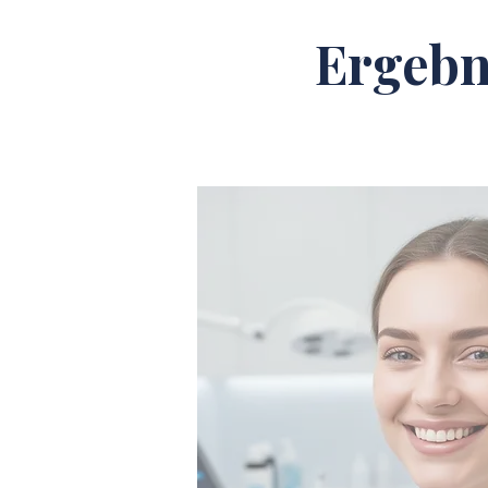
Ergebn