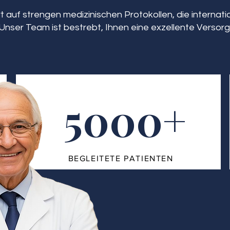
 auf strengen medizinischen Protokollen, die interna
Unser Team ist bestrebt, Ihnen eine exzellente Versorg
5000+
BEGLEITETE PATIENTEN