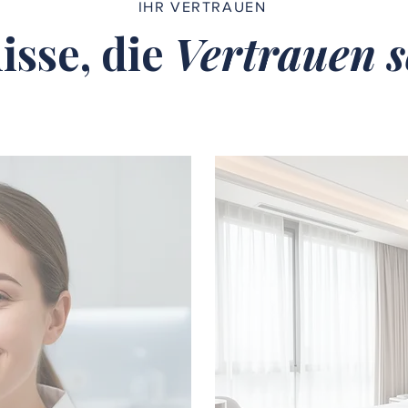
IHR VERTRAUEN
isse, die
Vertrauen s