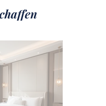
chaffen