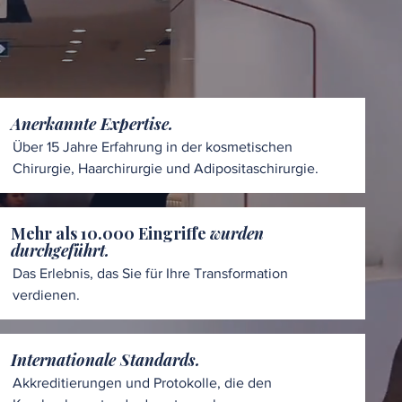
Anerkannte Expertise.
Über 15 Jahre Erfahrung in der kosmetischen
Chirurgie, Haarchirurgie und Adipositaschirurgie.
Mehr als 10.000 Eingriffe
wurden
durchgeführt.
Das Erlebnis, das Sie für Ihre Transformation
verdienen.
Internationale Standards.
Akkreditierungen und Protokolle, die den