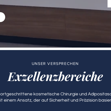
n
UNSER VERSPRECHEN
Exzellenzbereiche
 fortgeschrittene kosmetische Chirurgie und Adipositasch
it einem Ansatz, der auf Sicherheit und Präzision basier