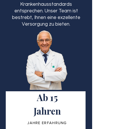
Krankenhausstandards
entsprechen. Unser Team ist
bestrebt, Ihnen eine exzellente
Versorgung zu bieten.
Ab 15
Jahren
JAHRE ERFAHRUNG