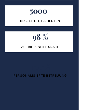
5000+
BEGLEITETE PATIENTEN
98 %
ZUFRIEDENHEITSRATE
100%
PERSONALISIERTE BETREUUNG