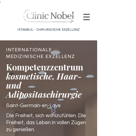
;
ISTANBUL - CHIRURGISCHE EXZELLENZ
INTERNATIONALE
MEDIZINISCHE EXZELLENZ
Kompetenzzentrum
kosmetische, Haar-
und
Adipositaschirurgie
Saint-Germain-en-Laye
Die Freiheit, sich wohlzufühlen. Die
Freiheit, das Leben in vollen Zügen
zu genießen.