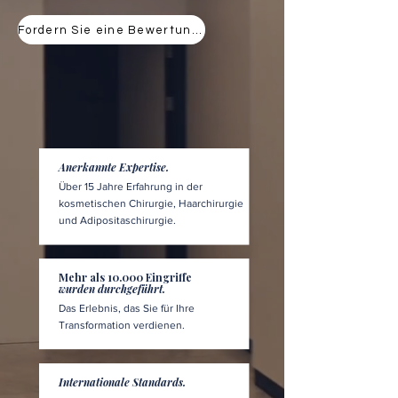
Fordern Sie eine Bewertung an
Anerkannte Expertise.
Über 15 Jahre Erfahrung in der
kosmetischen Chirurgie, Haarchirurgie
und Adipositaschirurgie.
Mehr als 10.000 Eingriffe
wurden durchgeführt.
Das Erlebnis, das Sie für Ihre
Transformation verdienen.
Internationale Standards.