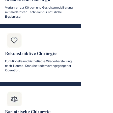
Verfahren zur Körper- und Gesichtsmodellierung
mit modernsten Techniken für natürliche
Ergebnisse.
Rekonstruktive Chirurgie
Funktionelle und ästhetische Wiederherstellung
nach Trauma, Krankheit oder vorangegangener
Operation.
Bariatrische Chirurgie