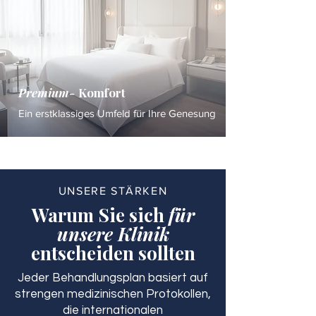
Premium-
Komfort
Ein erstklassiges Umfeld für Ihre Genesung
UNSERE STÄRKEN
Warum Sie sich
für
unsere Klinik
entscheiden sollten
Jeder Behandlungsplan basiert auf
strengen medizinischen Protokollen,
die internationalen