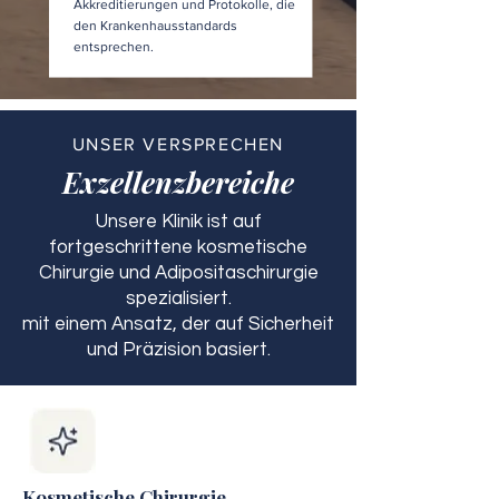
Akkreditierungen und Protokolle, die
den Krankenhausstandards
entsprechen.
UNSER VERSPRECHEN
Exzellenzbereiche
Unsere Klinik ist auf
fortgeschrittene kosmetische
Chirurgie und Adipositaschirurgie
spezialisiert.
mit einem Ansatz, der auf Sicherheit
und Präzision basiert.
Kosmetische Chirurgie