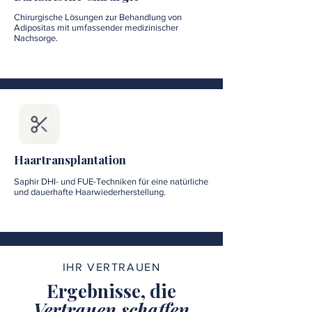
Chirurgische Lösungen zur Behandlung von
Adipositas mit umfassender medizinischer
Nachsorge.
Haartransplantation
Saphir DHI- und FUE-Techniken für eine natürliche
und dauerhafte Haarwiederherstellung.
IHR VERTRAUEN
Ergebnisse, die
Vertrauen schaffen