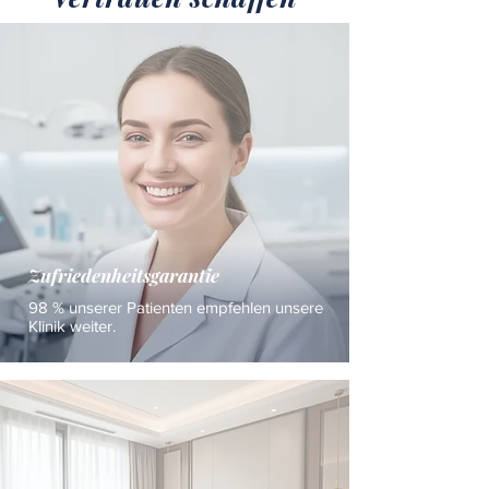
Zufriedenheitsgarantie
98 % unserer Patienten empfehlen unsere
Klinik weiter.