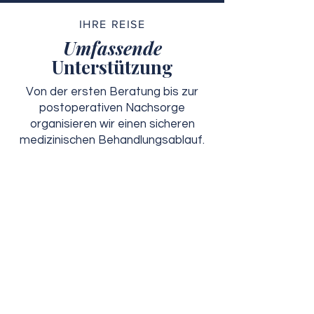
IHRE REISE
Umfassende
Unterstützung
Von der ersten Beratung bis zur
postoperativen Nachsorge
organisieren wir einen sicheren
medizinischen Behandlungsablauf.