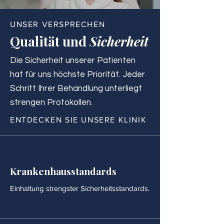
UNSER VERSPRECHEN
Qualität und
Sicherheit
Die Sicherheit unserer Patienten
hat für uns höchste Priorität. Jeder
Schritt Ihrer Behandlung unterliegt
strengen Protokollen.
ENTDECKEN SIE UNSERE KLINIK
Krankenhausstandards
Einhaltung strengster Sicherheitsstandards.