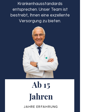
Krankenhausstandards
entsprechen. Unser Team ist
bestrebt, Ihnen eine exzellente
Versorgung zu bieten.
Ab 15
Jahren
JAHRE ERFAHRUNG