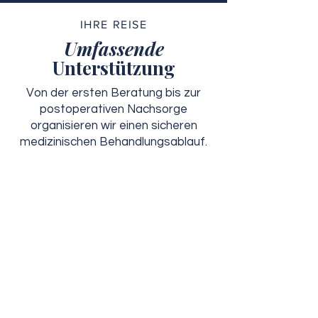
IHRE REISE
Umfassende
Unterstützung
Von der ersten Beratung bis zur
postoperativen Nachsorge
organisieren wir einen sicheren
medizinischen Behandlungsablauf.