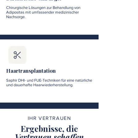
Chirurgische Lösungen zur Behandlung von
Adipositas mit umfassender medizinischer
Nachsorge.
Haartransplantation
Saphir DHI- und FUE-Techniken für eine natürliche
und dauerhafte Haarwiederherstellung.
IHR VERTRAUEN
Ergebnisse, die
Vertrauen schaffen