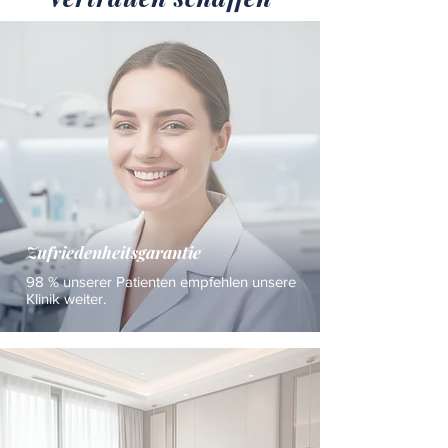
Zufriedenheitsgarantie
98 % unserer Patienten empfehlen unsere
Klinik weiter.