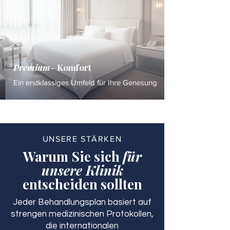
Premium-
Komfort
Ein erstklassiges Umfeld für Ihre Genesung
UNSERE STÄRKEN
Warum Sie sich
für
unsere Klinik
entscheiden sollten
Jeder Behandlungsplan basiert auf
strengen medizinischen Protokollen,
die internationalen