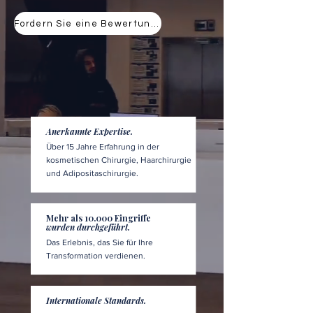
Fordern Sie eine Bewertung an
Anerkannte Expertise.
Über 15 Jahre Erfahrung in der
kosmetischen Chirurgie, Haarchirurgie
und Adipositaschirurgie.
Mehr als 10.000 Eingriffe
wurden durchgeführt.
Das Erlebnis, das Sie für Ihre
Transformation verdienen.
Internationale Standards.