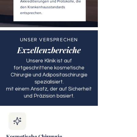
Akkreditierungen und Protokolle, die
den Krankenhausstandards
entsprechen.
UNSER VERSPRECHEN
Exzellenzbereiche
Unsere Klinik ist auf
fortgeschrittene kosmetische
Chirurgie und Adipositaschirurgie
spezialisiert.
mit einem Ansatz, der auf Sicherheit
und Präzision basiert.
Kosmetische Chirurgie