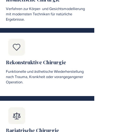
Verfahren zur Körper- und Gesichtsmodellierung
mit modernsten Techniken für natürliche
Ergebnisse.
Rekonstruktive Chirurgie
Funktionelle und ästhetische Wiederherstellung
nach Trauma, Krankheit oder vorangegangener
Operation.
Bariatrische Chirurgie