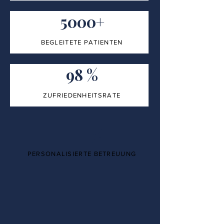
5000+
BEGLEITETE PATIENTEN
98 %
ZUFRIEDENHEITSRATE
100%
PERSONALISIERTE BETREUUNG