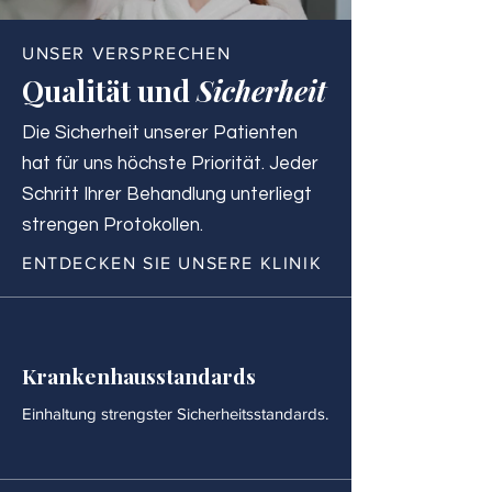
UNSER VERSPRECHEN
Qualität und
Sicherheit
Die Sicherheit unserer Patienten
hat für uns höchste Priorität. Jeder
Schritt Ihrer Behandlung unterliegt
strengen Protokollen.
ENTDECKEN SIE UNSERE KLINIK
Krankenhausstandards
Einhaltung strengster Sicherheitsstandards.