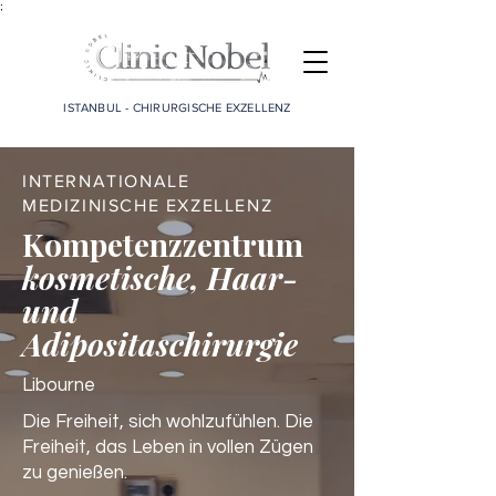
;
ISTANBUL - CHIRURGISCHE EXZELLENZ
INTERNATIONALE
MEDIZINISCHE EXZELLENZ
Kompetenzzentrum
kosmetische, Haar-
und
Adipositaschirurgie
Libourne
Die Freiheit, sich wohlzufühlen. Die
Freiheit, das Leben in vollen Zügen
zu genießen.