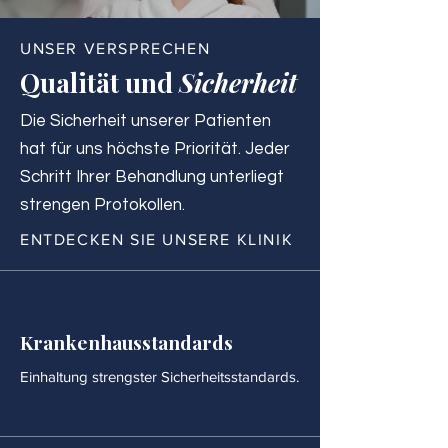
UNSER VERSPRECHEN
Qualität und
Sicherheit
Die Sicherheit unserer Patienten
hat für uns höchste Priorität. Jeder
Schritt Ihrer Behandlung unterliegt
strengen Protokollen.
ENTDECKEN SIE UNSERE KLINIK
Krankenhausstandards
Einhaltung strengster Sicherheitsstandards.