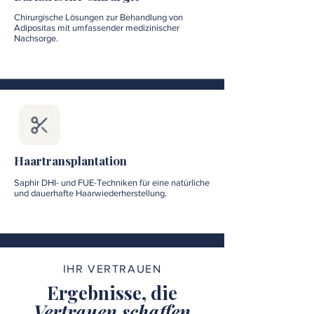
Chirurgische Lösungen zur Behandlung von
Adipositas mit umfassender medizinischer
Nachsorge.
Haartransplantation
Saphir DHI- und FUE-Techniken für eine natürliche
und dauerhafte Haarwiederherstellung.
IHR VERTRAUEN
Ergebnisse, die
Vertrauen schaffen