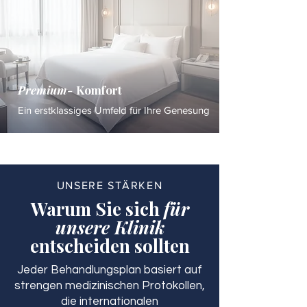
Premium-
Komfort
Ein erstklassiges Umfeld für Ihre Genesung
UNSERE STÄRKEN
Warum Sie sich
für
unsere Klinik
entscheiden sollten
Jeder Behandlungsplan basiert auf
strengen medizinischen Protokollen,
die internationalen