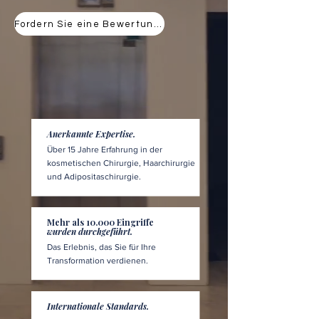
Fordern Sie eine Bewertung an
Anerkannte Expertise.
Über 15 Jahre Erfahrung in der
kosmetischen Chirurgie, Haarchirurgie
und Adipositaschirurgie.
Mehr als 10.000 Eingriffe
wurden durchgeführt.
Das Erlebnis, das Sie für Ihre
Transformation verdienen.
Internationale Standards.