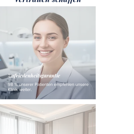
Zufriedenheitsgarantie
98 % unserer Patienten empfehlen unsere
Klinik weiter.