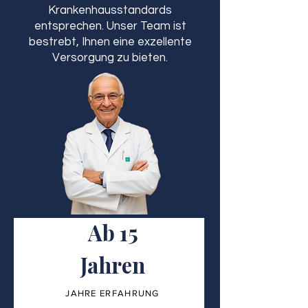
Krankenhausstandards
entsprechen. Unser Team ist
bestrebt, Ihnen eine exzellente
Versorgung zu bieten.
Ab 15
Jahren
JAHRE ERFAHRUNG