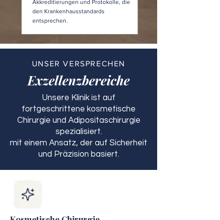
Akkreditierungen und Protokolle, die
den Krankenhausstandards
entsprechen.
UNSER VERSPRECHEN
Exzellenzbereiche
Unsere Klinik ist auf
fortgeschrittene kosmetische
Chirurgie und Adipositaschirurgie
spezialisiert.
mit einem Ansatz, der auf Sicherheit
und Präzision basiert.
Kosmetische Chirurgie