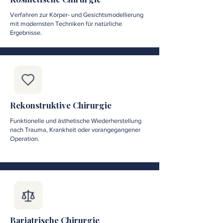
Verfahren zur Körper- und Gesichtsmodellierung
mit modernsten Techniken für natürliche
Ergebnisse.
Rekonstruktive Chirurgie
Funktionelle und ästhetische Wiederherstellung
nach Trauma, Krankheit oder vorangegangener
Operation.
Bariatrische Chirurgie