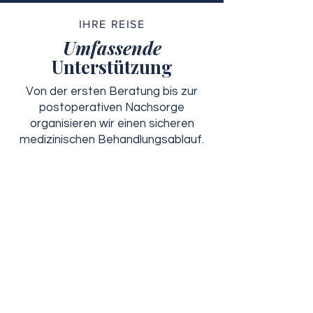
IHRE REISE
Umfassende
Unterstützung
Von der ersten Beratung bis zur
postoperativen Nachsorge
organisieren wir einen sicheren
medizinischen Behandlungsablauf.