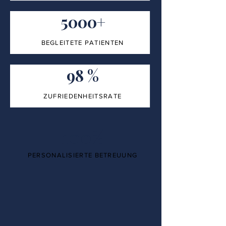
5000+
BEGLEITETE PATIENTEN
98 %
ZUFRIEDENHEITSRATE
100%
PERSONALISIERTE BETREUUNG