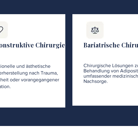
onstruktive Chirurgie
Bariatrische Chir
Chirurgische Lösungen z
ionelle und ästhetische
Behandlung von Adiposit
rherstellung nach Trauma,
umfassender medizinisch
heit oder vorangegangener
Nachsorge.
tion.