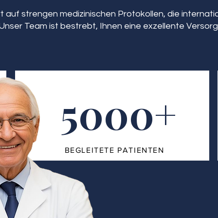
 auf strengen medizinischen Protokollen, die interna
Unser Team ist bestrebt, Ihnen eine exzellente Versorg
5000+
BEGLEITETE PATIENTEN