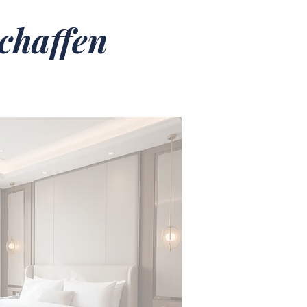
chaffen