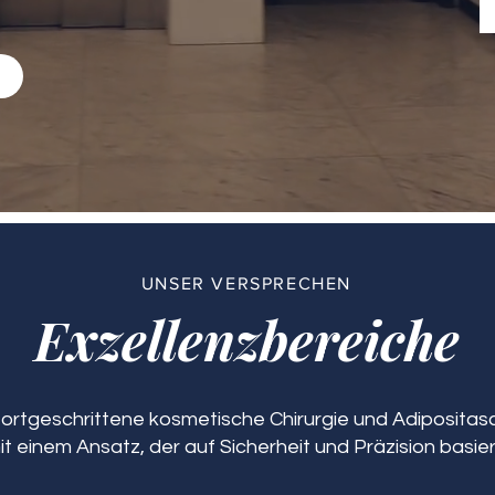
n
UNSER VERSPRECHEN
Exzellenzbereiche
 fortgeschrittene kosmetische Chirurgie und Adipositasch
it einem Ansatz, der auf Sicherheit und Präzision basier