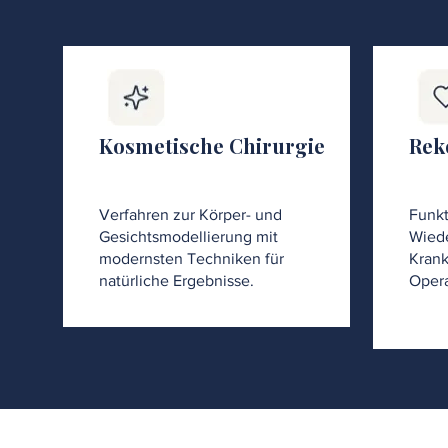
Kosmetische Chirurgie
Rek
Verfahren zur Körper- und
Funkt
Gesichtsmodellierung mit
Wiede
modernsten Techniken für
Krank
natürliche Ergebnisse.
Opera