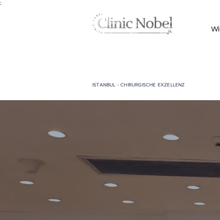
;
Wi
ISTANBUL - CHIRURGISCHE EXZELLENZ