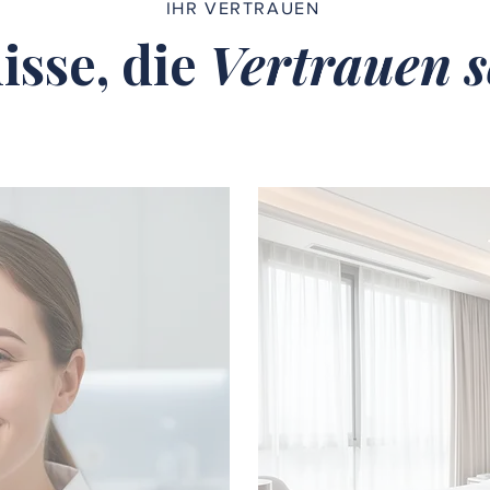
IHR VERTRAUEN
isse, die
Vertrauen s