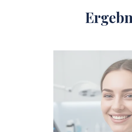
Ergebn