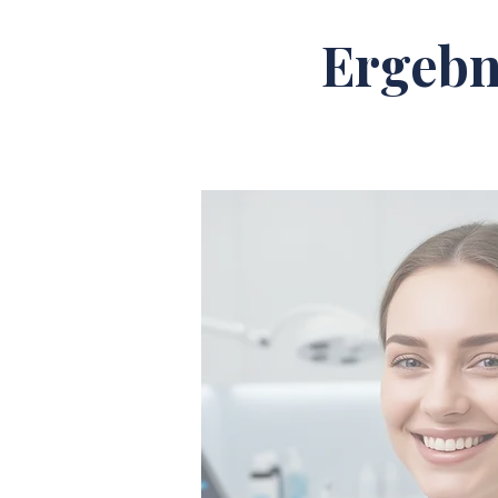
Ergebn