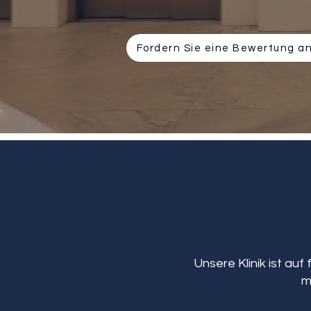
Fordern Sie eine Bewertung a
Unsere Klinik ist auf
m