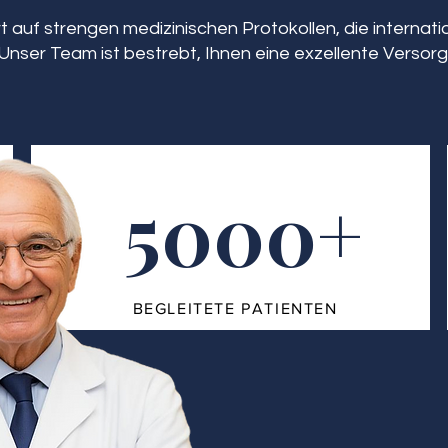
 auf strengen medizinischen Protokollen, die interna
Unser Team ist bestrebt, Ihnen eine exzellente Versorg
5000+
BEGLEITETE PATIENTEN