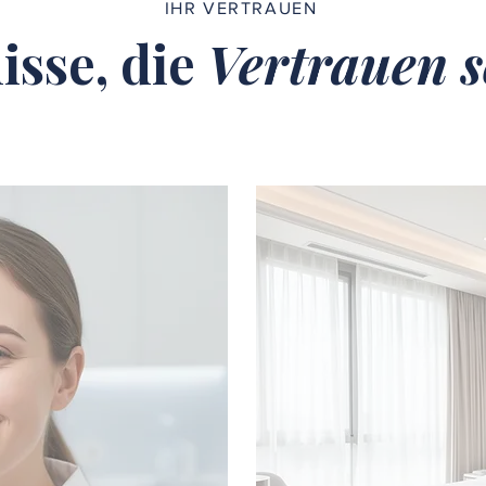
IHR VERTRAUEN
isse, die
Vertrauen s