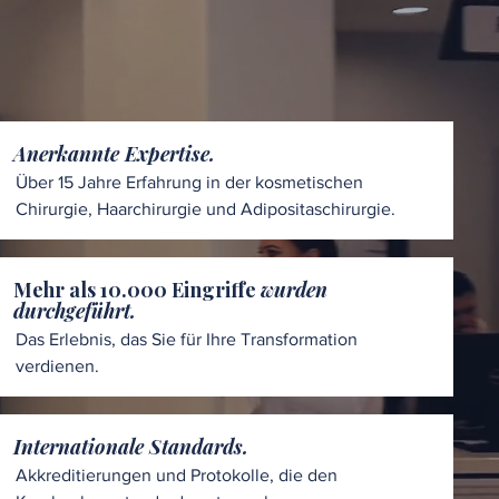
Anerkannte Expertise.
Über 15 Jahre Erfahrung in der kosmetischen
Chirurgie, Haarchirurgie und Adipositaschirurgie.
Mehr als 10.000 Eingriffe
wurden
durchgeführt.
Das Erlebnis, das Sie für Ihre Transformation
verdienen.
Internationale Standards.
Akkreditierungen und Protokolle, die den