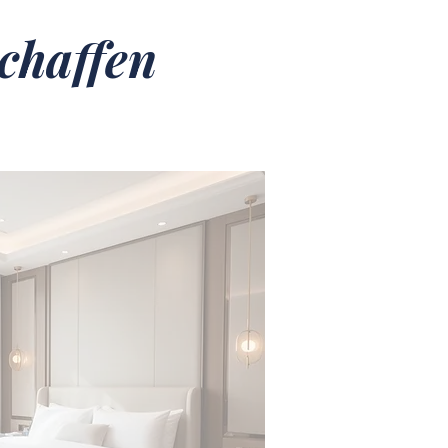
chaffen