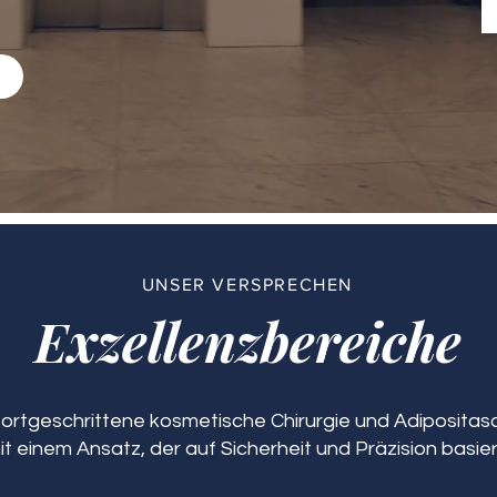
n
UNSER VERSPRECHEN
Exzellenzbereiche
 fortgeschrittene kosmetische Chirurgie und Adipositasch
it einem Ansatz, der auf Sicherheit und Präzision basier