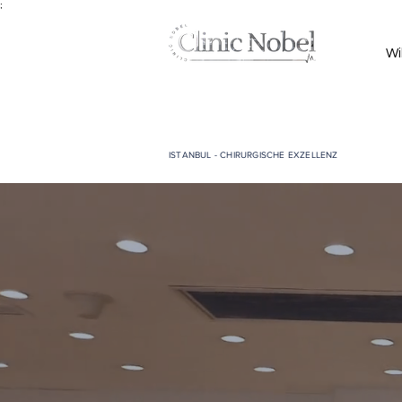
;
Wi
ISTANBUL - CHIRURGISCHE EXZELLENZ