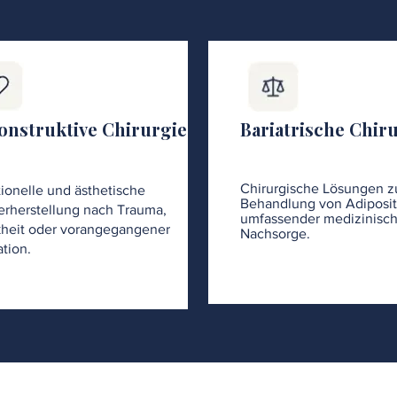
onstruktive Chirurgie
Bariatrische Chir
Chirurgische Lösungen z
ionelle und ästhetische
Behandlung von Adiposit
rherstellung nach Trauma,
umfassender medizinisch
heit oder vorangegangener
Nachsorge.
tion.