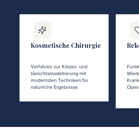
Kosmetische Chirurgie
Rek
Verfahren zur Körper- und
Funkt
Gesichtsmodellierung mit
Wiede
modernsten Techniken für
Krank
natürliche Ergebnisse.
Opera