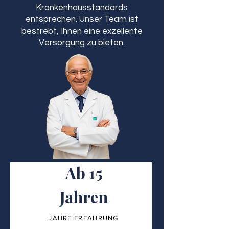
Krankenhausstandards
entsprechen. Unser Team ist
bestrebt, Ihnen eine exzellente
Versorgung zu bieten.
Ab 15
Jahren
JAHRE ERFAHRUNG