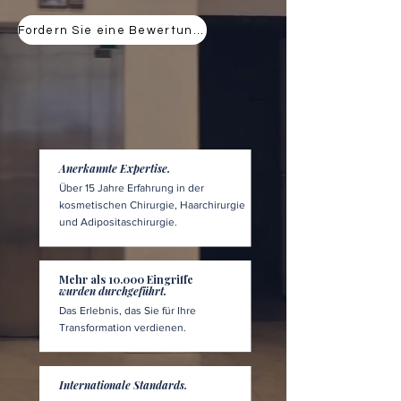
Fordern Sie eine Bewertung an
Anerkannte Expertise.
Über 15 Jahre Erfahrung in der
kosmetischen Chirurgie, Haarchirurgie
und Adipositaschirurgie.
Mehr als 10.000 Eingriffe
wurden durchgeführt.
Das Erlebnis, das Sie für Ihre
Transformation verdienen.
Internationale Standards.