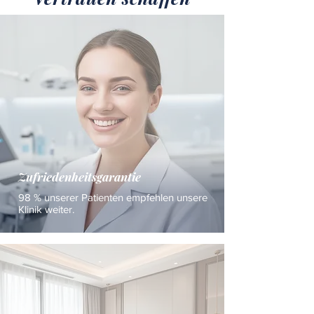
Zufriedenheitsgarantie
98 % unserer Patienten empfehlen unsere
Klinik weiter.