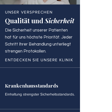
UNSER VERSPRECHEN
Qualität und
Sicherheit
Die Sicherheit unserer Patienten
hat für uns höchste Priorität. Jeder
Schritt Ihrer Behandlung unterliegt
strengen Protokollen.
ENTDECKEN SIE UNSERE KLINIK
Krankenhausstandards
Einhaltung strengster Sicherheitsstandards.