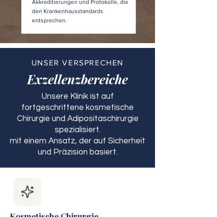
Akkreditierungen und Protokolle, die
den Krankenhausstandards
entsprechen.
UNSER VERSPRECHEN
Exzellenzbereiche
Unsere Klinik ist auf
fortgeschrittene kosmetische
Chirurgie und Adipositaschirurgie
spezialisiert.
mit einem Ansatz, der auf Sicherheit
und Präzision basiert.
Kosmetische Chirurgie