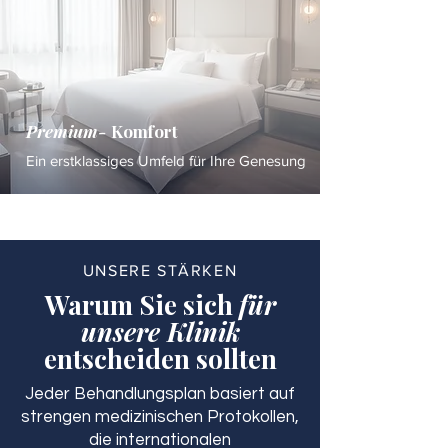
Premium-
Komfort
Ein erstklassiges Umfeld für Ihre Genesung
UNSERE STÄRKEN
Warum Sie sich
für
unsere Klinik
entscheiden sollten
Jeder Behandlungsplan basiert auf
strengen medizinischen Protokollen,
die internationalen