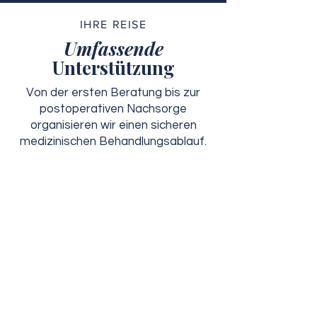
IHRE REISE
Umfassende
Unterstützung
Von der ersten Beratung bis zur
postoperativen Nachsorge
organisieren wir einen sicheren
medizinischen Behandlungsablauf.