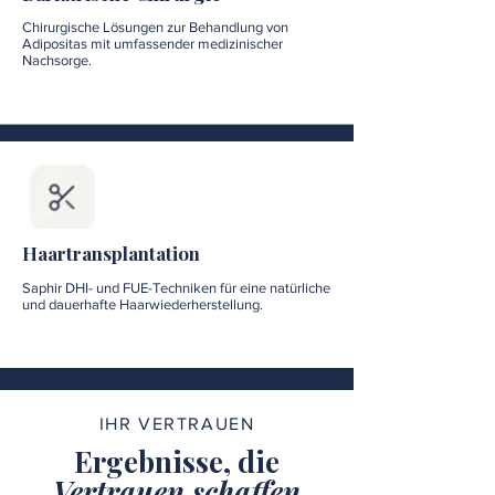
Chirurgische Lösungen zur Behandlung von
Adipositas mit umfassender medizinischer
Nachsorge.
Haartransplantation
Saphir DHI- und FUE-Techniken für eine natürliche
und dauerhafte Haarwiederherstellung.
IHR VERTRAUEN
Ergebnisse, die
Vertrauen schaffen