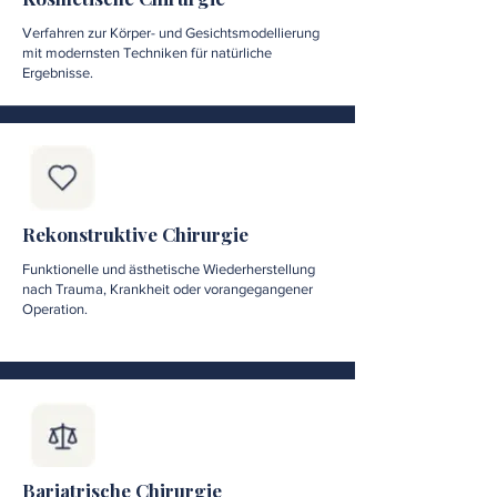
Verfahren zur Körper- und Gesichtsmodellierung
mit modernsten Techniken für natürliche
Ergebnisse.
Rekonstruktive Chirurgie
Funktionelle und ästhetische Wiederherstellung
nach Trauma, Krankheit oder vorangegangener
Operation.
Bariatrische Chirurgie