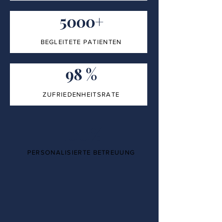
5000+
BEGLEITETE PATIENTEN
98 %
ZUFRIEDENHEITSRATE
100%
PERSONALISIERTE BETREUUNG