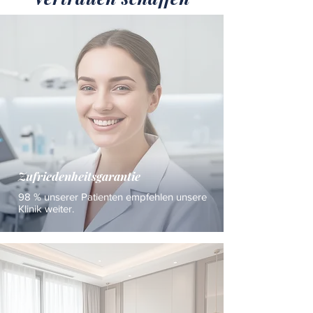
Zufriedenheitsgarantie
98 % unserer Patienten empfehlen unsere
Klinik weiter.