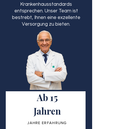
Krankenhausstandards
entsprechen. Unser Team ist
bestrebt, Ihnen eine exzellente
Versorgung zu bieten.
Ab 15
Jahren
JAHRE ERFAHRUNG