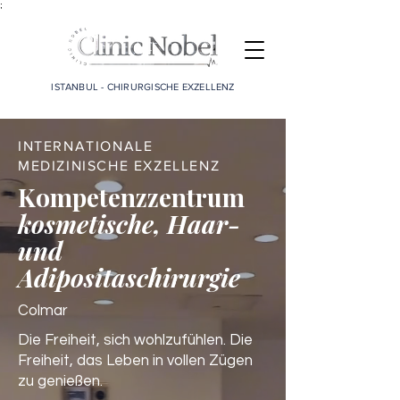
;
ISTANBUL - CHIRURGISCHE EXZELLENZ
INTERNATIONALE
MEDIZINISCHE EXZELLENZ
Kompetenzzentrum
kosmetische, Haar-
und
Adipositaschirurgie
Colmar
Die Freiheit, sich wohlzufühlen. Die
Freiheit, das Leben in vollen Zügen
zu genießen.