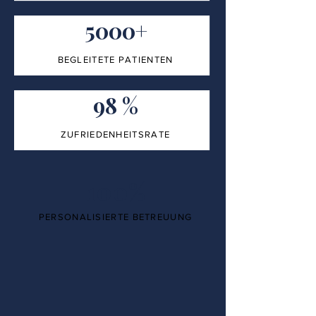
5000+
BEGLEITETE PATIENTEN
98 %
ZUFRIEDENHEITSRATE
100%
PERSONALISIERTE BETREUUNG