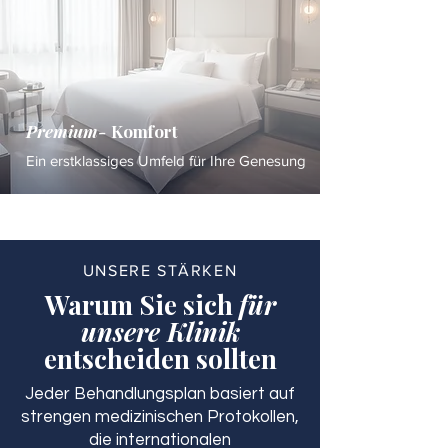
Premium-
Komfort
Ein erstklassiges Umfeld für Ihre Genesung
UNSERE STÄRKEN
Warum Sie sich
für
unsere Klinik
entscheiden sollten
Jeder Behandlungsplan basiert auf
strengen medizinischen Protokollen,
die internationalen