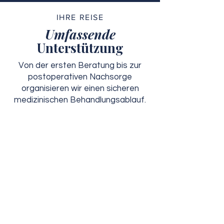
IHRE REISE
Umfassende
Unterstützung
Von der ersten Beratung bis zur
postoperativen Nachsorge
organisieren wir einen sicheren
medizinischen Behandlungsablauf.