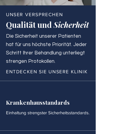
UNSER VERSPRECHEN
Qualität und
Sicherheit
Die Sicherheit unserer Patienten
hat für uns höchste Priorität. Jeder
Schritt Ihrer Behandlung unterliegt
strengen Protokollen.
ENTDECKEN SIE UNSERE KLINIK
Krankenhausstandards
Einhaltung strengster Sicherheitsstandards.