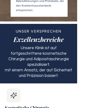
Akkreditierungen und Protokolle, die
den Krankenhausstandards
entsprechen.
UNSER VERSPRECHEN
Exzellenzbereiche
Unsere Klinik ist auf
fortgeschrittene kosmetische
Chirurgie und Adipositaschirurgie
spezialisiert.
mit einem Ansatz, der auf Sicherheit
und Präzision basiert.
Kosmetische Chirurgie