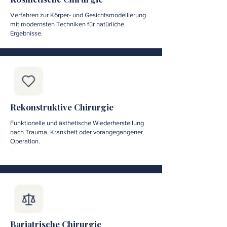
Verfahren zur Körper- und Gesichtsmodellierung
mit modernsten Techniken für natürliche
Ergebnisse.
Rekonstruktive Chirurgie
Funktionelle und ästhetische Wiederherstellung
nach Trauma, Krankheit oder vorangegangener
Operation.
Bariatrische Chirurgie