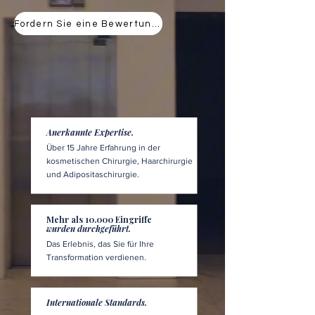
Fordern Sie eine Bewertung an
Anerkannte Expertise.
Über 15 Jahre Erfahrung in der
kosmetischen Chirurgie, Haarchirurgie
und Adipositaschirurgie.
Mehr als 10.000 Eingriffe
wurden durchgeführt.
Das Erlebnis, das Sie für Ihre
Transformation verdienen.
Internationale Standards.