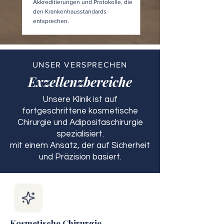
Akkreditierungen und Protokolle, die
den Krankenhausstandards
entsprechen.
UNSER VERSPRECHEN
Exzellenzbereiche
Unsere Klinik ist auf
fortgeschrittene kosmetische
Chirurgie und Adipositaschirurgie
spezialisiert.
mit einem Ansatz, der auf Sicherheit
und Präzision basiert.
Kosmetische Chirurgie