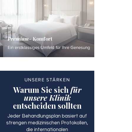
Premium-
Komfort
Ein erstklassiges Umfeld für Ihre Genesung
UNSERE STÄRKEN
Warum Sie sich
für
unsere Klinik
entscheiden sollten
Jeder Behandlungsplan basiert auf
strengen medizinischen Protokollen,
die internationalen