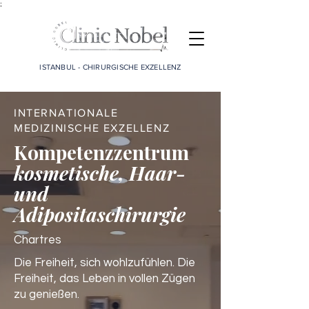
;
ISTANBUL - CHIRURGISCHE EXZELLENZ
INTERNATIONALE
MEDIZINISCHE EXZELLENZ
Kompetenzzentrum
kosmetische, Haar-
und
Adipositaschirurgie
Chartres
Die Freiheit, sich wohlzufühlen. Die
Freiheit, das Leben in vollen Zügen
zu genießen.