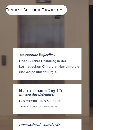
Fordern Sie eine Bewertung an
Anerkannte Expertise.
Über 15 Jahre Erfahrung in der
kosmetischen Chirurgie, Haarchirurgie
und Adipositaschirurgie.
Mehr als 10.000 Eingriffe
wurden durchgeführt.
Das Erlebnis, das Sie für Ihre
Transformation verdienen.
Internationale Standards.