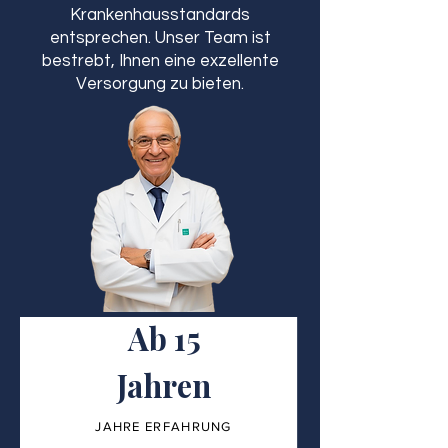
Krankenhausstandards
entsprechen. Unser Team ist
bestrebt, Ihnen eine exzellente
Versorgung zu bieten.
Ab 15
Jahren
JAHRE ERFAHRUNG