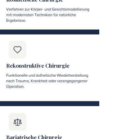
Verfahren zur Körper- und Gesichtsmodellierung
mit modernsten Techniken für natürliche
Ergebnisse.
Rekonstruktive Chirurgie
Funktionelle und ästhetische Wiederherstellung
nach Trauma, Krankheit oder vorangegangener
Operation.
Bariatrische Chirurgie