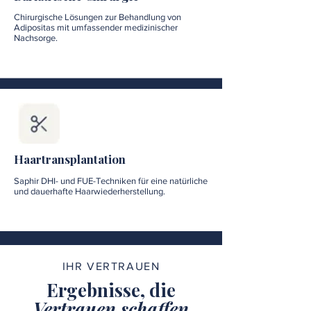
Chirurgische Lösungen zur Behandlung von
Adipositas mit umfassender medizinischer
Nachsorge.
Haartransplantation
Saphir DHI- und FUE-Techniken für eine natürliche
und dauerhafte Haarwiederherstellung.
IHR VERTRAUEN
Ergebnisse, die
Vertrauen schaffen