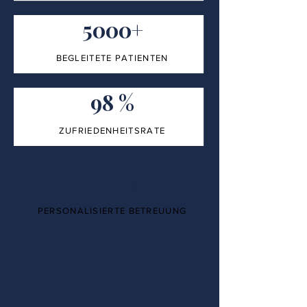
5000+
BEGLEITETE PATIENTEN
98 %
ZUFRIEDENHEITSRATE
100%
PERSONALISIERTE BETREUUNG