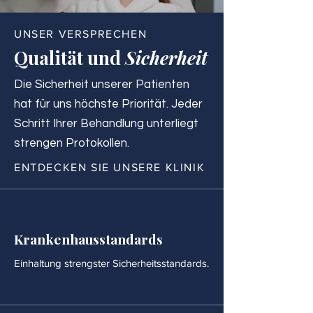
UNSER VERSPRECHEN
Qualität und
Sicherheit
Die Sicherheit unserer Patienten
hat für uns höchste Priorität. Jeder
Schritt Ihrer Behandlung unterliegt
strengen Protokollen.
ENTDECKEN SIE UNSERE KLINIK
Krankenhausstandards
Einhaltung strengster Sicherheitsstandards.