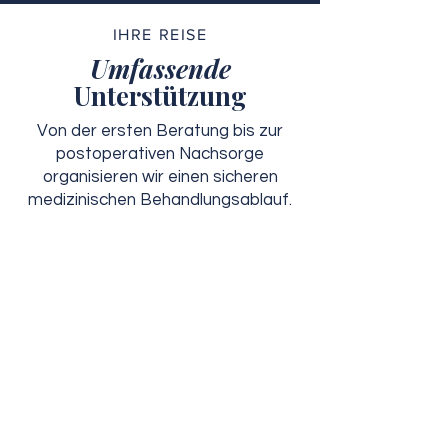
IHRE REISE
Umfassende
Unterstützung
Von der ersten Beratung bis zur
postoperativen Nachsorge
organisieren wir einen sicheren
medizinischen Behandlungsablauf.