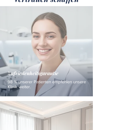
Zufriedenheitsgarantie
98 % unserer Patienten empfehlen unsere
Klinik weiter.