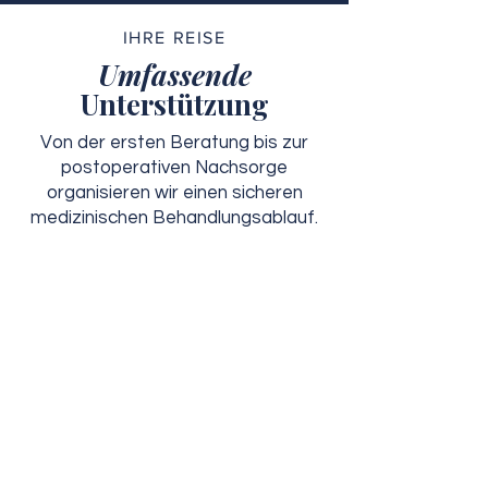
IHRE REISE
Umfassende
Unterstützung
Von der ersten Beratung bis zur
postoperativen Nachsorge
organisieren wir einen sicheren
medizinischen Behandlungsablauf.