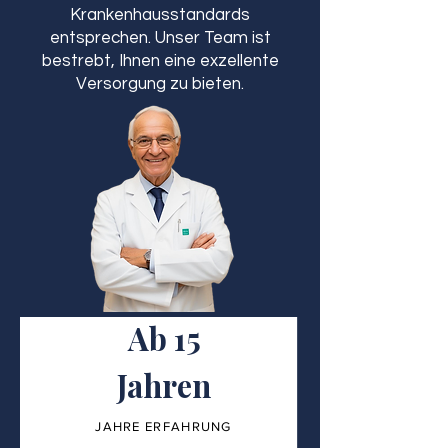
Krankenhausstandards
entsprechen. Unser Team ist
bestrebt, Ihnen eine exzellente
Versorgung zu bieten.
Ab 15
Jahren
JAHRE ERFAHRUNG