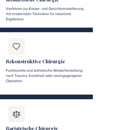
Verfahren zur Körper- und Gesichtsmodellierung
mit modernsten Techniken für natürliche
Ergebnisse.
Rekonstruktive Chirurgie
Funktionelle und ästhetische Wiederherstellung
nach Trauma, Krankheit oder vorangegangener
Operation.
Bariatrische Chirurgie