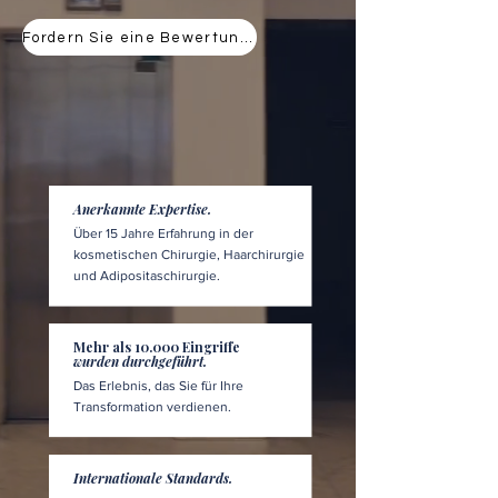
Fordern Sie eine Bewertung an
Anerkannte Expertise.
Über 15 Jahre Erfahrung in der
kosmetischen Chirurgie, Haarchirurgie
und Adipositaschirurgie.
Mehr als 10.000 Eingriffe
wurden durchgeführt.
Das Erlebnis, das Sie für Ihre
Transformation verdienen.
Internationale Standards.