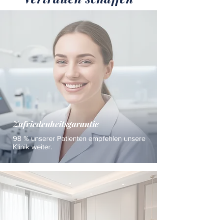
Zufriedenheitsgarantie
98 % unserer Patienten empfehlen unsere
Klinik weiter.