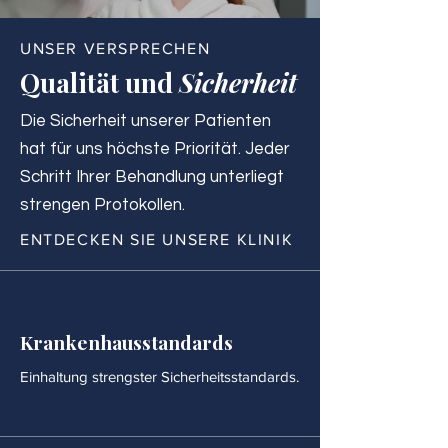
UNSER VERSPRECHEN
Qualität und
Sicherheit
Die Sicherheit unserer Patienten
hat für uns höchste Priorität. Jeder
Schritt Ihrer Behandlung unterliegt
strengen Protokollen.
ENTDECKEN SIE UNSERE KLINIK
Krankenhausstandards
Einhaltung strengster Sicherheitsstandards.