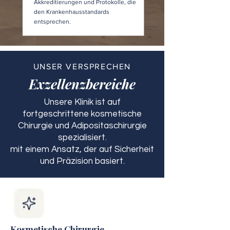
Akkreditierungen und Protokolle, die
den Krankenhausstandards
entsprechen.
UNSER VERSPRECHEN
Exzellenzbereiche
Unsere Klinik ist auf
fortgeschrittene kosmetische
Chirurgie und Adipositaschirurgie
spezialisiert.
mit einem Ansatz, der auf Sicherheit
und Präzision basiert.
Kosmetische Chirurgie