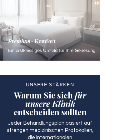
Premium-
Komfort
Ein erstklassiges Umfeld für Ihre Genesung
UNSERE STÄRKEN
Warum Sie sich
für
unsere Klinik
entscheiden sollten
Jeder Behandlungsplan basiert auf
strengen medizinischen Protokollen,
die internationalen