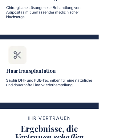
Chirurgische Lösungen zur Behandlung von
Adipositas mit umfassender medizinischer
Nachsorge.
Haartransplantation
Saphir DHI- und FUE-Techniken für eine natürliche
und dauerhafte Haarwiederherstellung.
IHR VERTRAUEN
Ergebnisse, die
Vertrauen schaffen