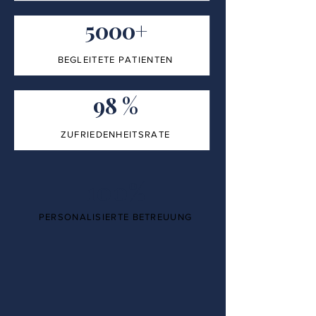
5000+
BEGLEITETE PATIENTEN
98 %
ZUFRIEDENHEITSRATE
100%
PERSONALISIERTE BETREUUNG