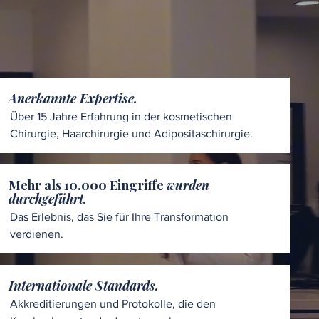
Anerkannte Expertise.
Über 15 Jahre Erfahrung in der kosmetischen
Chirurgie, Haarchirurgie und Adipositaschirurgie.
Mehr als 10.000 Eingriffe
wurden
durchgeführt.
Das Erlebnis, das Sie für Ihre Transformation
verdienen.
Internationale Standards.
Akkreditierungen und Protokolle, die den