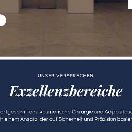
n
UNSER VERSPRECHEN
Exzellenzbereiche
 fortgeschrittene kosmetische Chirurgie und Adipositasch
it einem Ansatz, der auf Sicherheit und Präzision basier