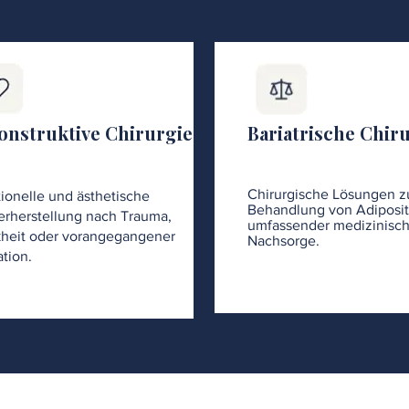
onstruktive Chirurgie
Bariatrische Chir
Chirurgische Lösungen z
ionelle und ästhetische
Behandlung von Adiposit
rherstellung nach Trauma,
umfassender medizinisch
heit oder vorangegangener
Nachsorge.
tion.