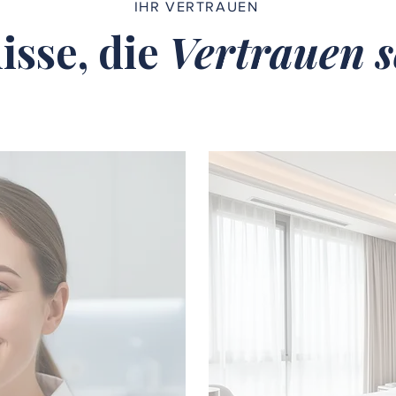
IHR VERTRAUEN
isse, die
Vertrauen s