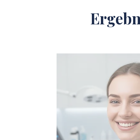
Ergebn