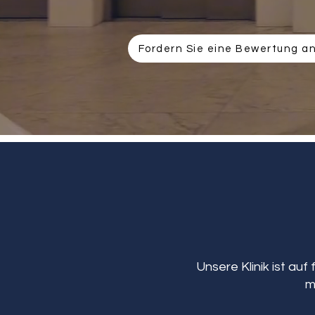
Fordern Sie eine Bewertung a
Unsere Klinik ist auf
m