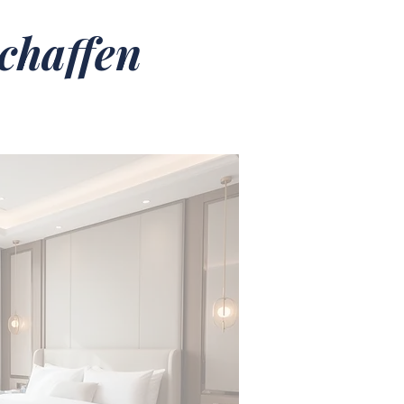
chaffen