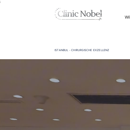
;
Wi
ISTANBUL - CHIRURGISCHE EXZELLENZ