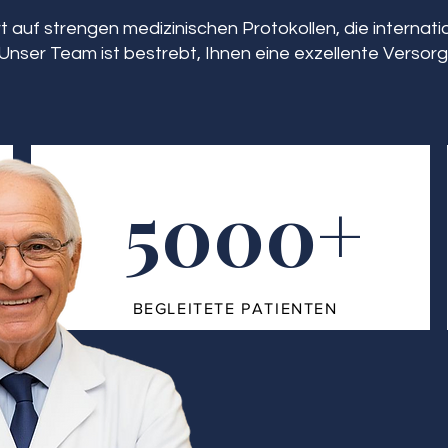
 auf strengen medizinischen Protokollen, die interna
Unser Team ist bestrebt, Ihnen eine exzellente Versorg
5000+
BEGLEITETE PATIENTEN