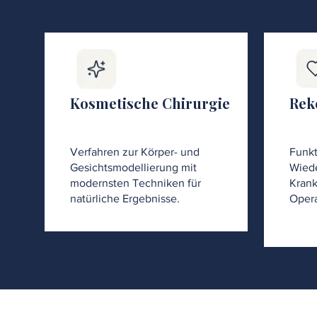
Kosmetische Chirurgie
Rek
Verfahren zur Körper- und
Funkt
Gesichtsmodellierung mit
Wiede
modernsten Techniken für
Krank
natürliche Ergebnisse.
Opera