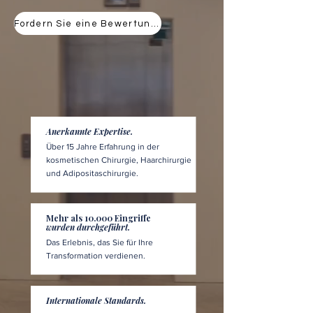
Fordern Sie eine Bewertung an
Anerkannte Expertise.
Über 15 Jahre Erfahrung in der
kosmetischen Chirurgie, Haarchirurgie
und Adipositaschirurgie.
Mehr als 10.000 Eingriffe
wurden durchgeführt.
Das Erlebnis, das Sie für Ihre
Transformation verdienen.
Internationale Standards.