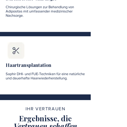
Chirurgische Lösungen zur Behandlung von
Adipositas mit umfassender medizinischer
Nachsorge.
Haartransplantation
Saphir DHI- und FUE-Techniken für eine natürliche
und dauerhafte Haarwiederherstellung.
IHR VERTRAUEN
Ergebnisse, die
Vertrauen schaffen