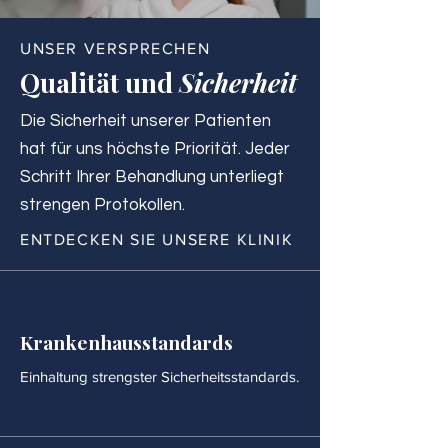
UNSER VERSPRECHEN
Qualität und
Sicherheit
Die Sicherheit unserer Patienten
hat für uns höchste Priorität. Jeder
Schritt Ihrer Behandlung unterliegt
strengen Protokollen.
ENTDECKEN SIE UNSERE KLINIK
Krankenhausstandards
Einhaltung strengster Sicherheitsstandards.