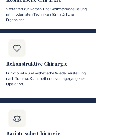
Verfahren zur Körper- und Gesichtsmodellierung
mit modernsten Techniken für natürliche
Ergebnisse.
Rekonstruktive Chirurgie
Funktionelle und ästhetische Wiederherstellung
nach Trauma, Krankheit oder vorangegangener
Operation.
Bariatrische Chirurgie