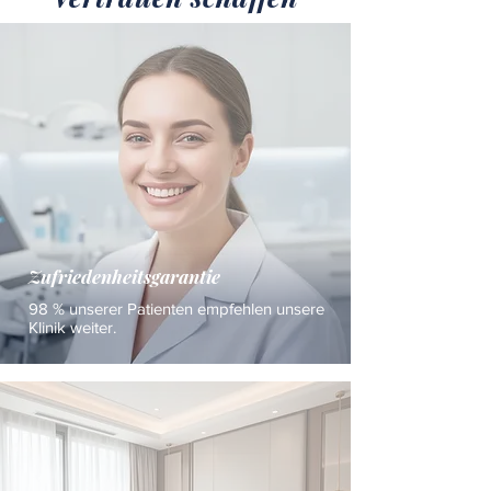
Zufriedenheitsgarantie
98 % unserer Patienten empfehlen unsere
Klinik weiter.