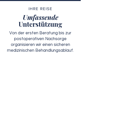
IHRE REISE
Umfassende
Unterstützung
Von der ersten Beratung bis zur
postoperativen Nachsorge
organisieren wir einen sicheren
medizinischen Behandlungsablauf.