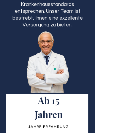
Krankenhausstandards
entsprechen. Unser Team ist
bestrebt, Ihnen eine exzellente
Versorgung zu bieten.
Ab 15
Jahren
JAHRE ERFAHRUNG