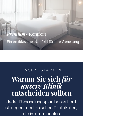
Premium-
Komfort
Ein erstklassiges Umfeld für Ihre Genesung
UNSERE STÄRKEN
Warum Sie sich
für
unsere Klinik
entscheiden sollten
Jeder Behandlungsplan basiert auf
strengen medizinischen Protokollen,
die internationalen