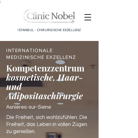
;
ISTANBUL - CHIRURGISCHE EXZELLENZ
INTERNATIONALE
MEDIZINISCHE EXZELLENZ
Kompetenzzentrum
kosmetische, Haar-
und
Adipositaschirurgie
Asnières-sur-Seine
Die Freiheit, sich wohlzufühlen. Die
Freiheit, das Leben in vollen Zügen
zu genießen.