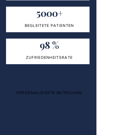
5000+
BEGLEITETE PATIENTEN
98 %
ZUFRIEDENHEITSRATE
100%
PERSONALISIERTE BETREUUNG