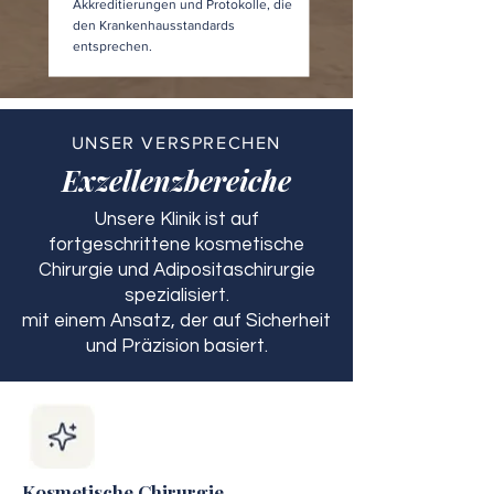
Akkreditierungen und Protokolle, die
den Krankenhausstandards
entsprechen.
UNSER VERSPRECHEN
Exzellenzbereiche
Unsere Klinik ist auf
fortgeschrittene kosmetische
Chirurgie und Adipositaschirurgie
spezialisiert.
mit einem Ansatz, der auf Sicherheit
und Präzision basiert.
Kosmetische Chirurgie