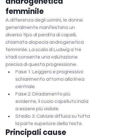
androgenetica 
femminile
A differenza degli uomini, le donne 
generalmente manifestano un 
diverso tipo di perdita di capelli, 
chiamata alopecia androgenetica 
femminile. La scala di Ludwig a tre 
stadi consente una valutazione 
precisa di questa progressione.
Fase 1: Leggero e progressivo 
schiarimento attorno alla linea 
centrale.
Fase 2: Diradamento più 
evidente, il cuoio capelluto inizia 
a essere più visibile.
Stadio 3: Calvizie diffusa su tutta 
la parte superiore della testa.
Principali cause 