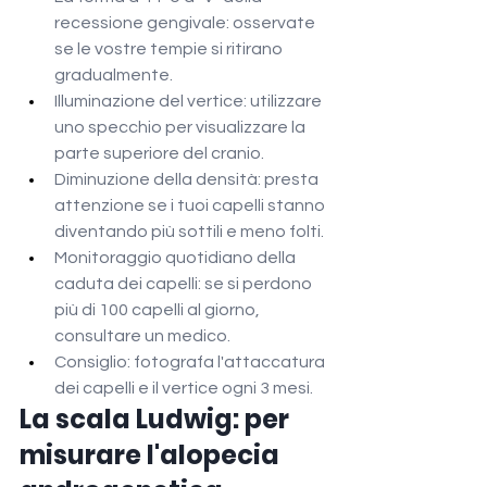
recessione gengivale: osservate 
se le vostre tempie si ritirano 
gradualmente.
Illuminazione del vertice: utilizzare 
uno specchio per visualizzare la 
parte superiore del cranio.
Diminuzione della densità: presta 
attenzione se i tuoi capelli stanno 
diventando più sottili e meno folti.
Monitoraggio quotidiano della 
caduta dei capelli: se si perdono 
più di 100 capelli al giorno, 
consultare un medico.
Consiglio: fotografa l'attaccatura 
dei capelli e il vertice ogni 3 mesi.
La scala Ludwig: per 
misurare l'alopecia 