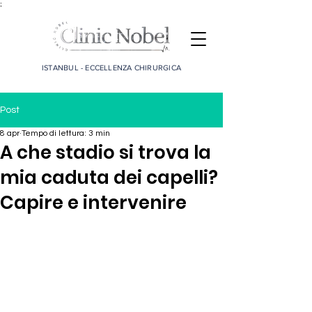
;
ISTANBUL - ECCELLENZA CHIRURGICA
Post
8 apr
Tempo di lettura: 3 min
A che stadio si trova la
mia caduta dei capelli?
Capire e intervenire