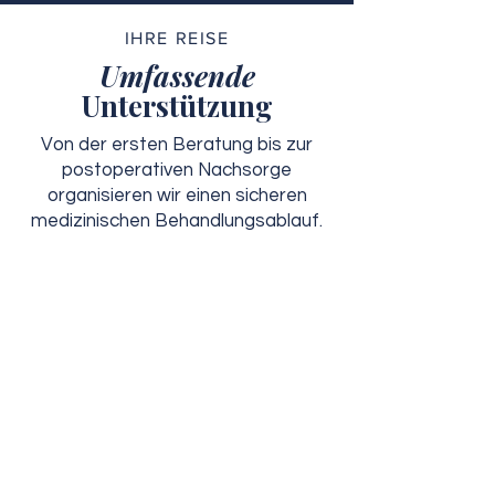
IHRE REISE
Umfassende
Unterstützung
Von der ersten Beratung bis zur
postoperativen Nachsorge
organisieren wir einen sicheren
medizinischen Behandlungsablauf.