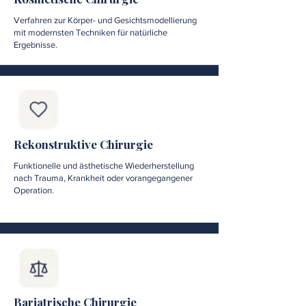
Verfahren zur Körper- und Gesichtsmodellierung
mit modernsten Techniken für natürliche
Ergebnisse.
Rekonstruktive Chirurgie
Funktionelle und ästhetische Wiederherstellung
nach Trauma, Krankheit oder vorangegangener
Operation.
Bariatrische Chirurgie