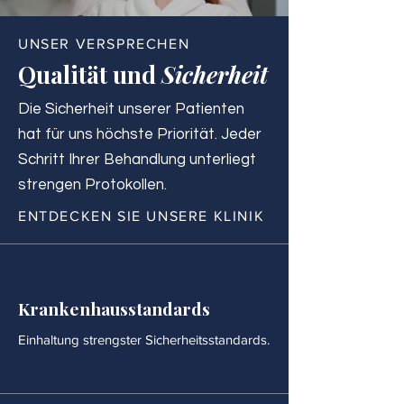
UNSER VERSPRECHEN
Qualität und
Sicherheit
Die Sicherheit unserer Patienten
hat für uns höchste Priorität. Jeder
Schritt Ihrer Behandlung unterliegt
strengen Protokollen.
ENTDECKEN SIE UNSERE KLINIK
Krankenhausstandards
Einhaltung strengster Sicherheitsstandards.