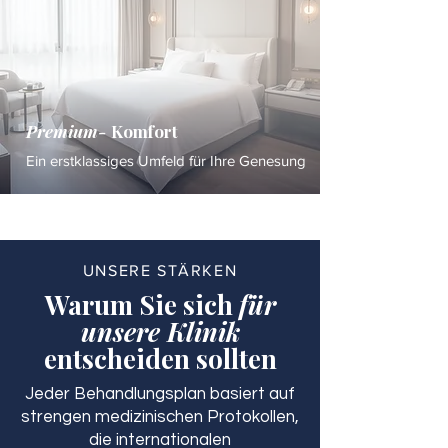
Premium-
Komfort
Ein erstklassiges Umfeld für Ihre Genesung
UNSERE STÄRKEN
Warum Sie sich
für
unsere Klinik
entscheiden sollten
Jeder Behandlungsplan basiert auf
strengen medizinischen Protokollen,
die internationalen