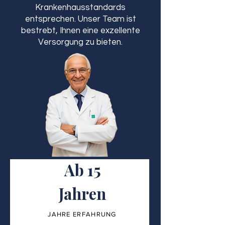
Krankenhausstandards
entsprechen. Unser Team ist
bestrebt, Ihnen eine exzellente
Versorgung zu bieten.
Ab 15
Jahren
JAHRE ERFAHRUNG