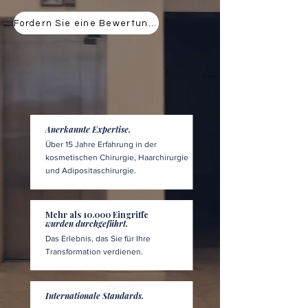
Fordern Sie eine Bewertung an
Anerkannte Expertise.
Über 15 Jahre Erfahrung in der
kosmetischen Chirurgie, Haarchirurgie
und Adipositaschirurgie.
Mehr als 10.000 Eingriffe
wurden durchgeführt.
Das Erlebnis, das Sie für Ihre
Transformation verdienen.
Internationale Standards.