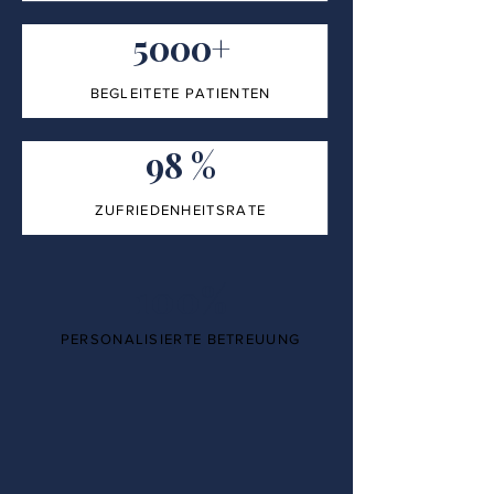
5000+
BEGLEITETE PATIENTEN
98 %
ZUFRIEDENHEITSRATE
100%
PERSONALISIERTE BETREUUNG