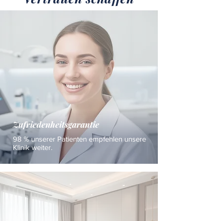
Zufriedenheitsgarantie
98 % unserer Patienten empfehlen unsere
Klinik weiter.