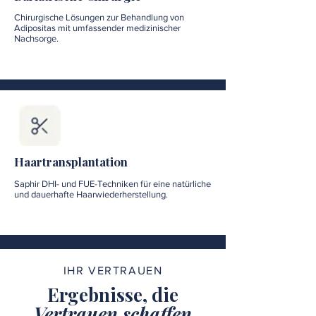
Chirurgische Lösungen zur Behandlung von
Adipositas mit umfassender medizinischer
Nachsorge.
Haartransplantation
Saphir DHI- und FUE-Techniken für eine natürliche
und dauerhafte Haarwiederherstellung.
IHR VERTRAUEN
Ergebnisse, die
Vertrauen schaffen