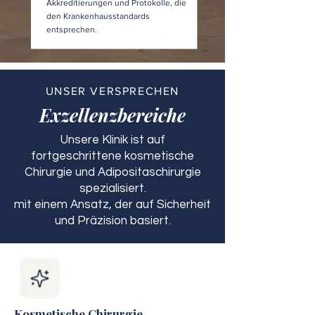
Akkreditierungen und Protokolle, die
den Krankenhausstandards
entsprechen.
UNSER VERSPRECHEN
Exzellenzbereiche
Unsere Klinik ist auf
fortgeschrittene kosmetische
Chirurgie und Adipositaschirurgie
spezialisiert.
mit einem Ansatz, der auf Sicherheit
und Präzision basiert.
Kosmetische Chirurgie