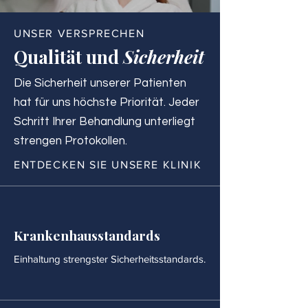
UNSER VERSPRECHEN
Qualität und
Sicherheit
Die Sicherheit unserer Patienten
hat für uns höchste Priorität. Jeder
Schritt Ihrer Behandlung unterliegt
strengen Protokollen.
ENTDECKEN SIE UNSERE KLINIK
Krankenhausstandards
Einhaltung strengster Sicherheitsstandards.