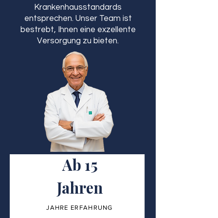
Krankenhausstandards
entsprechen. Unser Team ist
bestrebt, Ihnen eine exzellente
Versorgung zu bieten.
Ab 15
Jahren
JAHRE ERFAHRUNG