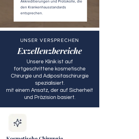
Akkreditierungen und Protokolle, die
den Krankenhausstandards
entsprechen.
UNSER VERSPRECHEN
Exzellenzbereiche
Unsere Klinik ist auf
fortgeschrittene kosmetische
Chirurgie und Adipositaschirurgie
spezialisiert.
mit einem Ansatz, der auf Sicherheit
und Präzision basiert.
Kosmetische Chirurgie