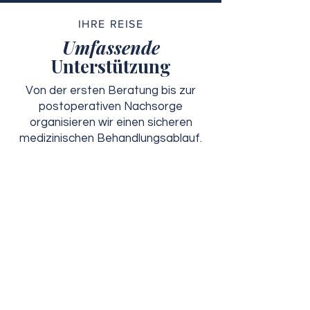
IHRE REISE
Umfassende
Unterstützung
Von der ersten Beratung bis zur
postoperativen Nachsorge
organisieren wir einen sicheren
medizinischen Behandlungsablauf.