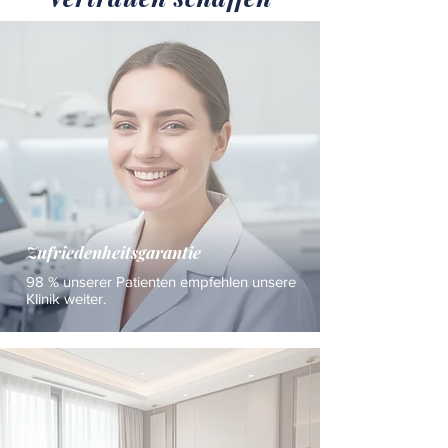
Zufriedenheitsgarantie
98 % unserer Patienten empfehlen unsere
Klinik weiter.