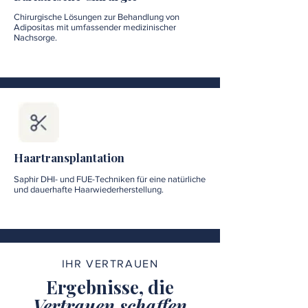
Chirurgische Lösungen zur Behandlung von
Adipositas mit umfassender medizinischer
Nachsorge.
Haartransplantation
Saphir DHI- und FUE-Techniken für eine natürliche
und dauerhafte Haarwiederherstellung.
IHR VERTRAUEN
Ergebnisse, die
Vertrauen schaffen