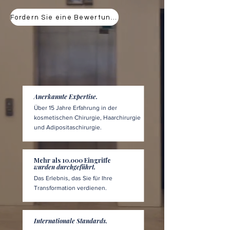
Fordern Sie eine Bewertung an
Anerkannte Expertise.
Über 15 Jahre Erfahrung in der
kosmetischen Chirurgie, Haarchirurgie
und Adipositaschirurgie.
Mehr als 10.000 Eingriffe
wurden durchgeführt.
Das Erlebnis, das Sie für Ihre
Transformation verdienen.
Internationale Standards.