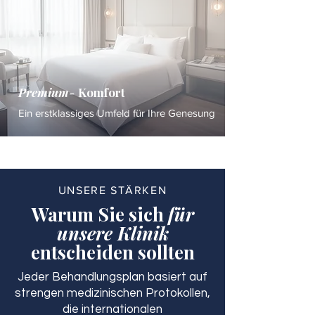
Premium-
Komfort
Ein erstklassiges Umfeld für Ihre Genesung
UNSERE STÄRKEN
Warum Sie sich
für
unsere Klinik
entscheiden sollten
Jeder Behandlungsplan basiert auf
strengen medizinischen Protokollen,
die internationalen