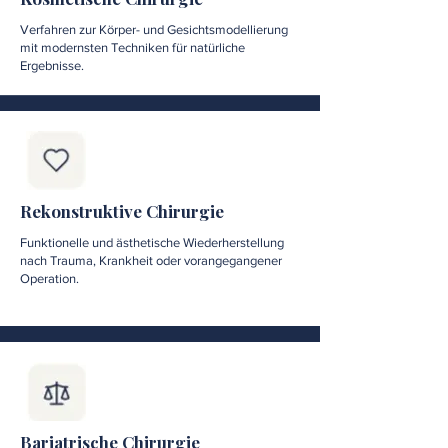
Verfahren zur Körper- und Gesichtsmodellierung
mit modernsten Techniken für natürliche
Ergebnisse.
Rekonstruktive Chirurgie
Funktionelle und ästhetische Wiederherstellung
nach Trauma, Krankheit oder vorangegangener
Operation.
Bariatrische Chirurgie