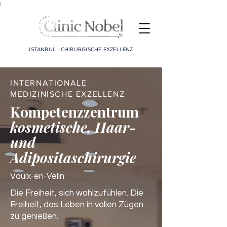
;
ISTANBUL - CHIRURGISCHE EXZELLENZ
INTERNATIONALE
MEDIZINISCHE EXZELLENZ
Kompetenzzentrum
kosmetische, Haar-
und
Adipositaschirurgie
Vaulx-en-Velin
Die Freiheit, sich wohlzufühlen. Die
Freiheit, das Leben in vollen Zügen
zu genießen.