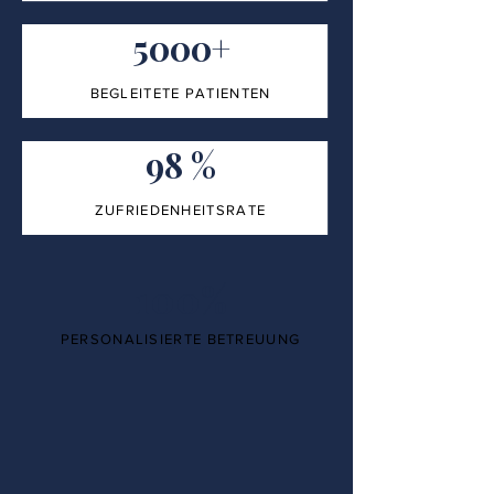
5000+
BEGLEITETE PATIENTEN
98 %
ZUFRIEDENHEITSRATE
100%
PERSONALISIERTE BETREUUNG