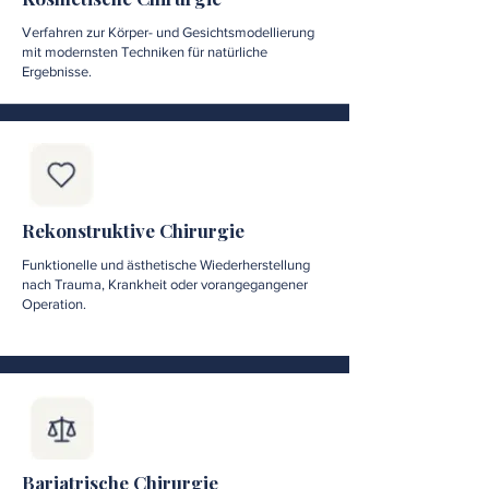
Verfahren zur Körper- und Gesichtsmodellierung
mit modernsten Techniken für natürliche
Ergebnisse.
Rekonstruktive Chirurgie
Funktionelle und ästhetische Wiederherstellung
nach Trauma, Krankheit oder vorangegangener
Operation.
Bariatrische Chirurgie