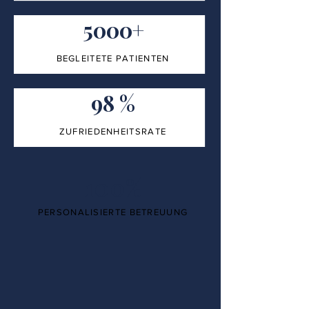
5000+
BEGLEITETE PATIENTEN
98 %
ZUFRIEDENHEITSRATE
100%
PERSONALISIERTE BETREUUNG