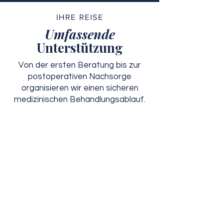
IHRE REISE
Umfassende
Unterstützung
Von der ersten Beratung bis zur
postoperativen Nachsorge
organisieren wir einen sicheren
medizinischen Behandlungsablauf.