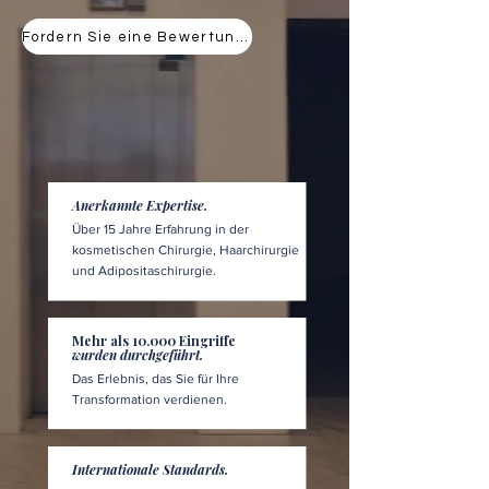
Fordern Sie eine Bewertung an
Anerkannte Expertise.
Über 15 Jahre Erfahrung in der
kosmetischen Chirurgie, Haarchirurgie
und Adipositaschirurgie.
Mehr als 10.000 Eingriffe
wurden durchgeführt.
Das Erlebnis, das Sie für Ihre
Transformation verdienen.
Internationale Standards.