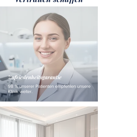
Zufriedenheitsgarantie
98 % unserer Patienten empfehlen unsere
Klinik weiter.