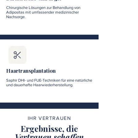
Chirurgische Lösungen zur Behandlung von
Adipositas mit umfassender medizinischer
Nachsorge.
Haartransplantation
Saphir DHI- und FUE-Techniken für eine natürliche
und dauerhafte Haarwiederherstellung.
IHR VERTRAUEN
Ergebnisse, die
Vertrauen schaffen