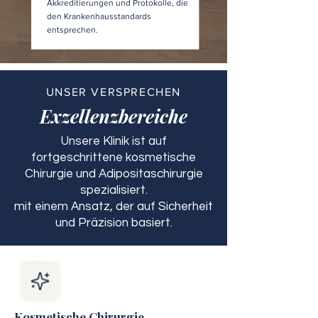
Akkreditierungen und Protokolle, die
den Krankenhausstandards
entsprechen.
UNSER VERSPRECHEN
Exzellenzbereiche
Unsere Klinik ist auf
fortgeschrittene kosmetische
Chirurgie und Adipositaschirurgie
spezialisiert.
mit einem Ansatz, der auf Sicherheit
und Präzision basiert.
Kosmetische Chirurgie