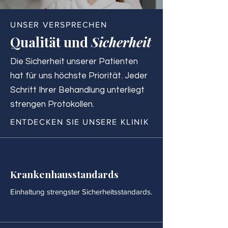
UNSER VERSPRECHEN
Qualität und
Sicherheit
Die Sicherheit unserer Patienten
hat für uns höchste Priorität. Jeder
Schritt Ihrer Behandlung unterliegt
strengen Protokollen.
ENTDECKEN SIE UNSERE KLINIK
Krankenhausstandards
Einhaltung strengster Sicherheitsstandards.