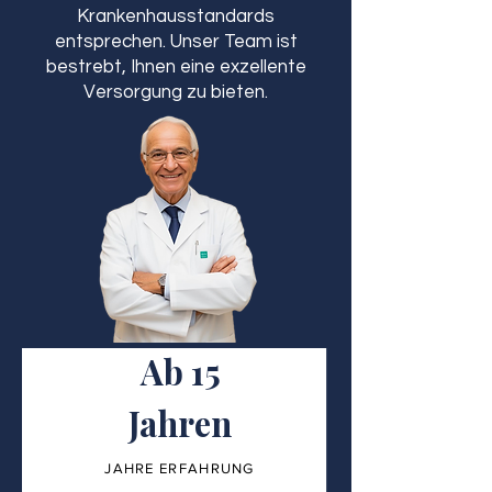
Krankenhausstandards
entsprechen. Unser Team ist
bestrebt, Ihnen eine exzellente
Versorgung zu bieten.
Ab 15
Jahren
JAHRE ERFAHRUNG