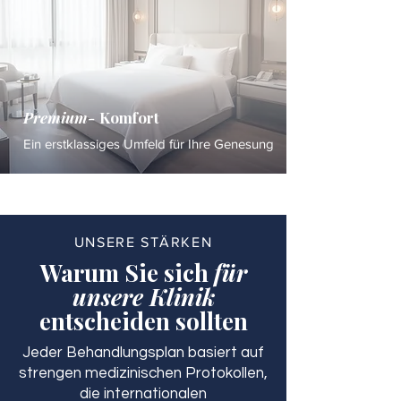
Premium-
Komfort
Ein erstklassiges Umfeld für Ihre Genesung
UNSERE STÄRKEN
Warum Sie sich
für
unsere Klinik
entscheiden sollten
Jeder Behandlungsplan basiert auf
strengen medizinischen Protokollen,
die internationalen