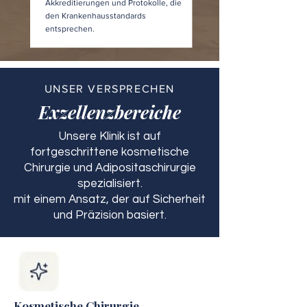
Akkreditierungen und Protokolle, die
den Krankenhausstandards
entsprechen.
UNSER VERSPRECHEN
Exzellenzbereiche
Unsere Klinik ist auf
fortgeschrittene kosmetische
Chirurgie und Adipositaschirurgie
spezialisiert.
mit einem Ansatz, der auf Sicherheit
und Präzision basiert.
Kosmetische Chirurgie