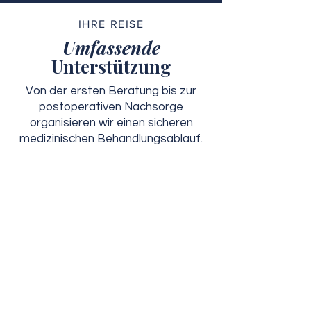
IHRE REISE
Umfassende
Unterstützung
Von der ersten Beratung bis zur
postoperativen Nachsorge
organisieren wir einen sicheren
medizinischen Behandlungsablauf.