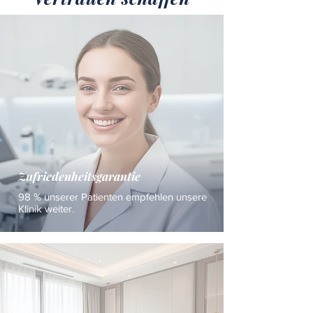
Zufriedenheitsgarantie
98 % unserer Patienten empfehlen unsere
Klinik weiter.