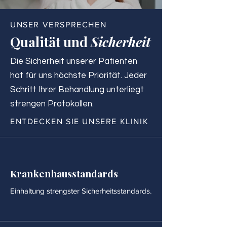
UNSER VERSPRECHEN
Qualität und
Sicherheit
Die Sicherheit unserer Patienten
hat für uns höchste Priorität. Jeder
Schritt Ihrer Behandlung unterliegt
strengen Protokollen.
ENTDECKEN SIE UNSERE KLINIK
Krankenhausstandards
Einhaltung strengster Sicherheitsstandards.