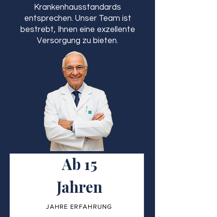
Krankenhausstandards
entsprechen. Unser Team ist
bestrebt, Ihnen eine exzellente
Versorgung zu bieten.
Ab 15
Jahren
JAHRE ERFAHRUNG