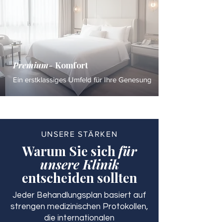
Premium-
Komfort
Ein erstklassiges Umfeld für Ihre Genesung
UNSERE STÄRKEN
Warum Sie sich
für
unsere Klinik
entscheiden sollten
Jeder Behandlungsplan basiert auf
strengen medizinischen Protokollen,
die internationalen