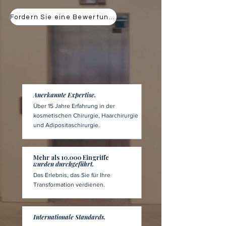
Fordern Sie eine Bewertung an
Anerkannte Expertise.
Über 15 Jahre Erfahrung in der
kosmetischen Chirurgie, Haarchirurgie
und Adipositaschirurgie.
Mehr als 10.000 Eingriffe
wurden durchgeführt.
Das Erlebnis, das Sie für Ihre
Transformation verdienen.
Internationale Standards.