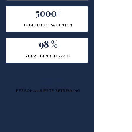
5000+
BEGLEITETE PATIENTEN
98 %
ZUFRIEDENHEITSRATE
100%
PERSONALISIERTE BETREUUNG