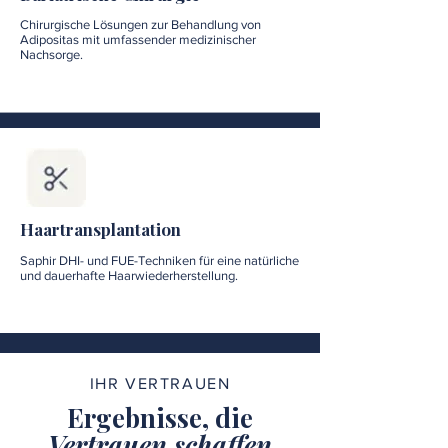
Chirurgische Lösungen zur Behandlung von
Adipositas mit umfassender medizinischer
Nachsorge.
Haartransplantation
Saphir DHI- und FUE-Techniken für eine natürliche
und dauerhafte Haarwiederherstellung.
IHR VERTRAUEN
Ergebnisse, die
Vertrauen schaffen