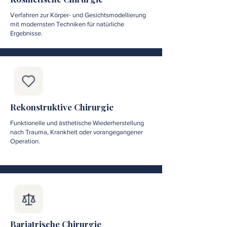
Verfahren zur Körper- und Gesichtsmodellierung
mit modernsten Techniken für natürliche
Ergebnisse.
Rekonstruktive Chirurgie
Funktionelle und ästhetische Wiederherstellung
nach Trauma, Krankheit oder vorangegangener
Operation.
Bariatrische Chirurgie