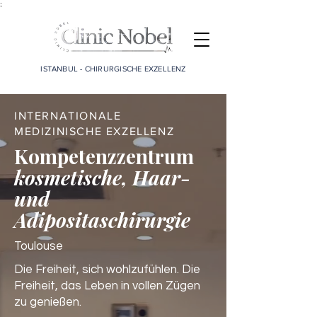
;
ISTANBUL - CHIRURGISCHE EXZELLENZ
INTERNATIONALE
MEDIZINISCHE EXZELLENZ
Kompetenzzentrum
kosmetische, Haar-
und
Adipositaschirurgie
Toulouse
Die Freiheit, sich wohlzufühlen. Die
Freiheit, das Leben in vollen Zügen
zu genießen.