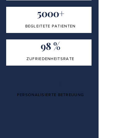
5000+
BEGLEITETE PATIENTEN
98 %
ZUFRIEDENHEITSRATE
100%
PERSONALISIERTE BETREUUNG