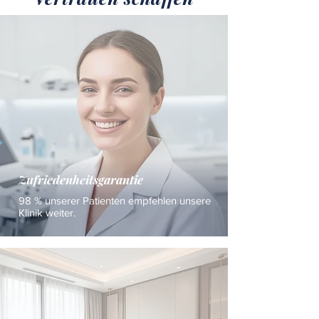
Zufriedenheitsgarantie
98 % unserer Patienten empfehlen unsere
Klinik weiter.