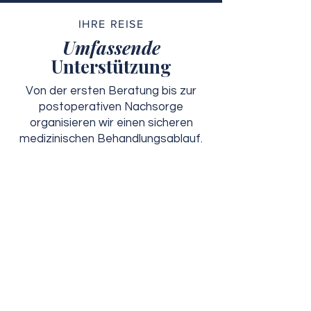
IHRE REISE
Umfassende
Unterstützung
Von der ersten Beratung bis zur
postoperativen Nachsorge
organisieren wir einen sicheren
medizinischen Behandlungsablauf.