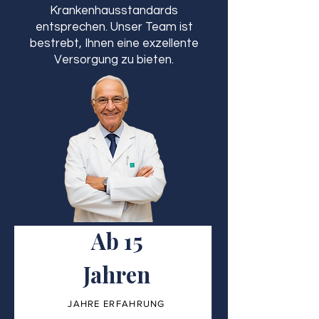
Krankenhausstandards
entsprechen. Unser Team ist
bestrebt, Ihnen eine exzellente
Versorgung zu bieten.
Ab 15
Jahren
JAHRE ERFAHRUNG