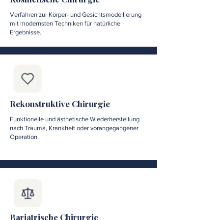
Verfahren zur Körper- und Gesichtsmodellierung
mit modernsten Techniken für natürliche
Ergebnisse.
Rekonstruktive Chirurgie
Funktionelle und ästhetische Wiederherstellung
nach Trauma, Krankheit oder vorangegangener
Operation.
Bariatrische Chirurgie