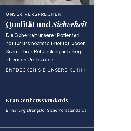
UNSER VERSPRECHEN
Qualität und
Sicherheit
Die Sicherheit unserer Patienten
hat für uns höchste Priorität. Jeder
Schritt Ihrer Behandlung unterliegt
strengen Protokollen.
ENTDECKEN SIE UNSERE KLINIK
Krankenhausstandards
Einhaltung strengster Sicherheitsstandards.