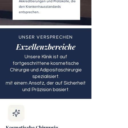
Akkreditierungen und Protokolle, die
den Krankenhausstandards
entsprechen.
UNSER VERSPRECHEN
Exzellenzbereiche
Unsere Klinik ist auf
fortgeschrittene kosmetische
Chirurgie und Adipositaschirurgie
spezialisiert.
mit einem Ansatz, der auf Sicherheit
und Präzision basiert.
Kosmetische Chirurgie