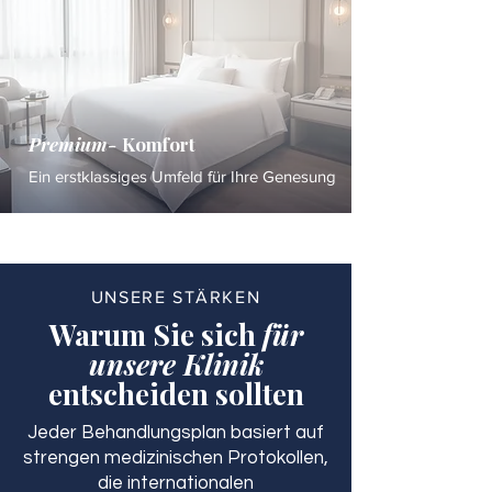
Premium-
Komfort
Ein erstklassiges Umfeld für Ihre Genesung
UNSERE STÄRKEN
Warum Sie sich
für
unsere Klinik
entscheiden sollten
Jeder Behandlungsplan basiert auf
strengen medizinischen Protokollen,
die internationalen