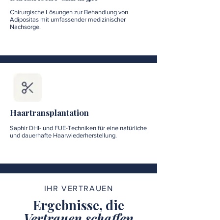
Chirurgische Lösungen zur Behandlung von
Adipositas mit umfassender medizinischer
Nachsorge.
Haartransplantation
Saphir DHI- und FUE-Techniken für eine natürliche
und dauerhafte Haarwiederherstellung.
IHR VERTRAUEN
Ergebnisse, die
Vertrauen schaffen