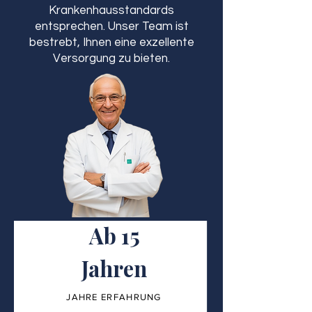
Krankenhausstandards
entsprechen. Unser Team ist
bestrebt, Ihnen eine exzellente
Versorgung zu bieten.
Ab 15
Jahren
JAHRE ERFAHRUNG