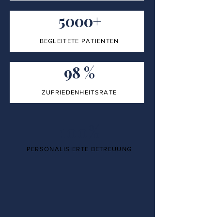
5000+
BEGLEITETE PATIENTEN
98 %
ZUFRIEDENHEITSRATE
100%
PERSONALISIERTE BETREUUNG