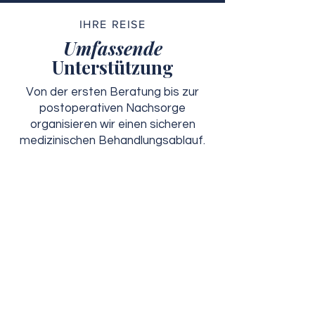
IHRE REISE
Umfassende
Unterstützung
Von der ersten Beratung bis zur
postoperativen Nachsorge
organisieren wir einen sicheren
medizinischen Behandlungsablauf.