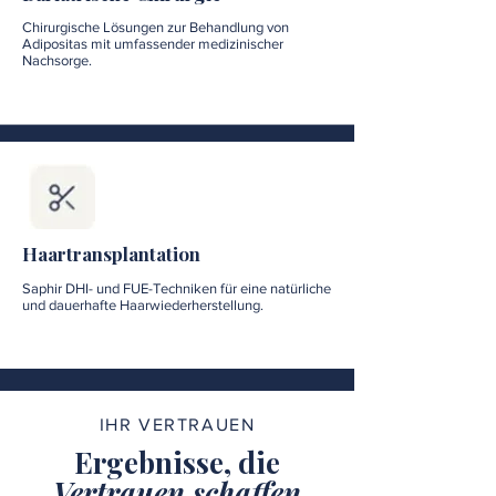
Chirurgische Lösungen zur Behandlung von
Adipositas mit umfassender medizinischer
Nachsorge.
Haartransplantation
Saphir DHI- und FUE-Techniken für eine natürliche
und dauerhafte Haarwiederherstellung.
IHR VERTRAUEN
Ergebnisse, die
Vertrauen schaffen