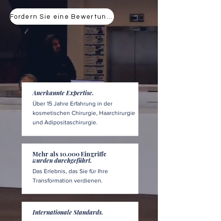
Fordern Sie eine Bewertung an
Anerkannte Expertise.
Über 15 Jahre Erfahrung in der
kosmetischen Chirurgie, Haarchirurgie
und Adipositaschirurgie.
Mehr als 10.000 Eingriffe
wurden durchgeführt.
Das Erlebnis, das Sie für Ihre
Transformation verdienen.
Internationale Standards.