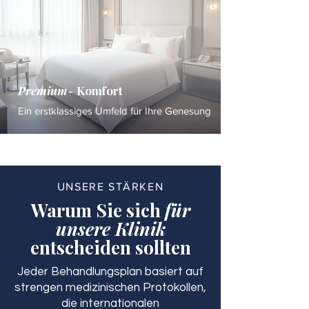
Premium-
Komfort
Ein erstklassiges Umfeld für Ihre Genesung
UNSERE STÄRKEN
Warum Sie sich
für
unsere Klinik
entscheiden sollten
Jeder Behandlungsplan basiert auf
strengen medizinischen Protokollen,
die internationalen