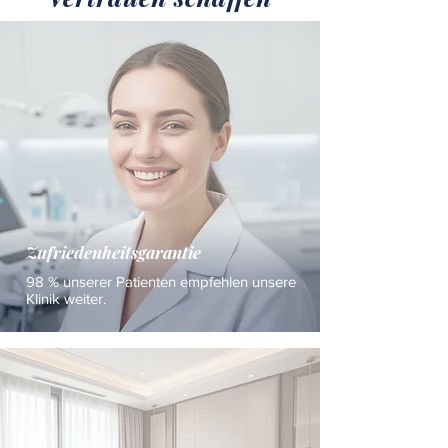
Zufriedenheitsgarantie
98 % unserer Patienten empfehlen unsere
Klinik weiter.