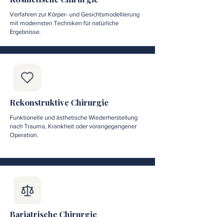
Verfahren zur Körper- und Gesichtsmodellierung
mit modernsten Techniken für natürliche
Ergebnisse.
Rekonstruktive Chirurgie
Funktionelle und ästhetische Wiederherstellung
nach Trauma, Krankheit oder vorangegangener
Operation.
Bariatrische Chirurgie