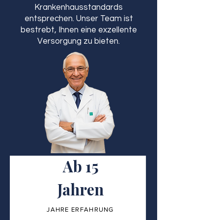
Krankenhausstandards
entsprechen. Unser Team ist
bestrebt, Ihnen eine exzellente
Versorgung zu bieten.
Ab 15
Jahren
JAHRE ERFAHRUNG