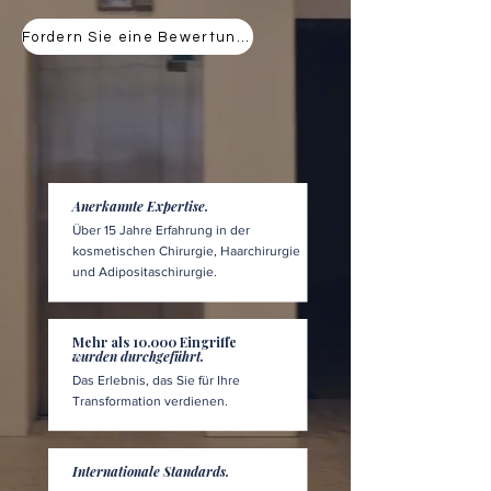
Fordern Sie eine Bewertung an
Anerkannte Expertise.
Über 15 Jahre Erfahrung in der
kosmetischen Chirurgie, Haarchirurgie
und Adipositaschirurgie.
Mehr als 10.000 Eingriffe
wurden durchgeführt.
Das Erlebnis, das Sie für Ihre
Transformation verdienen.
Internationale Standards.