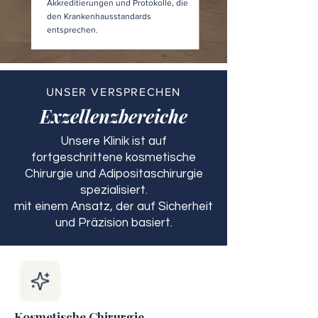
Akkreditierungen und Protokolle, die
den Krankenhausstandards
entsprechen.
UNSER VERSPRECHEN
Exzellenzbereiche
Unsere Klinik ist auf
fortgeschrittene kosmetische
Chirurgie und Adipositaschirurgie
spezialisiert.
mit einem Ansatz, der auf Sicherheit
und Präzision basiert.
Kosmetische Chirurgie