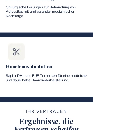
Chirurgische Lösungen zur Behandlung von
Adipositas mit umfassender medizinischer
Nachsorge.
Haartransplantation
Saphir DHI- und FUE-Techniken für eine natürliche
und dauerhafte Haarwiederherstellung.
IHR VERTRAUEN
Ergebnisse, die
Vertrauen schaffen