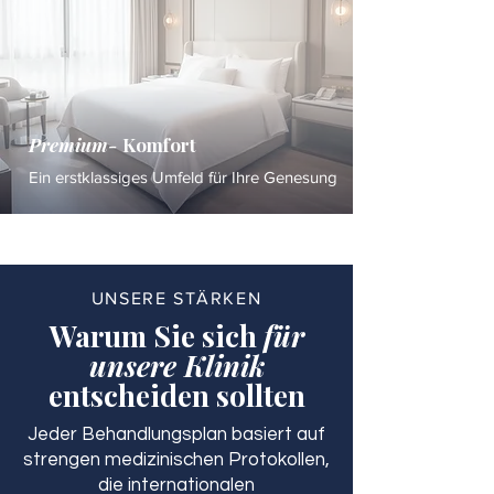
Premium-
Komfort
Ein erstklassiges Umfeld für Ihre Genesung
UNSERE STÄRKEN
Warum Sie sich
für
unsere Klinik
entscheiden sollten
Jeder Behandlungsplan basiert auf
strengen medizinischen Protokollen,
die internationalen