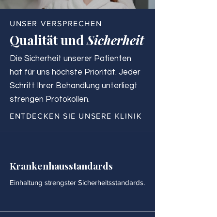
UNSER VERSPRECHEN
Qualität und
Sicherheit
Die Sicherheit unserer Patienten
hat für uns höchste Priorität. Jeder
Schritt Ihrer Behandlung unterliegt
strengen Protokollen.
ENTDECKEN SIE UNSERE KLINIK
Krankenhausstandards
Einhaltung strengster Sicherheitsstandards.