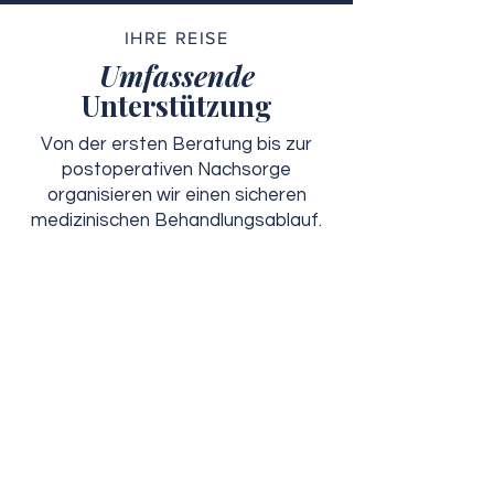
IHRE REISE
Umfassende
Unterstützung
Von der ersten Beratung bis zur
postoperativen Nachsorge
organisieren wir einen sicheren
medizinischen Behandlungsablauf.