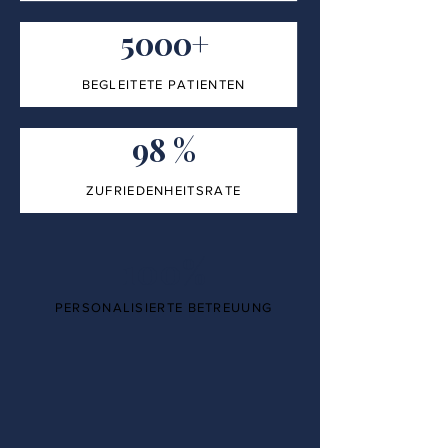
5000+
BEGLEITETE PATIENTEN
98 %
ZUFRIEDENHEITSRATE
100%
PERSONALISIERTE BETREUUNG