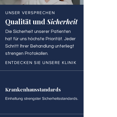
UNSER VERSPRECHEN
Qualität und
Sicherheit
Die Sicherheit unserer Patienten
hat für uns höchste Priorität. Jeder
Schritt Ihrer Behandlung unterliegt
strengen Protokollen.
ENTDECKEN SIE UNSERE KLINIK
Krankenhausstandards
Einhaltung strengster Sicherheitsstandards.