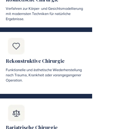
Verfahren zur Körper- und Gesichtsmodellierung
mit modernsten Techniken für natürliche
Ergebnisse.
Rekonstruktive Chirurgie
Funktionelle und ästhetische Wiederherstellung
nach Trauma, Krankheit oder vorangegangener
Operation.
Bariatrische Chirurgie