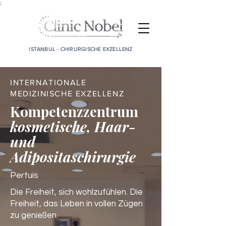
;
ISTANBUL - CHIRURGISCHE EXZELLENZ
INTERNATIONALE
MEDIZINISCHE EXZELLENZ
Kompetenzzentrum
kosmetische, Haar-
und
Adipositaschirurgie
Pertuis
Die Freiheit, sich wohlzufühlen. Die
Freiheit, das Leben in vollen Zügen
zu genießen.