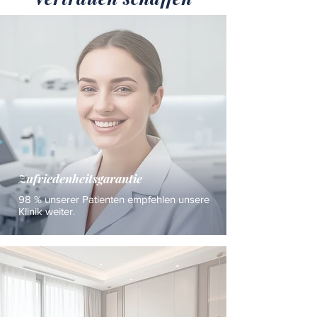
Zufriedenheitsgarantie
98 % unserer Patienten empfehlen unsere
Klinik weiter.