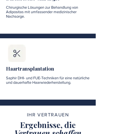
Chirurgische Lösungen zur Behandlung von
Adipositas mit umfassender medizinischer
Nachsorge.
Haartransplantation
Saphir DHI- und FUE-Techniken für eine natürliche
und dauerhafte Haarwiederherstellung.
IHR VERTRAUEN
Ergebnisse, die
Vertrauen schaffen