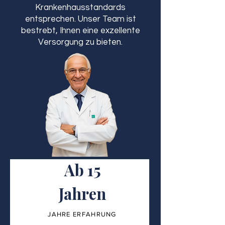
Krankenhausstandards
entsprechen. Unser Team ist
bestrebt, Ihnen eine exzellente
Versorgung zu bieten.
Ab 15
Jahren
JAHRE ERFAHRUNG