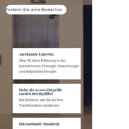
Fordern Sie eine Bewertung an
Anerkannte Expertise.
Über 15 Jahre Erfahrung in der
kosmetischen Chirurgie, Haarchirurgie
und Adipositaschirurgie.
Mehr als 10.000 Eingriffe
wurden durchgeführt.
Das Erlebnis, das Sie für Ihre
Transformation verdienen.
Internationale Standards.