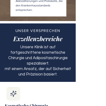
Akkreditierungen und Protokolle, die
den Krankenhausstandards
entsprechen.
UNSER VERSPRECHEN
Exzellenzbereiche
Unsere Klinik ist auf
fortgeschrittene kosmetische
Chirurgie und Adipositaschirurgie
spezialisiert.
mit einem Ansatz, der auf Sicherheit
und Präzision basiert.
Kosmetische Chirurgie