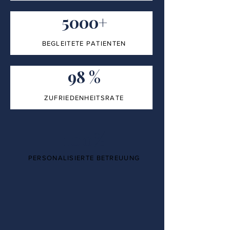
5000+
BEGLEITETE PATIENTEN
98 %
ZUFRIEDENHEITSRATE
100%
PERSONALISIERTE BETREUUNG