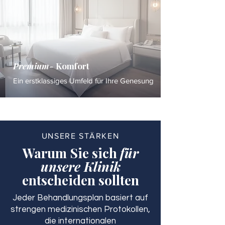
Premium-
Komfort
Ein erstklassiges Umfeld für Ihre Genesung
UNSERE STÄRKEN
Warum Sie sich
für
unsere Klinik
entscheiden sollten
Jeder Behandlungsplan basiert auf
strengen medizinischen Protokollen,
die internationalen