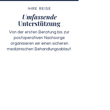
IHRE REISE
Umfassende
Unterstützung
Von der ersten Beratung bis zur
postoperativen Nachsorge
organisieren wir einen sicheren
medizinischen Behandlungsablauf.