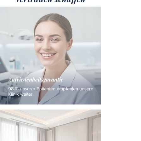
Zufriedenheitsgarantie
98 % unserer Patienten empfehlen unsere
Klinik weiter.