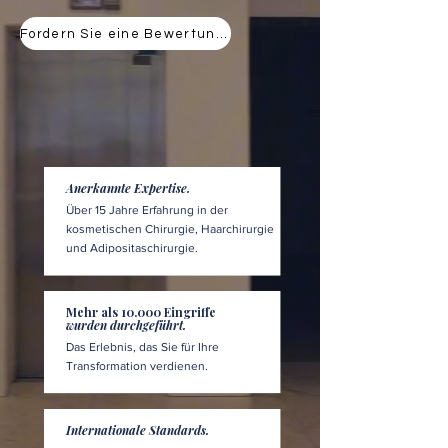
Fordern Sie eine Bewertung an
Anerkannte Expertise.
Über 15 Jahre Erfahrung in der
kosmetischen Chirurgie, Haarchirurgie
und Adipositaschirurgie.
Mehr als 10.000 Eingriffe
wurden durchgeführt.
Das Erlebnis, das Sie für Ihre
Transformation verdienen.
Internationale Standards.