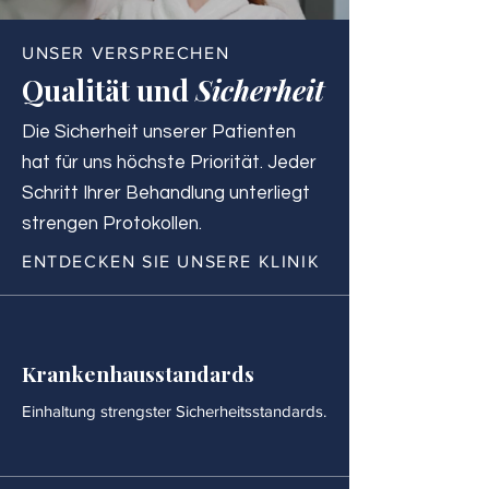
UNSER VERSPRECHEN
Qualität und
Sicherheit
Die Sicherheit unserer Patienten
hat für uns höchste Priorität. Jeder
Schritt Ihrer Behandlung unterliegt
strengen Protokollen.
ENTDECKEN SIE UNSERE KLINIK
Krankenhausstandards
Einhaltung strengster Sicherheitsstandards.