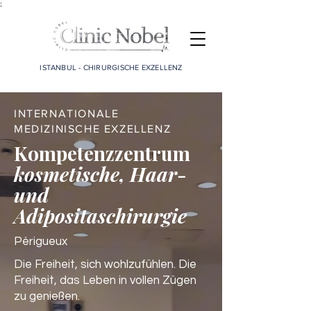
;
ISTANBUL - CHIRURGISCHE EXZELLENZ
INTERNATIONALE
MEDIZINISCHE EXZELLENZ
Kompetenzzentrum
kosmetische, Haar-
und
Adipositaschirurgie
Périgueux
Die Freiheit, sich wohlzufühlen. Die
Freiheit, das Leben in vollen Zügen
zu genießen.