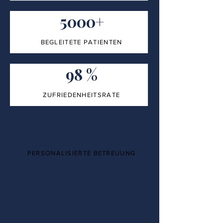
5000+
BEGLEITETE PATIENTEN
98 %
ZUFRIEDENHEITSRATE
100%
PERSONALISIERTE BETREUUNG