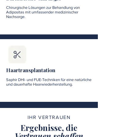
Chirurgische Lösungen zur Behandlung von
Adipositas mit umfassender medizinischer
Nachsorge.
Haartransplantation
Saphir DHI- und FUE-Techniken für eine natürliche
und dauerhafte Haarwiederherstellung.
IHR VERTRAUEN
Ergebnisse, die
Vertrauen schaffen