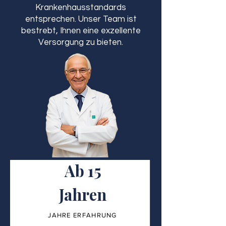
Krankenhausstandards
entsprechen. Unser Team ist
bestrebt, Ihnen eine exzellente
Versorgung zu bieten.
Ab 15
Jahren
JAHRE ERFAHRUNG