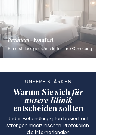
Premium-
Komfort
Ein erstklassiges Umfeld für Ihre Genesung
UNSERE STÄRKEN
Warum Sie sich
für
unsere Klinik
entscheiden sollten
Jeder Behandlungsplan basiert auf
strengen medizinischen Protokollen,
die internationalen