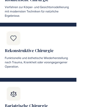
Verfahren zur Körper- und Gesichtsmodellierung
mit modernsten Techniken für natürliche
Ergebnisse.
Rekonstruktive Chirurgie
Funktionelle und ästhetische Wiederherstellung
nach Trauma, Krankheit oder vorangegangener
Operation.
Bariatrische Chirurgie