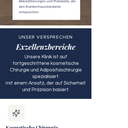
Akkreditierungen und Protokolle, die
den Krankenhausstandards
entsprechen.
UNSER VERSPRECHEN
Exzellenzbereiche
Unsere Klinik ist auf
fortgeschrittene kosmetische
Chirurgie und Adipositaschirurgie
spezialisiert.
mit einem Ansatz, der auf Sicherheit
und Präzision basiert.
Kosmetische Chirurgie