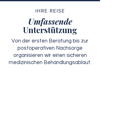
IHRE REISE
Umfassende
Unterstützung
Von der ersten Beratung bis zur
postoperativen Nachsorge
organisieren wir einen sicheren
medizinischen Behandlungsablauf.