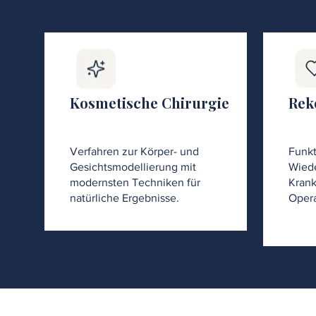
Kosmetische Chirurgie
Rek
Verfahren zur Körper- und
Funkt
Gesichtsmodellierung mit
Wiede
modernsten Techniken für
Krank
natürliche Ergebnisse.
Opera