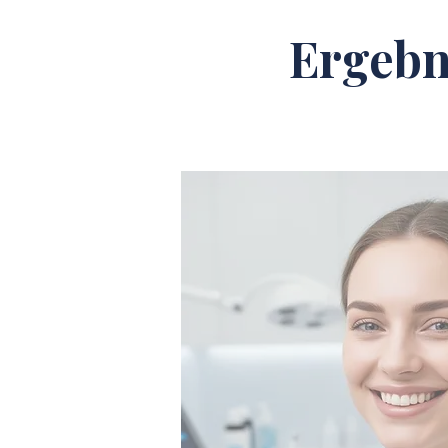
Ergebn