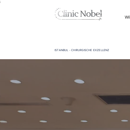
;
Wi
ISTANBUL - CHIRURGISCHE EXZELLENZ