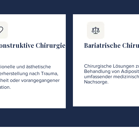
onstruktive Chirurgie
Bariatrische Chir
Chirurgische Lösungen z
ionelle und ästhetische
Behandlung von Adiposit
rherstellung nach Trauma,
umfassender medizinisch
heit oder vorangegangener
Nachsorge.
tion.