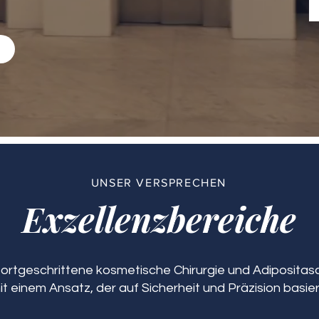
n
UNSER VERSPRECHEN
Exzellenzbereiche
 fortgeschrittene kosmetische Chirurgie und Adipositasch
it einem Ansatz, der auf Sicherheit und Präzision basier