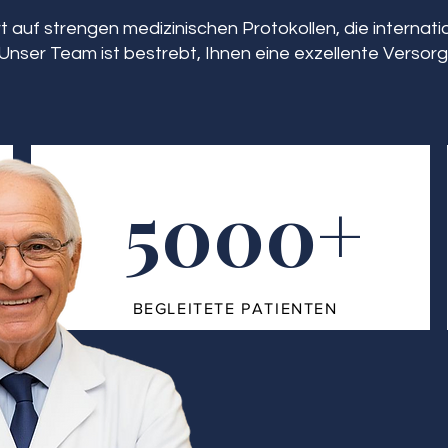
 auf strengen medizinischen Protokollen, die interna
Unser Team ist bestrebt, Ihnen eine exzellente Versorg
5000+
BEGLEITETE PATIENTEN