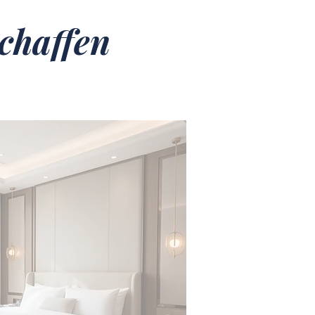
chaffen