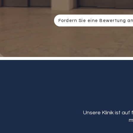
Fordern Sie eine Bewertung a
Unsere Klinik ist auf
m