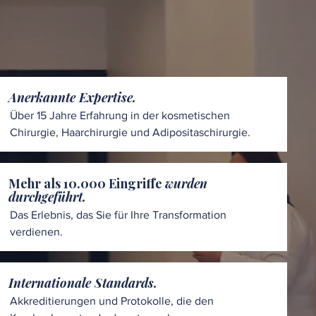
Anerkannte Expertise.
Über 15 Jahre Erfahrung in der kosmetischen
Chirurgie, Haarchirurgie und Adipositaschirurgie.
Mehr als 10.000 Eingriffe
wurden
durchgeführt.
Das Erlebnis, das Sie für Ihre Transformation
verdienen.
Internationale Standards.
Akkreditierungen und Protokolle, die den