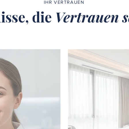
IHR VERTRAUEN
isse, die
Vertrauen s