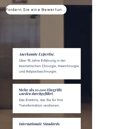
Fordern Sie eine Bewertung an
Anerkannte Expertise.
Über 15 Jahre Erfahrung in der
kosmetischen Chirurgie, Haarchirurgie
und Adipositaschirurgie.
Mehr als 10.000 Eingriffe
wurden durchgeführt.
Das Erlebnis, das Sie für Ihre
Transformation verdienen.
Internationale Standards.