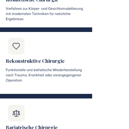
Verfahren zur Körper- und Gesichtsmodellierung
mit modernsten Techniken für natürliche
Ergebnisse.
Rekonstruktive Chirurgie
Funktionelle und ästhetische Wiederherstellung
nach Trauma, Krankheit oder vorangegangener
Operation.
Bariatrische Chirurgie