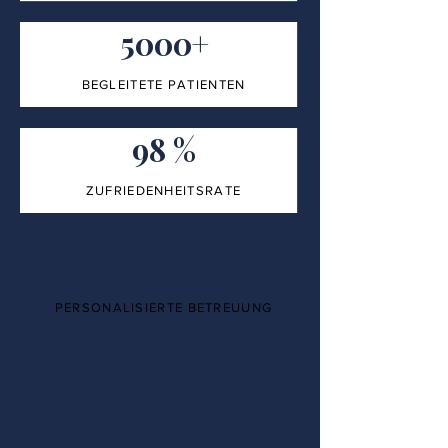
5000+
BEGLEITETE PATIENTEN
98 %
ZUFRIEDENHEITSRATE
100%
PERSONALISIERTE BETREUUNG