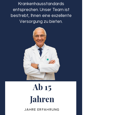
Krankenhausstandards
entsprechen. Unser Team ist
bestrebt, Ihnen eine exzellente
Versorgung zu bieten.
Ab 15
Jahren
JAHRE ERFAHRUNG