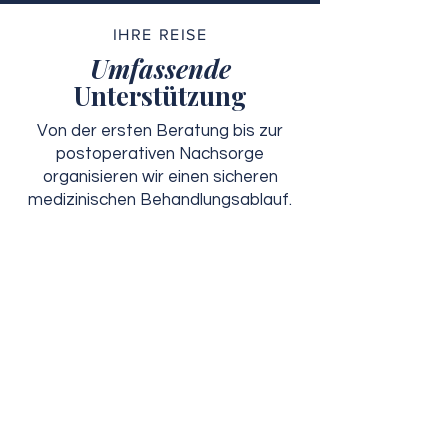
IHRE REISE
Umfassende
Unterstützung
Von der ersten Beratung bis zur
postoperativen Nachsorge
organisieren wir einen sicheren
medizinischen Behandlungsablauf.