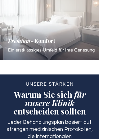
Premium-
Komfort
Ein erstklassiges Umfeld für Ihre Genesung
UNSERE STÄRKEN
Warum Sie sich
für
unsere Klinik
entscheiden sollten
Jeder Behandlungsplan basiert auf
strengen medizinischen Protokollen,
die internationalen