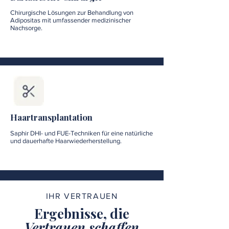
Chirurgische Lösungen zur Behandlung von
Adipositas mit umfassender medizinischer
Nachsorge.
Haartransplantation
Saphir DHI- und FUE-Techniken für eine natürliche
und dauerhafte Haarwiederherstellung.
IHR VERTRAUEN
Ergebnisse, die
Vertrauen schaffen