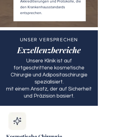
Akkreditierungen und Protokolle, die
den Krankenhausstandards
entsprechen.
UNSER VERSPRECHEN
Exzellenzbereiche
Unsere Klinik ist auf
fortgeschrittene kosmetische
Chirurgie und Adipositaschirurgie
spezialisiert.
mit einem Ansatz, der auf Sicherheit
und Präzision basiert.
Kosmetische Chirurgie