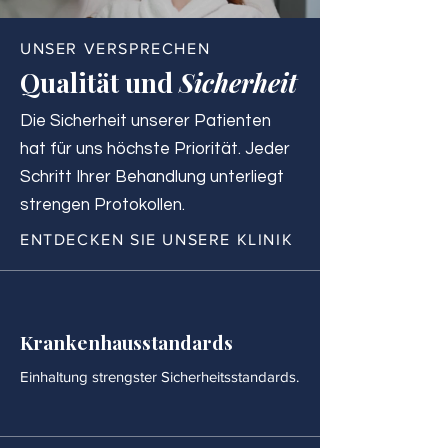
UNSER VERSPRECHEN
Qualität und
Sicherheit
Die Sicherheit unserer Patienten
hat für uns höchste Priorität. Jeder
Schritt Ihrer Behandlung unterliegt
strengen Protokollen.
ENTDECKEN SIE UNSERE KLINIK
Krankenhausstandards
Einhaltung strengster Sicherheitsstandards.