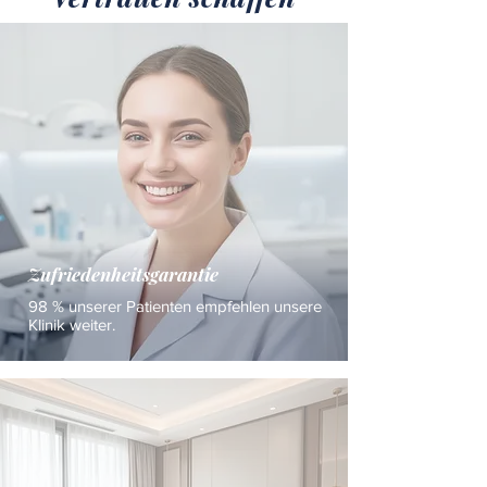
Zufriedenheitsgarantie
98 % unserer Patienten empfehlen unsere
Klinik weiter.