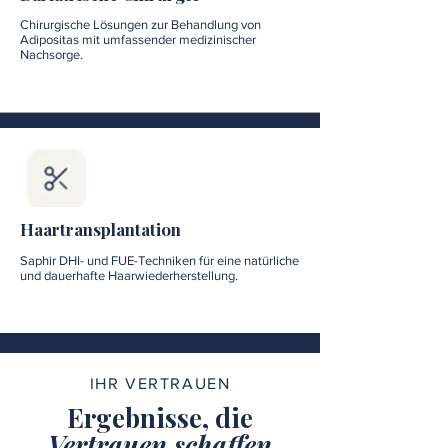
Chirurgische Lösungen zur Behandlung von
Adipositas mit umfassender medizinischer
Nachsorge.
Haartransplantation
Saphir DHI- und FUE-Techniken für eine natürliche
und dauerhafte Haarwiederherstellung.
IHR VERTRAUEN
Ergebnisse, die
Vertrauen schaffen