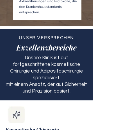
Akkreditierungen und Protokolle, die
den Krankenhausstandards
entsprechen.
UNSER VERSPRECHEN
Exzellenzbereiche
Unsere Klinik ist auf
fortgeschrittene kosmetische
Chirurgie und Adipositaschirurgie
spezialisiert.
mit einem Ansatz, der auf Sicherheit
und Präzision basiert.
Kosmetische Chirurgie