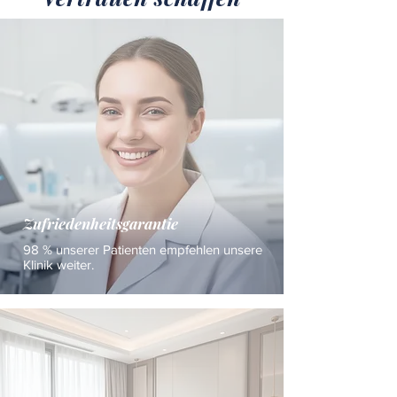
Zufriedenheitsgarantie
98 % unserer Patienten empfehlen unsere
Klinik weiter.