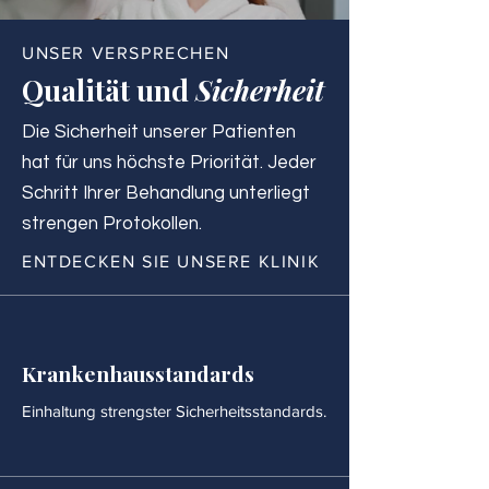
UNSER VERSPRECHEN
Qualität und
Sicherheit
Die Sicherheit unserer Patienten
hat für uns höchste Priorität. Jeder
Schritt Ihrer Behandlung unterliegt
strengen Protokollen.
ENTDECKEN SIE UNSERE KLINIK
Krankenhausstandards
Einhaltung strengster Sicherheitsstandards.