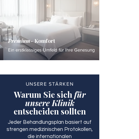
Premium-
Komfort
Ein erstklassiges Umfeld für Ihre Genesung
UNSERE STÄRKEN
Warum Sie sich
für
unsere Klinik
entscheiden sollten
Jeder Behandlungsplan basiert auf
strengen medizinischen Protokollen,
die internationalen