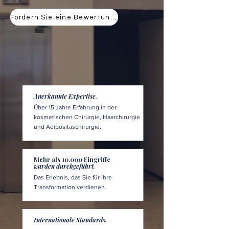
Fordern Sie eine Bewertung an
Anerkannte Expertise.
Über 15 Jahre Erfahrung in der
kosmetischen Chirurgie, Haarchirurgie
und Adipositaschirurgie.
Mehr als 10.000 Eingriffe
wurden durchgeführt.
Das Erlebnis, das Sie für Ihre
Transformation verdienen.
Internationale Standards.