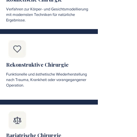
Verfahren zur Körper- und Gesichtsmodellierung
mit modernsten Techniken für natürliche
Ergebnisse.
Rekonstruktive Chirurgie
Funktionelle und ästhetische Wiederherstellung
nach Trauma, Krankheit oder vorangegangener
Operation.
Bariatrische Chirurgie