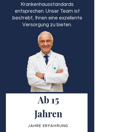
Krankenhausstandards
entsprechen. Unser Team ist
bestrebt, Ihnen eine exzellente
Versorgung zu bieten.
Ab 15
Jahren
JAHRE ERFAHRUNG