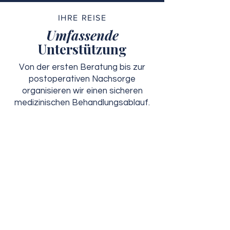
IHRE REISE
Umfassende
Unterstützung
Von der ersten Beratung bis zur
postoperativen Nachsorge
organisieren wir einen sicheren
medizinischen Behandlungsablauf.