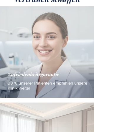
Zufriedenheitsgarantie
98 % unserer Patienten empfehlen unsere
Klinik weiter.