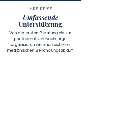
IHRE REISE
Umfassende
Unterstützung
Von der ersten Beratung bis zur
postoperativen Nachsorge
organisieren wir einen sicheren
medizinischen Behandlungsablauf.