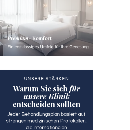
Premium-
Komfort
Ein erstklassiges Umfeld für Ihre Genesung
UNSERE STÄRKEN
Warum Sie sich
für
unsere Klinik
entscheiden sollten
Jeder Behandlungsplan basiert auf
strengen medizinischen Protokollen,
die internationalen