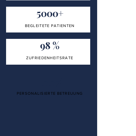
5000+
BEGLEITETE PATIENTEN
98 %
ZUFRIEDENHEITSRATE
100%
PERSONALISIERTE BETREUUNG