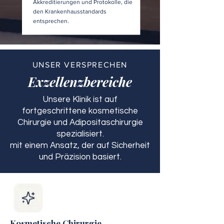
Akkreditierungen und Protokolle, die
den Krankenhausstandards
entsprechen.
UNSER VERSPRECHEN
Exzellenzbereiche
Unsere Klinik ist auf
fortgeschrittene kosmetische
Chirurgie und Adipositaschirurgie
spezialisiert.
mit einem Ansatz, der auf Sicherheit
und Präzision basiert.
Kosmetische Chirurgie