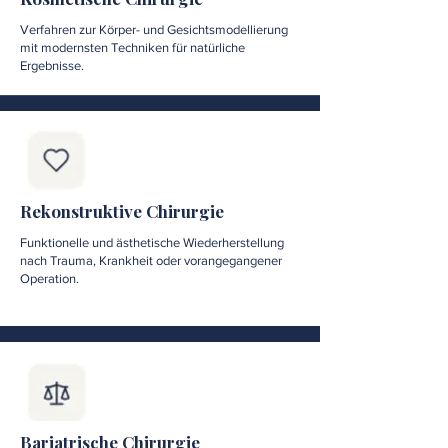
Verfahren zur Körper- und Gesichtsmodellierung
mit modernsten Techniken für natürliche
Ergebnisse.
Rekonstruktive Chirurgie
Funktionelle und ästhetische Wiederherstellung
nach Trauma, Krankheit oder vorangegangener
Operation.
Bariatrische Chirurgie