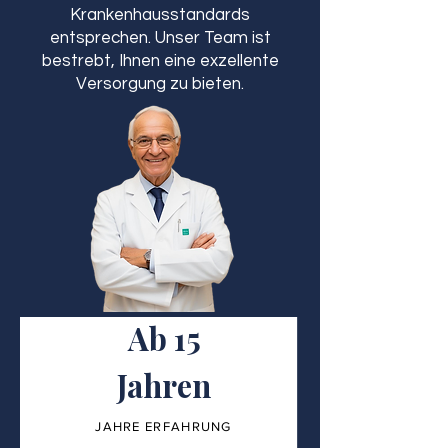
Krankenhausstandards
entsprechen. Unser Team ist
bestrebt, Ihnen eine exzellente
Versorgung zu bieten.
Ab 15
Jahren
JAHRE ERFAHRUNG