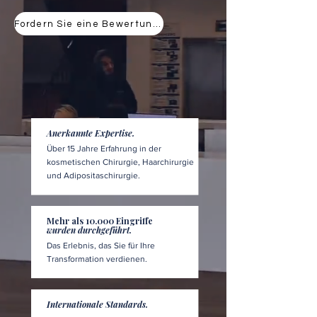
Fordern Sie eine Bewertung an
Anerkannte Expertise.
Über 15 Jahre Erfahrung in der
kosmetischen Chirurgie, Haarchirurgie
und Adipositaschirurgie.
Mehr als 10.000 Eingriffe
wurden durchgeführt.
Das Erlebnis, das Sie für Ihre
Transformation verdienen.
Internationale Standards.