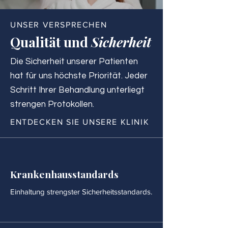
UNSER VERSPRECHEN
Qualität und
Sicherheit
Die Sicherheit unserer Patienten
hat für uns höchste Priorität. Jeder
Schritt Ihrer Behandlung unterliegt
strengen Protokollen.
ENTDECKEN SIE UNSERE KLINIK
Krankenhausstandards
Einhaltung strengster Sicherheitsstandards.