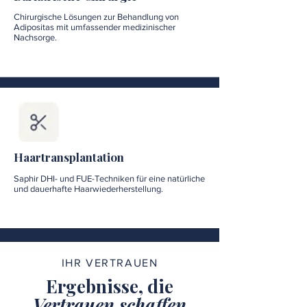
Chirurgische Lösungen zur Behandlung von
Adipositas mit umfassender medizinischer
Nachsorge.
Haartransplantation
Saphir DHI- und FUE-Techniken für eine natürliche
und dauerhafte Haarwiederherstellung.
IHR VERTRAUEN
Ergebnisse, die
Vertrauen schaffen