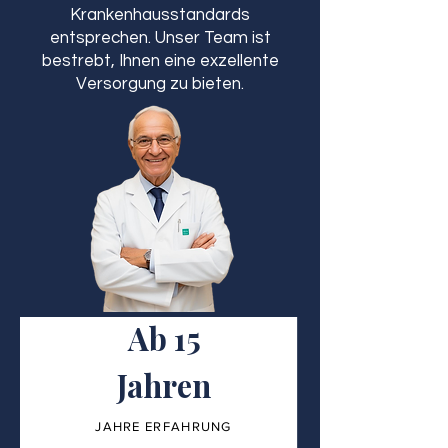
Krankenhausstandards
entsprechen. Unser Team ist
bestrebt, Ihnen eine exzellente
Versorgung zu bieten.
Ab 15
Jahren
JAHRE ERFAHRUNG