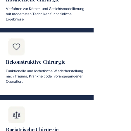
Verfahren zur Körper- und Gesichtsmodellierung
mit modernsten Techniken für natürliche
Ergebnisse.
Rekonstruktive Chirurgie
Funktionelle und ästhetische Wiederherstellung
nach Trauma, Krankheit oder vorangegangener
Operation.
Bariatrische Chirurgie