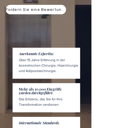
Fordern Sie eine Bewertung an
Anerkannte Expertise.
Über 15 Jahre Erfahrung in der
kosmetischen Chirurgie, Haarchirurgie
und Adipositaschirurgie.
Mehr als 10.000 Eingriffe
wurden durchgeführt.
Das Erlebnis, das Sie für Ihre
Transformation verdienen.
Internationale Standards.