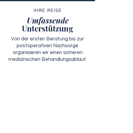
IHRE REISE
Umfassende
Unterstützung
Von der ersten Beratung bis zur
postoperativen Nachsorge
organisieren wir einen sicheren
medizinischen Behandlungsablauf.