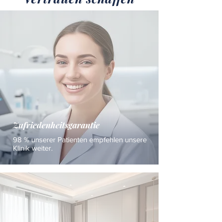
Zufriedenheitsgarantie
98 % unserer Patienten empfehlen unsere
Klinik weiter.