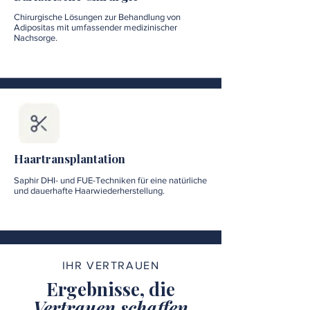
Chirurgische Lösungen zur Behandlung von
Adipositas mit umfassender medizinischer
Nachsorge.
Haartransplantation
Saphir DHI- und FUE-Techniken für eine natürliche
und dauerhafte Haarwiederherstellung.
IHR VERTRAUEN
Ergebnisse, die
Vertrauen schaffen