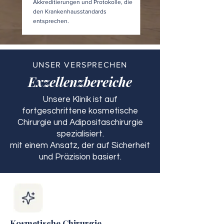
Akkreditierungen und Protokolle, die
den Krankenhausstandards
entsprechen.
UNSER VERSPRECHEN
Exzellenzbereiche
Unsere Klinik ist auf
fortgeschrittene kosmetische
Chirurgie und Adipositaschirurgie
spezialisiert.
mit einem Ansatz, der auf Sicherheit
und Präzision basiert.
Kosmetische Chirurgie