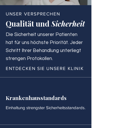
UNSER VERSPRECHEN
Qualität und
Sicherheit
Die Sicherheit unserer Patienten
hat für uns höchste Priorität. Jeder
Schritt Ihrer Behandlung unterliegt
strengen Protokollen.
ENTDECKEN SIE UNSERE KLINIK
Krankenhausstandards
Einhaltung strengster Sicherheitsstandards.