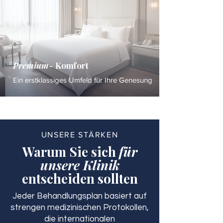
Premium-
Komfort
Ein erstklassiges Umfeld für Ihre Genesung
UNSERE STÄRKEN
Warum Sie sich
für
unsere Klinik
entscheiden sollten
Jeder Behandlungsplan basiert auf
strengen medizinischen Protokollen,
die internationalen