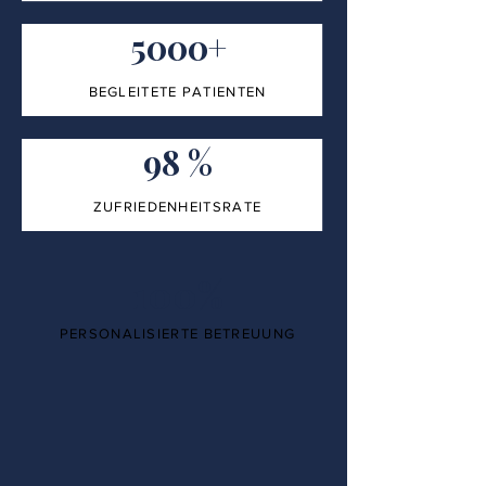
5000+
BEGLEITETE PATIENTEN
98 %
ZUFRIEDENHEITSRATE
100%
PERSONALISIERTE BETREUUNG