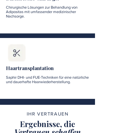
Chirurgische Lösungen zur Behandlung von
Adipositas mit umfassender medizinischer
Nachsorge.
Haartransplantation
Saphir DHI- und FUE-Techniken für eine natürliche
und dauerhafte Haarwiederherstellung.
IHR VERTRAUEN
Ergebnisse, die
Vertrauen schaffen