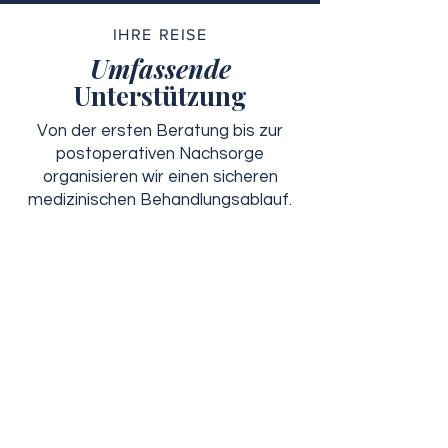
IHRE REISE
Umfassende
Unterstützung
Von der ersten Beratung bis zur
postoperativen Nachsorge
organisieren wir einen sicheren
medizinischen Behandlungsablauf.