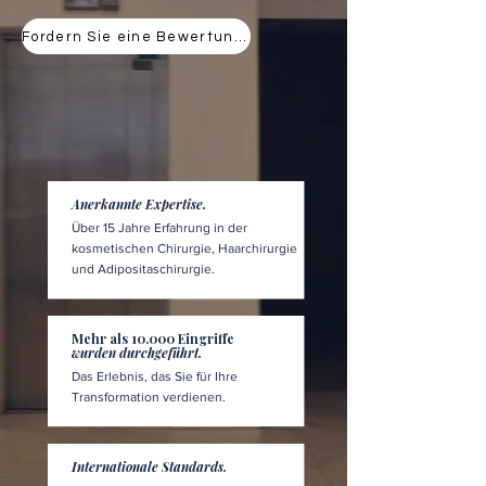
Fordern Sie eine Bewertung an
Anerkannte Expertise.
Über 15 Jahre Erfahrung in der
kosmetischen Chirurgie, Haarchirurgie
und Adipositaschirurgie.
Mehr als 10.000 Eingriffe
wurden durchgeführt.
Das Erlebnis, das Sie für Ihre
Transformation verdienen.
Internationale Standards.