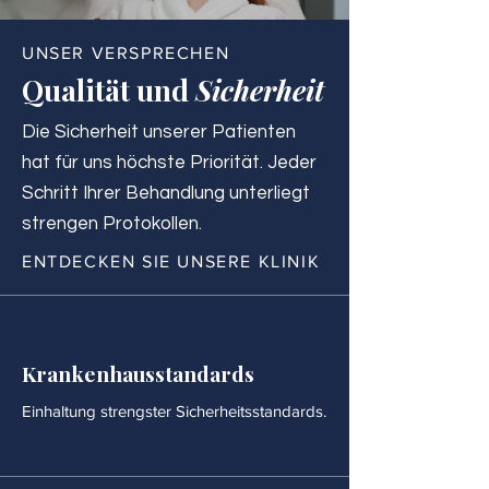
UNSER VERSPRECHEN
Qualität und
Sicherheit
Die Sicherheit unserer Patienten
hat für uns höchste Priorität. Jeder
Schritt Ihrer Behandlung unterliegt
strengen Protokollen.
ENTDECKEN SIE UNSERE KLINIK
Krankenhausstandards
Einhaltung strengster Sicherheitsstandards.