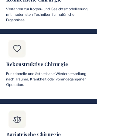
Verfahren zur Körper- und Gesichtsmodellierung
mit modernsten Techniken für natürliche
Ergebnisse.
Rekonstruktive Chirurgie
Funktionelle und ästhetische Wiederherstellung
nach Trauma, Krankheit oder vorangegangener
Operation.
Bariatrische Chirurgie