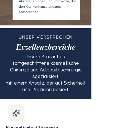
Akkreditierungen und Protokolle, die
den Krankenhausstandards
entsprechen.
UNSER VERSPRECHEN
Exzellenzbereiche
Unsere Klinik ist auf
fortgeschrittene kosmetische
Chirurgie und Adipositaschirurgie
spezialisiert.
mit einem Ansatz, der auf Sicherheit
und Präzision basiert.
Kosmetische Chirurgie