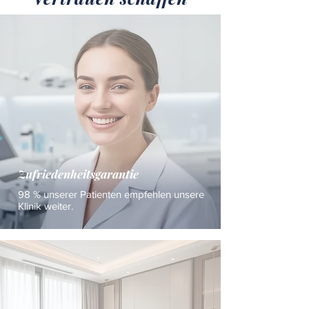
Zufriedenheitsgarantie
98 % unserer Patienten empfehlen unsere
Klinik weiter.