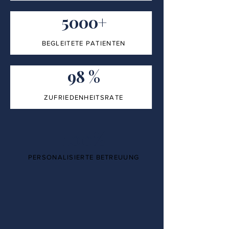
5000+
BEGLEITETE PATIENTEN
98 %
ZUFRIEDENHEITSRATE
100%
PERSONALISIERTE BETREUUNG