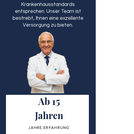
Krankenhausstandards
entsprechen. Unser Team ist
bestrebt, Ihnen eine exzellente
Versorgung zu bieten.
Ab 15
Jahren
JAHRE ERFAHRUNG