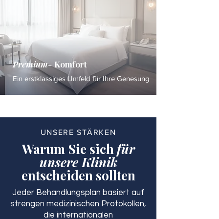
Premium-
Komfort
Ein erstklassiges Umfeld für Ihre Genesung
UNSERE STÄRKEN
Warum Sie sich
für
unsere Klinik
entscheiden sollten
Jeder Behandlungsplan basiert auf
strengen medizinischen Protokollen,
die internationalen