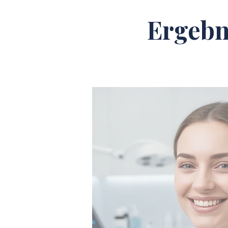
Ergebn