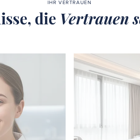
IHR VERTRAUEN
isse, die
Vertrauen s