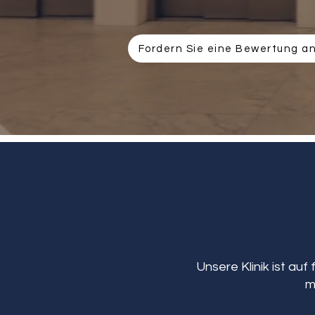
Fordern Sie eine Bewertung a
Unsere Klinik ist auf
m