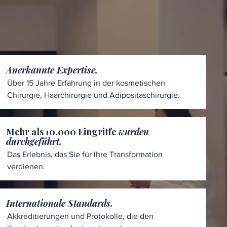
Anerkannte Expertise.
Über 15 Jahre Erfahrung in der kosmetischen
Chirurgie, Haarchirurgie und Adipositaschirurgie.
Mehr als 10.000 Eingriffe
wurden
durchgeführt.
Das Erlebnis, das Sie für Ihre Transformation
verdienen.
Internationale Standards.
Akkreditierungen und Protokolle, die den