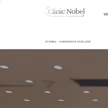
;
Wi
ISTANBUL - CHIRURGISCHE EXZELLENZ