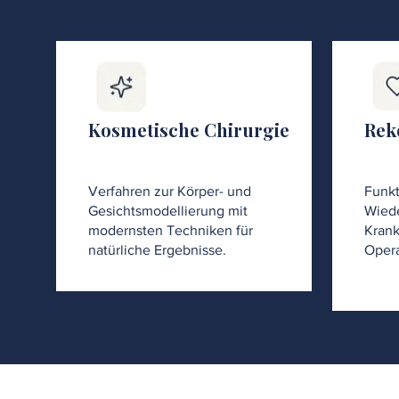
Kosmetische Chirurgie
Rek
Verfahren zur Körper- und
Funkt
Gesichtsmodellierung mit
Wiede
modernsten Techniken für
Krank
natürliche Ergebnisse.
Opera