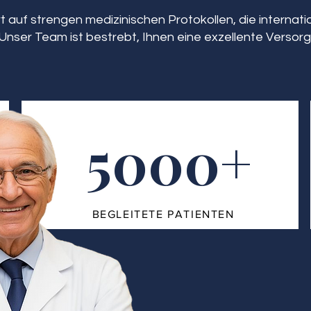
 auf strengen medizinischen Protokollen, die interna
Unser Team ist bestrebt, Ihnen eine exzellente Versorg
5000+
BEGLEITETE PATIENTEN