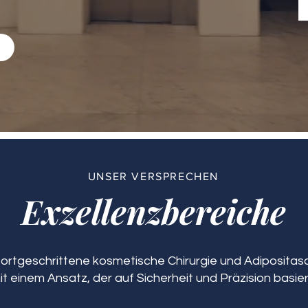
n
UNSER VERSPRECHEN
Exzellenzbereiche
 fortgeschrittene kosmetische Chirurgie und Adipositasch
it einem Ansatz, der auf Sicherheit und Präzision basier