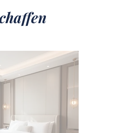
chaffen