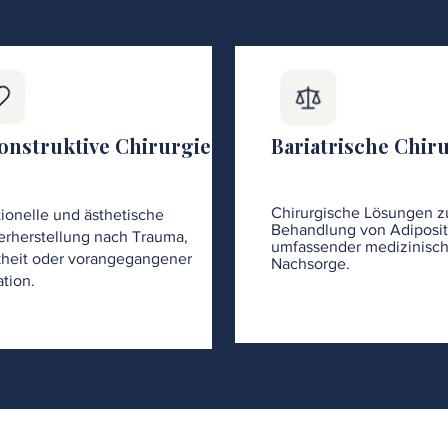
onstruktive Chirurgie
Bariatrische Chir
Chirurgische Lösungen z
ionelle und ästhetische
Behandlung von Adiposit
rherstellung nach Trauma,
umfassender medizinisch
heit oder vorangegangener
Nachsorge.
tion.