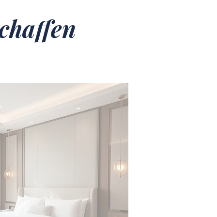
chaffen