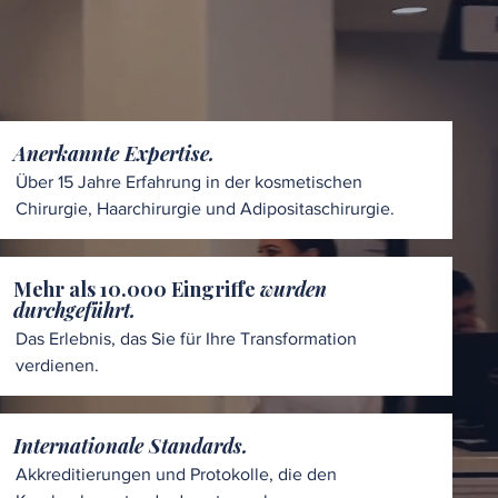
Anerkannte Expertise.
Über 15 Jahre Erfahrung in der kosmetischen
Chirurgie, Haarchirurgie und Adipositaschirurgie.
Mehr als 10.000 Eingriffe
wurden
durchgeführt.
Das Erlebnis, das Sie für Ihre Transformation
verdienen.
Internationale Standards.
Akkreditierungen und Protokolle, die den