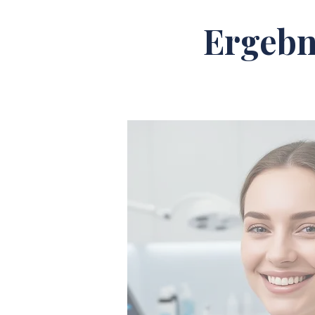
Ergebn