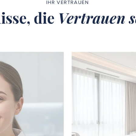
IHR VERTRAUEN
isse, die
Vertrauen s