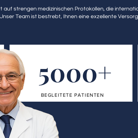
 auf strengen medizinischen Protokollen, die interna
Unser Team ist bestrebt, Ihnen eine exzellente Versorg
5000+
BEGLEITETE PATIENTEN