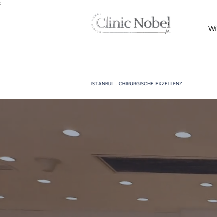
;
Wi
ISTANBUL - CHIRURGISCHE EXZELLENZ