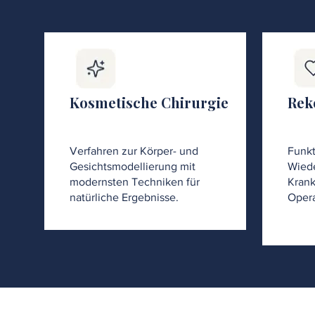
Kosmetische Chirurgie
Rek
Verfahren zur Körper- und
Funkt
Gesichtsmodellierung mit
Wiede
modernsten Techniken für
Krank
natürliche Ergebnisse.
Opera