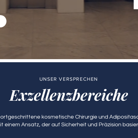
n
UNSER VERSPRECHEN
Exzellenzbereiche
 fortgeschrittene kosmetische Chirurgie und Adipositasch
it einem Ansatz, der auf Sicherheit und Präzision basier