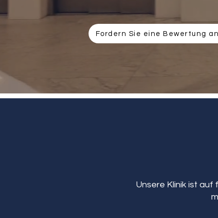
Fordern Sie eine Bewertung a
Unsere Klinik ist auf
m