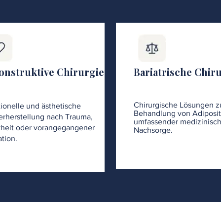
onstruktive Chirurgie
Bariatrische Chir
Chirurgische Lösungen z
ionelle und ästhetische
Behandlung von Adiposit
rherstellung nach Trauma,
umfassender medizinisch
heit oder vorangegangener
Nachsorge.
tion.