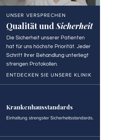
UNSER VERSPRECHEN
Qualität und
Sicherheit
Die Sicherheit unserer Patienten
hat für uns höchste Priorität. Jeder
Schritt Ihrer Behandlung unterliegt
strengen Protokollen.
ENTDECKEN SIE UNSERE KLINIK
Krankenhausstandards
Einhaltung strengster Sicherheitsstandards.