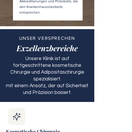
Akkreditierungen und Protokolle, die
den Krankenhausstandards
entsprechen.
UNSER VERSPRECHEN
Exzellenzbereiche
Unsere Klinik ist auf
fortgeschrittene kosmetische
Chirurgie und Adipositaschirurgie
spezialisiert.
mit einem Ansatz, der auf Sicherheit
und Präzision basiert.
Kosmetische Chirurgie