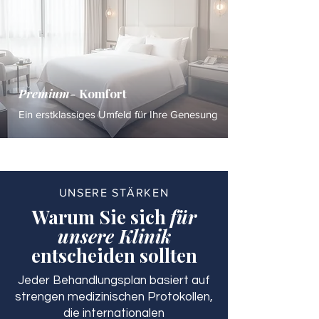
Premium-
Komfort
Ein erstklassiges Umfeld für Ihre Genesung
UNSERE STÄRKEN
Warum Sie sich
für
unsere Klinik
entscheiden sollten
Jeder Behandlungsplan basiert auf
strengen medizinischen Protokollen,
die internationalen