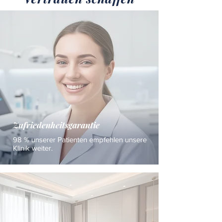
Zufriedenheitsgarantie
98 % unserer Patienten empfehlen unsere
Klinik weiter.