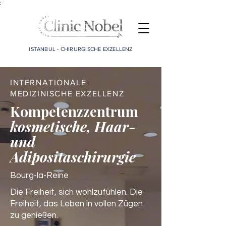
;
ISTANBUL - CHIRURGISCHE EXZELLENZ
INTERNATIONALE
MEDIZINISCHE EXZELLENZ
Kompetenzzentrum
kosmetische, Haar-
und
Adipositaschirurgie
Bourg-la-Reine
Die Freiheit, sich wohlzufühlen. Die
Freiheit, das Leben in vollen Zügen
zu genießen.