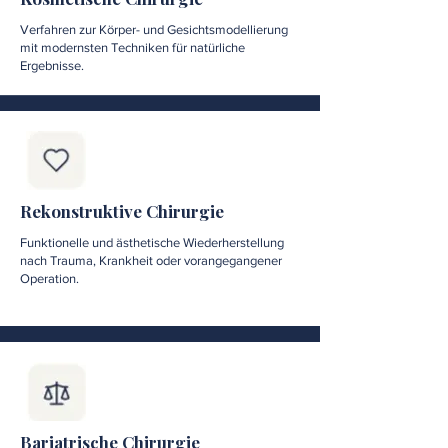
Verfahren zur Körper- und Gesichtsmodellierung
mit modernsten Techniken für natürliche
Ergebnisse.
Rekonstruktive Chirurgie
Funktionelle und ästhetische Wiederherstellung
nach Trauma, Krankheit oder vorangegangener
Operation.
Bariatrische Chirurgie