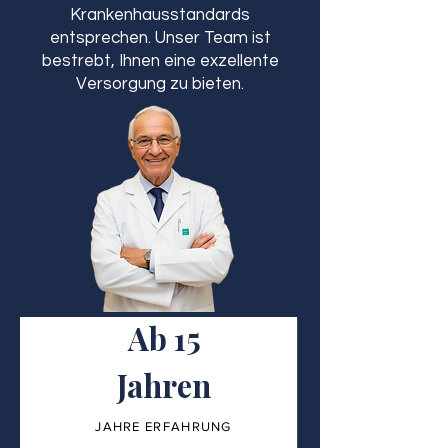
Krankenhausstandards
entsprechen. Unser Team ist
bestrebt, Ihnen eine exzellente
Versorgung zu bieten.
Ab 15
Jahren
JAHRE ERFAHRUNG