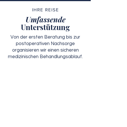
IHRE REISE
Umfassende
Unterstützung
Von der ersten Beratung bis zur
postoperativen Nachsorge
organisieren wir einen sicheren
medizinischen Behandlungsablauf.