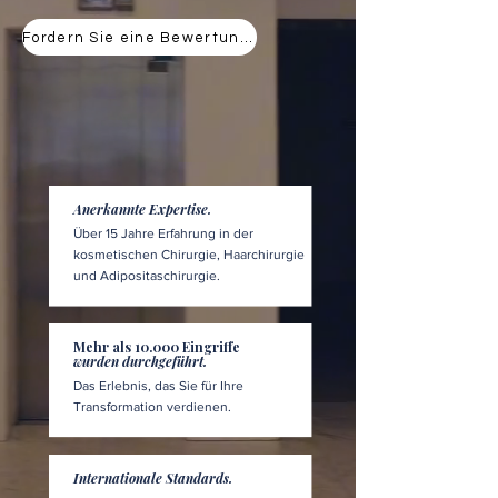
Fordern Sie eine Bewertung an
Anerkannte Expertise.
Über 15 Jahre Erfahrung in der
kosmetischen Chirurgie, Haarchirurgie
und Adipositaschirurgie.
Mehr als 10.000 Eingriffe
wurden durchgeführt.
Das Erlebnis, das Sie für Ihre
Transformation verdienen.
Internationale Standards.