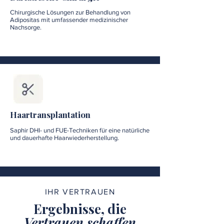
Chirurgische Lösungen zur Behandlung von
Adipositas mit umfassender medizinischer
Nachsorge.
Haartransplantation
Saphir DHI- und FUE-Techniken für eine natürliche
und dauerhafte Haarwiederherstellung.
IHR VERTRAUEN
Ergebnisse, die
Vertrauen schaffen