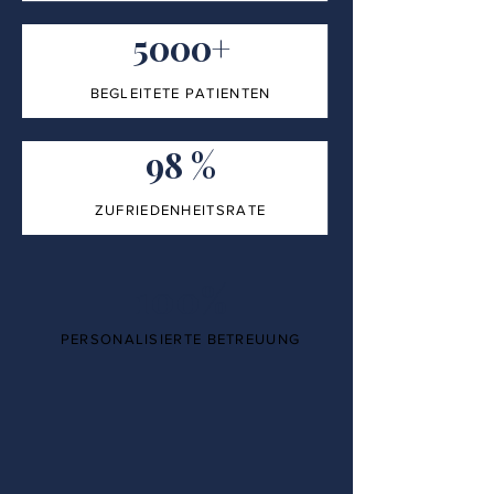
5000+
BEGLEITETE PATIENTEN
98 %
ZUFRIEDENHEITSRATE
100%
PERSONALISIERTE BETREUUNG