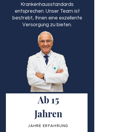
Krankenhausstandards
entsprechen. Unser Team ist
bestrebt, Ihnen eine exzellente
Versorgung zu bieten.
Ab 15
Jahren
JAHRE ERFAHRUNG