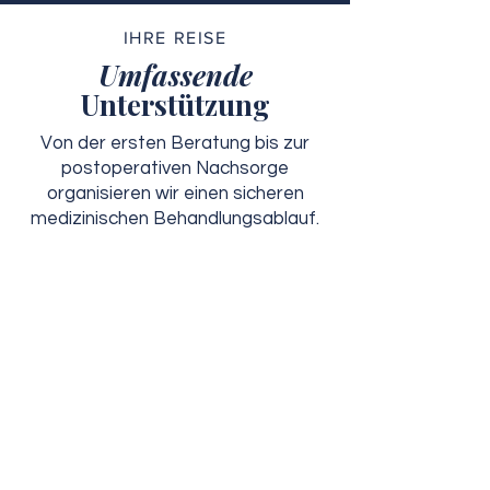
IHRE REISE
Umfassende
Unterstützung
Von der ersten Beratung bis zur
postoperativen Nachsorge
organisieren wir einen sicheren
medizinischen Behandlungsablauf.