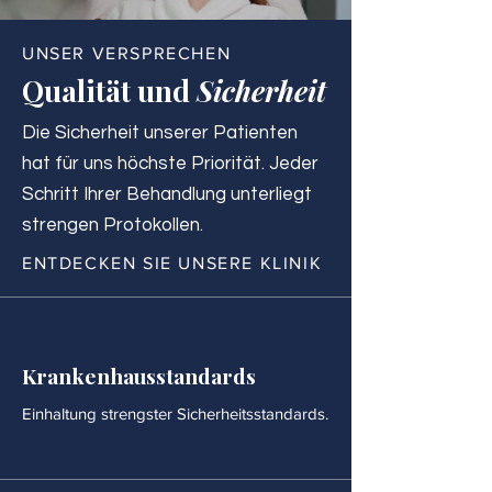
UNSER VERSPRECHEN
Qualität und
Sicherheit
Die Sicherheit unserer Patienten
hat für uns höchste Priorität. Jeder
Schritt Ihrer Behandlung unterliegt
strengen Protokollen.
ENTDECKEN SIE UNSERE KLINIK
Krankenhausstandards
Einhaltung strengster Sicherheitsstandards.