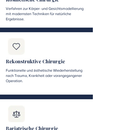
Verfahren zur Körper- und Gesichtsmodellierung
mit modernsten Techniken für natürliche
Ergebnisse.
Rekonstruktive Chirurgie
Funktionelle und ästhetische Wiederherstellung
nach Trauma, Krankheit oder vorangegangener
Operation.
Bariatrische Chirurgie