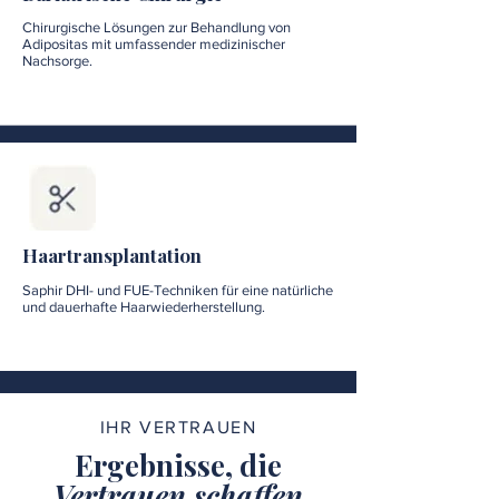
Chirurgische Lösungen zur Behandlung von
Adipositas mit umfassender medizinischer
Nachsorge.
Haartransplantation
Saphir DHI- und FUE-Techniken für eine natürliche
und dauerhafte Haarwiederherstellung.
IHR VERTRAUEN
Ergebnisse, die
Vertrauen schaffen