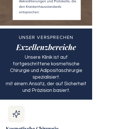
Akkreditierungen und Protokolle, die
den Krankenhausstandards
entsprechen.
UNSER VERSPRECHEN
Exzellenzbereiche
Unsere Klinik ist auf
fortgeschrittene kosmetische
Chirurgie und Adipositaschirurgie
spezialisiert.
mit einem Ansatz, der auf Sicherheit
und Präzision basiert.
Kosmetische Chirurgie