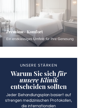
Premium-
Komfort
Ein erstklassiges Umfeld für Ihre Genesung
UNSERE STÄRKEN
Warum Sie sich
für
unsere Klinik
entscheiden sollten
Jeder Behandlungsplan basiert auf
strengen medizinischen Protokollen,
die internationalen