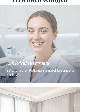
Zufriedenheitsgarantie
98 % unserer Patienten empfehlen unsere
Klinik weiter.