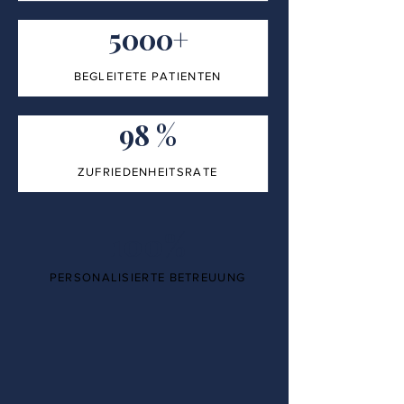
5000+
BEGLEITETE PATIENTEN
98 %
ZUFRIEDENHEITSRATE
100%
PERSONALISIERTE BETREUUNG