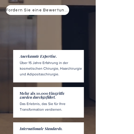
Fordern Sie eine Bewertung an
Anerkannte Expertise.
Über 15 Jahre Erfahrung in der
kosmetischen Chirurgie, Haarchirurgie
und Adipositaschirurgie.
Mehr als 10.000 Eingriffe
wurden durchgeführt.
Das Erlebnis, das Sie für Ihre
Transformation verdienen.
Internationale Standards.